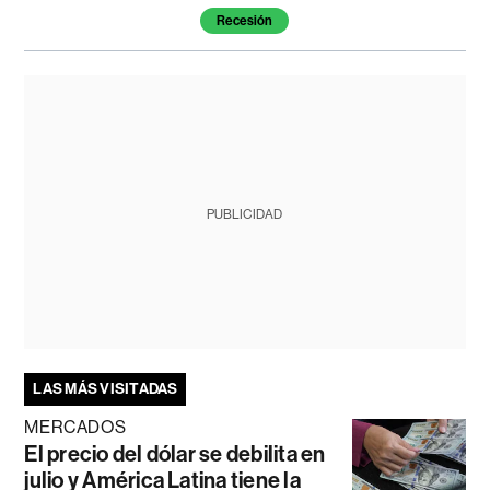
Recesión
PUBLICIDAD
LAS MÁS VISITADAS
MERCADOS
El precio del dólar se debilita en
julio y América Latina tiene la