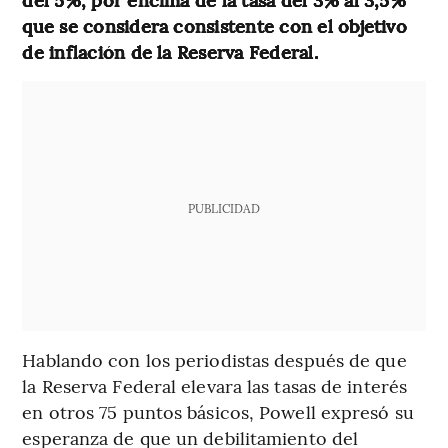
que se considera consistente con el objetivo
de inflación de la Reserva Federal.
PUBLICIDAD
Hablando con los periodistas después de que
la Reserva Federal elevara las tasas de interés
en otros 75 puntos básicos, Powell expresó su
esperanza de que un debilitamiento del