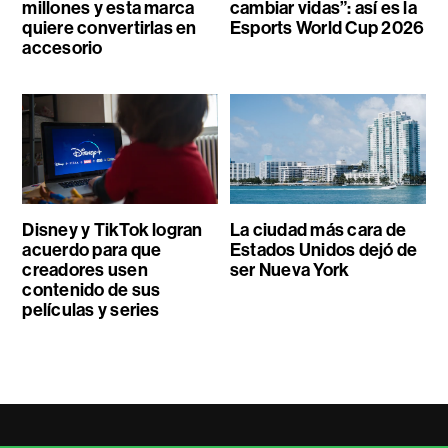
millones y esta marca
cambiar vidas”: así es la
quiere convertirlas en
Esports World Cup 2026
accesorio
Disney y TikTok logran
La ciudad más cara de
acuerdo para que
Estados Unidos dejó de
creadores usen
ser Nueva York
contenido de sus
películas y series