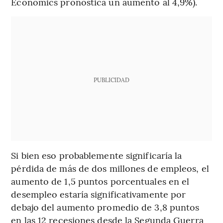
Economics pronostica un aumento al 4,9%).
PUBLICIDAD
Si bien eso probablemente significaría la
pérdida de más de dos millones de empleos, el
aumento de 1,5 puntos porcentuales en el
desempleo estaría significativamente por
debajo del aumento promedio de 3,8 puntos
en las 12 recesiones desde la Segunda Guerra