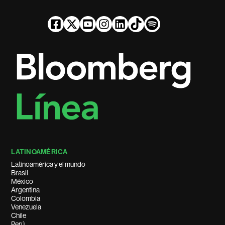
LATINOAMÉRICA
Latinoamérica y el mundo
Brasil
México
Argentina
Colombia
Venezuela
Chile
Perú