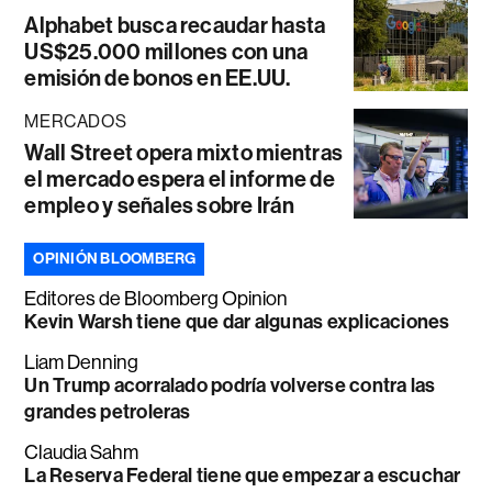
Alphabet busca recaudar hasta
US$25.000 millones con una
emisión de bonos en EE.UU.
MERCADOS
Wall Street opera mixto mientras
el mercado espera el informe de
empleo y señales sobre Irán
OPINIÓN BLOOMBERG
Editores de Bloomberg Opinion
Kevin Warsh tiene que dar algunas explicaciones
Liam Denning
Un Trump acorralado podría volverse contra las
grandes petroleras
Claudia Sahm
La Reserva Federal tiene que empezar a escuchar