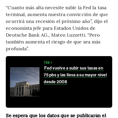
“Cuanto más alta necesite subir la Fed la tasa
terminal, aumenta nuestra convicción de que
ocurrirá una recesión el próximo año”, dijo el
economista jefe para Estados Unidos de
Deutsche Bank AG., Mateo Luzzetti. “Pero
también aumenta el riesgo de que sea más
profunda”.
VER +
Fed vuelve a subir sus tasas en
75 pbs y las lleva a su mayor nivel
desde 2008
Se espera que los datos que se publicarán el