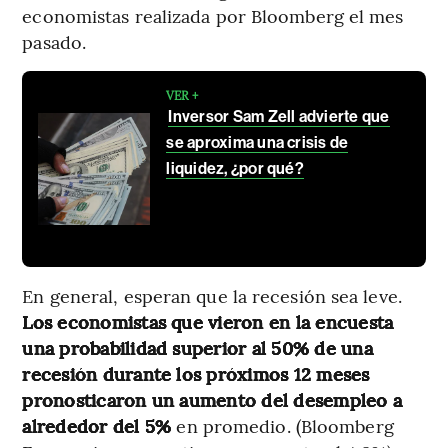
economistas realizada por Bloomberg el mes
pasado.
VER +
Inversor Sam Zell advierte que
se aproxima una crisis de
liquidez, ¿por qué?
En general, esperan que la recesión sea leve.
Los economistas que vieron en la encuesta
una probabilidad superior al 50% de una
recesión durante los próximos 12 meses
pronosticaron un aumento del desempleo a
alrededor del 5%
en promedio. (Bloomberg