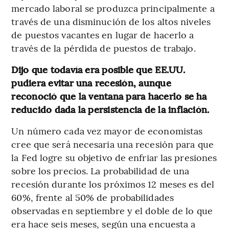
mercado laboral se produzca principalmente a
través de una disminución de los altos niveles
de puestos vacantes en lugar de hacerlo a
través de la pérdida de puestos de trabajo.
Dijo que todavía era posible que EE.UU.
pudiera evitar una recesión, aunque
reconoció que la ventana para hacerlo se ha
reducido dada la persistencia de la inflación.
Un número cada vez mayor de economistas
cree que será necesaria una recesión para que
la Fed logre su objetivo de enfriar las presiones
sobre los precios. La probabilidad de una
recesión durante los próximos 12 meses es del
60%, frente al 50% de probabilidades
observadas en septiembre y el doble de lo que
era hace seis meses, según una encuesta a