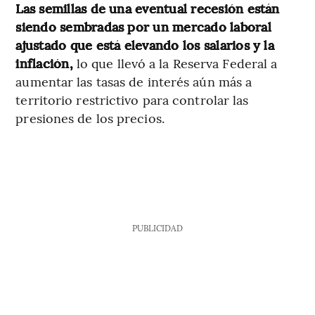
Las semillas de una eventual recesión están
siendo sembradas por un mercado laboral
ajustado que está elevando los salarios y la
inflación,
lo que llevó a la Reserva Federal a
aumentar las tasas de interés aún más a
territorio restrictivo para controlar las
presiones de los precios.
PUBLICIDAD