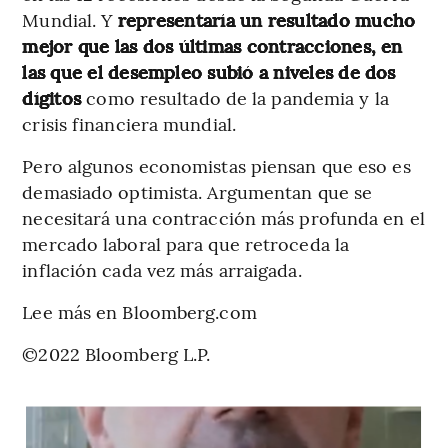
Mundial. Y
representaría un resultado mucho
mejor que las dos últimas contracciones, en
las que el desempleo subió a niveles de dos
dígitos
como resultado de la pandemia y la
crisis financiera mundial.
Pero algunos economistas piensan que eso es
demasiado optimista. Argumentan que se
necesitará una contracción más profunda en el
mercado laboral para que retroceda la
inflación cada vez más arraigada.
Lee más en Bloomberg.com
©2022 Bloomberg L.P.