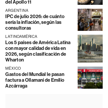
del Apollo 11
ARGENTINA
IPC de julio 2026: de cuánto
sería la inflación, según las
consultoras
LATINOAMÉRICA
Los 5 países de América Latina
con mayor calidad de vida en
2026, según clasificación de
Wharton
MÉXICO
Gastos del Mundial le pasan
factura a Ollamani de Emilio
Azcárraga