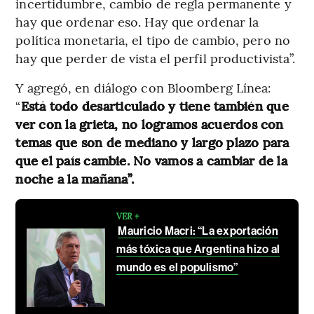
incertidumbre, cambio de regla permanente y
hay que ordenar eso. Hay que ordenar la
política monetaria, el tipo de cambio, pero no
hay que perder de vista el perfil productivista”.
Y agregó, en diálogo con Bloomberg Línea:
“
Está todo desarticulado y tiene también que
ver con la grieta, no logramos acuerdos con
temas que son de mediano y largo plazo para
que el país cambie. No vamos a cambiar de la
noche a la mañana”.
VER +
Mauricio Macri: “La exportación
más tóxica que Argentina hizo al
mundo es el populismo”