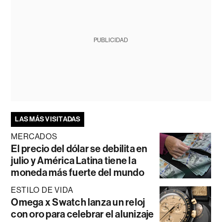
PUBLICIDAD
LAS MÁS VISITADAS
MERCADOS
El precio del dólar se debilita en
julio y América Latina tiene la
moneda más fuerte del mundo
ESTILO DE VIDA
Omega x Swatch lanza un reloj
con oro para celebrar el alunizaje