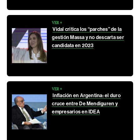
VER +
Vidal critica los “parches” de la
gestión Massa y no descarta ser
candidata en 2023
VER +
Inflación en Argentina: el duro
cruce entre De Mendiguren y
empresarios en IDEA