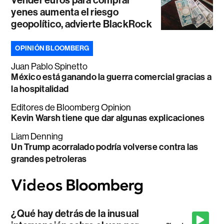
yenes aumenta el riesgo
geopolítico, advierte BlackRock
OPINIÓN BLOOMBERG
Juan Pablo Spinetto
México está ganando la guerra comercial gracias a
la hospitalidad
Editores de Bloomberg Opinion
Kevin Warsh tiene que dar algunas explicaciones
Liam Denning
Un Trump acorralado podría volverse contra las
grandes petroleras
¿Qué hay detrás de la inusual