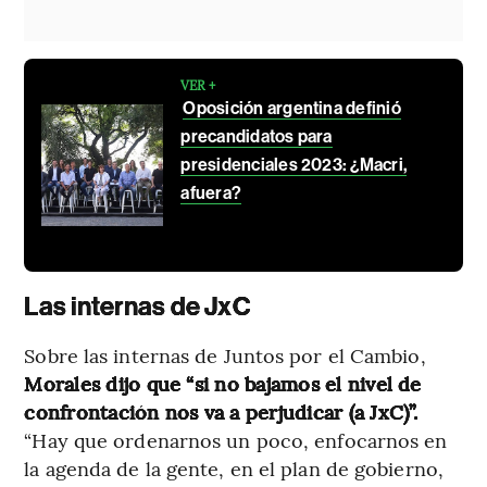
VER +
Oposición argentina definió
precandidatos para
presidenciales 2023: ¿Macri,
afuera?
Las internas de JxC
Sobre las internas de Juntos por el Cambio,
Morales dijo que “si no bajamos el nivel de
confrontación nos va a perjudicar (a JxC)”.
“Hay que ordenarnos un poco, enfocarnos en
la agenda de la gente, en el plan de gobierno,