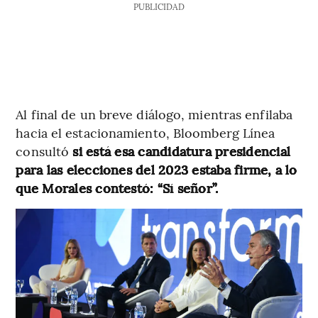
PUBLICIDAD
Al final de un breve diálogo, mientras enfilaba
hacia el estacionamiento, Bloomberg Línea
consultó
si está esa candidatura presidencial
para las elecciones del 2023 estaba firme, a lo
que Morales contestó: “Sí señor”.