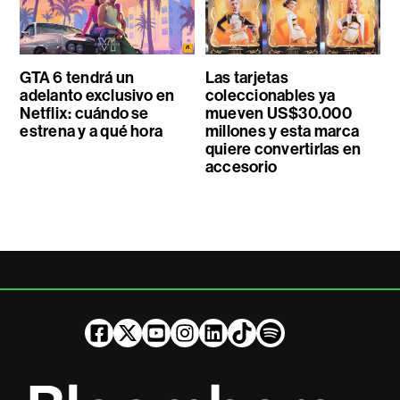
GTA 6 tendrá un
Las tarjetas
adelanto exclusivo en
coleccionables ya
Netflix: cuándo se
mueven US$30.000
estrena y a qué hora
millones y esta marca
quiere convertirlas en
accesorio