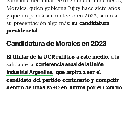
cannabis medicinal. Pero en los últimos meses,
Morales, quien gobierna Jujuy hace siete años
y que no podrá ser reelecto en 2023, sumó a
su presentación algo más:
su candidatura
presidencial.
Candidatura de Morales en 2023
El titular de la UCR ratificó a este medio,
a la
salida de la
conferencia anual de la Unión
que aspira a ser el
Industrial Argentina,
candidato del partido centenario y competir
dentro de unas PASO en Juntos por el Cambio.