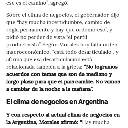
ese es el camino”, agregó.
Sobre el clima de negocios, el gobernador dijo
que “hay mucha incertidumbre, cambio de
regla permanente y hay que ordenar eso”, y
pidió no perder de vista “el perfil
productivista”.
Según Morales hoy falta orden
macroeconómico, “está todo desarticulado”, y
afirma que esa desarticulación está
relacionada también a la grieta:
“No logramos
acuerdos con temas que son de mediano y
largo plazo para que el país cambie. No vamos
a cambiar de la noche a la mañana”.
El clima de negocios en Argentina
Y con respecto al actual clima de negocios en
la Argentina, Morales afirmó: “
Hay mucha