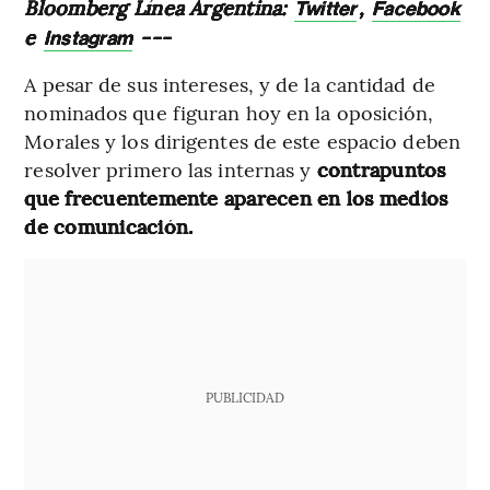
Bloomberg Línea Argentina:
,
Twitter
Facebook
e
---
Instagram
A pesar de sus intereses, y de la cantidad de
nominados que figuran hoy en la oposición,
Morales y los dirigentes de este espacio deben
resolver primero las internas y
contrapuntos
que frecuentemente aparecen en los medios
de comunicación.
PUBLICIDAD