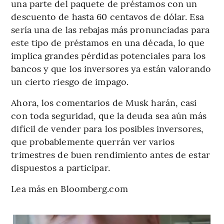
una parte del paquete de préstamos con un
descuento de hasta 60 centavos de dólar. Esa
sería una de las rebajas más pronunciadas para
este tipo de préstamos en una década, lo que
implica grandes pérdidas potenciales para los
bancos y que los inversores ya están valorando
un cierto riesgo de impago.
Ahora, los comentarios de Musk harán, casi
con toda seguridad, que la deuda sea aún más
difícil de vender para los posibles inversores,
que probablemente querrán ver varios
trimestres de buen rendimiento antes de estar
dispuestos a participar.
Lea más en Bloomberg.com