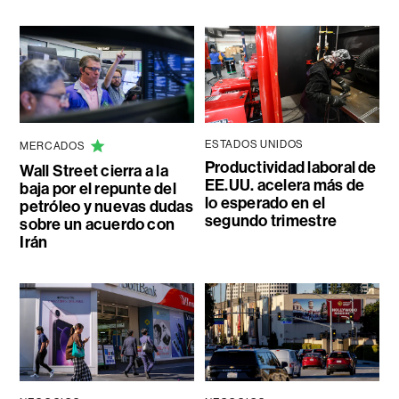
ESTADOS UNIDOS
MERCADOS
Productividad laboral de
Wall Street cierra a la
EE.UU. acelera más de
baja por el repunte del
lo esperado en el
petróleo y nuevas dudas
segundo trimestre
sobre un acuerdo con
Irán