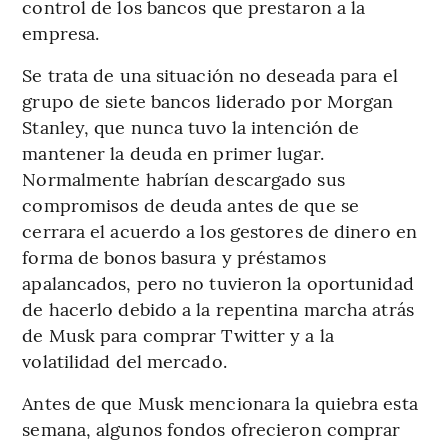
control de los bancos que prestaron a la
empresa.
Se trata de una situación no deseada para el
grupo de siete bancos liderado por Morgan
Stanley, que nunca tuvo la intención de
mantener la deuda en primer lugar.
Normalmente habrían descargado sus
compromisos de deuda antes de que se
cerrara el acuerdo a los gestores de dinero en
forma de bonos basura y préstamos
apalancados, pero no tuvieron la oportunidad
de hacerlo debido a la repentina marcha atrás
de Musk para comprar Twitter y a la
volatilidad del mercado.
Antes de que Musk mencionara la quiebra esta
semana, algunos fondos ofrecieron comprar