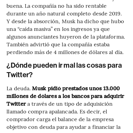
buena. La compañía no ha sido rentable
durante un año natural completo desde 2019.
Y desde la absorción, Musk ha dicho que hubo
una “caída masiva” en los ingresos ya que
algunos anunciantes huyeron de la plataforma.
También advirtió que la compañía estaba
perdiendo más de 4 millones de dólares al día.
¿Dónde pueden ir mal las cosas para
Twitter?
La deuda.
Musk pidió prestados unos 13.000
millones de dólares a los bancos para adquirir
Twitter
a través de un tipo de adquisición
llamado compra apalancada. Es decir, el
comprador carga el balance de la empresa
objetivo con deuda para ayudar a financiar la