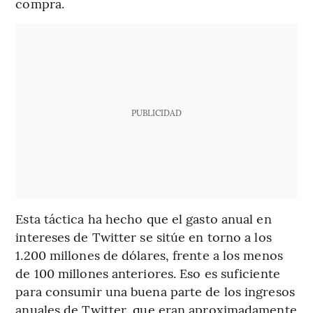
compra.
PUBLICIDAD
Esta táctica ha hecho que el gasto anual en
intereses de Twitter se sitúe en torno a los
1.200 millones de dólares, frente a los menos
de 100 millones anteriores. Eso es suficiente
para consumir una buena parte de los ingresos
anuales de Twitter, que eran aproximadamente