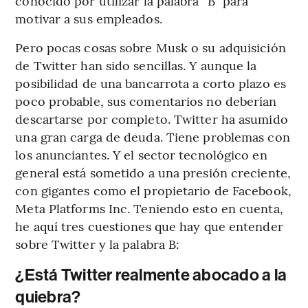
conocido por utilizar la palabra “B” para
motivar a sus empleados.
Pero pocas cosas sobre Musk o su adquisición
de Twitter han sido sencillas. Y aunque la
posibilidad de una bancarrota a corto plazo es
poco probable, sus comentarios no deberían
descartarse por completo. Twitter ha asumido
una gran carga de deuda. Tiene problemas con
los anunciantes. Y el sector tecnológico en
general está sometido a una presión creciente,
con gigantes como el propietario de Facebook,
Meta Platforms Inc. Teniendo esto en cuenta,
he aquí tres cuestiones que hay que entender
sobre Twitter y la palabra B:
¿Está Twitter realmente abocado a la
quiebra?