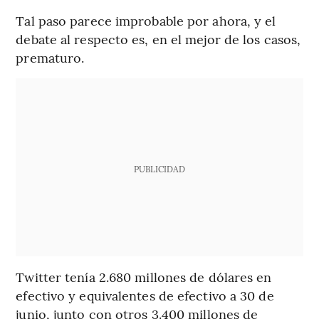
Tal paso parece improbable por ahora, y el
debate al respecto es, en el mejor de los casos,
prematuro.
PUBLICIDAD
Twitter tenía 2.680 millones de dólares en
efectivo y equivalentes de efectivo a 30 de
junio, junto con otros 3.400 millones de