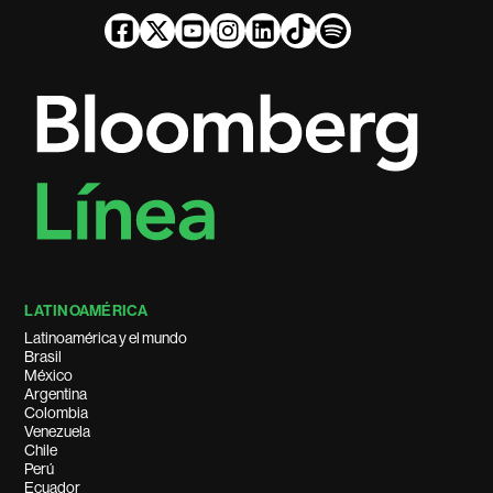
LATINOAMÉRICA
Latinoamérica y el mundo
Brasil
México
Argentina
Colombia
Venezuela
Chile
Perú
Ecuador