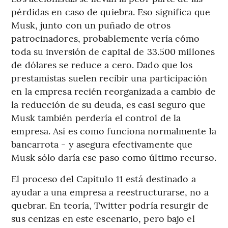
pérdidas en caso de quiebra. Eso significa que
Musk, junto con un puñado de otros
patrocinadores, probablemente vería cómo
toda su inversión de capital de 33.500 millones
de dólares se reduce a cero. Dado que los
prestamistas suelen recibir una participación
en la empresa recién reorganizada a cambio de
la reducción de su deuda, es casi seguro que
Musk también perdería el control de la
empresa. Así es como funciona normalmente la
bancarrota - y asegura efectivamente que
Musk sólo daría ese paso como último recurso.
El proceso del Capítulo 11 está destinado a
ayudar a una empresa a reestructurarse, no a
quebrar. En teoría, Twitter podría resurgir de
sus cenizas en este escenario, pero bajo el