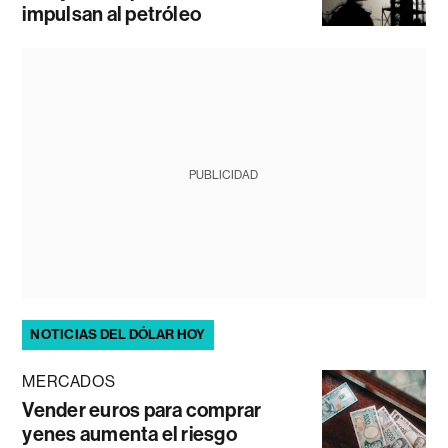
impulsan al petróleo
PUBLICIDAD
NOTICIAS DEL DÓLAR HOY
MERCADOS
Vender euros para comprar
yenes aumenta el riesgo