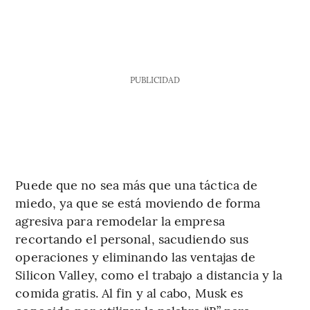
PUBLICIDAD
Puede que no sea más que una táctica de
miedo, ya que se está moviendo de forma
agresiva para remodelar la empresa
recortando el personal, sacudiendo sus
operaciones y eliminando las ventajas de
Silicon Valley, como el trabajo a distancia y la
comida gratis. Al fin y al cabo, Musk es