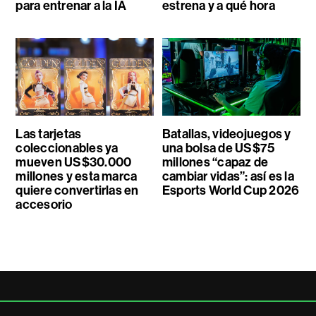
para entrenar a la IA
estrena y a qué hora
Las tarjetas
Batallas, videojuegos y
coleccionables ya
una bolsa de US$75
mueven US$30.000
millones “capaz de
millones y esta marca
cambiar vidas”: así es la
quiere convertirlas en
Esports World Cup 2026
accesorio