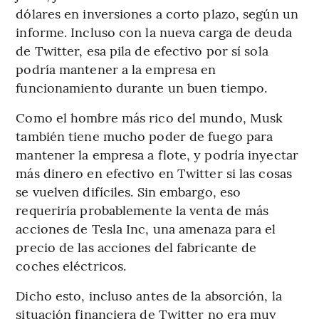
dólares en inversiones a corto plazo, según un
informe. Incluso con la nueva carga de deuda
de Twitter, esa pila de efectivo por sí sola
podría mantener a la empresa en
funcionamiento durante un buen tiempo.
Como el hombre más rico del mundo, Musk
también tiene mucho poder de fuego para
mantener la empresa a flote, y podría inyectar
más dinero en efectivo en Twitter si las cosas
se vuelven difíciles. Sin embargo, eso
requeriría probablemente la venta de más
acciones de Tesla Inc, una amenaza para el
precio de las acciones del fabricante de
coches eléctricos.
Dicho esto, incluso antes de la absorción, la
situación financiera de Twitter no era muy