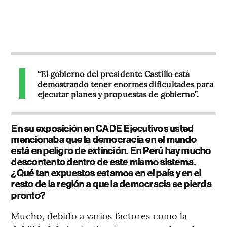
“El gobierno del presidente Castillo está
demostrando tener enormes dificultades para
ejecutar planes y propuestas de gobierno”.
En su exposición en CADE Ejecutivos usted
mencionaba que la democracia en el mundo
está en peligro de extinción. En Perú hay mucho
descontento dentro de este mismo sistema.
¿Qué tan expuestos estamos en el país y en el
resto de la región a que la democracia se pierda
pronto?
Mucho, debido a varios factores como la