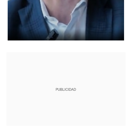
PUBLICIDAD