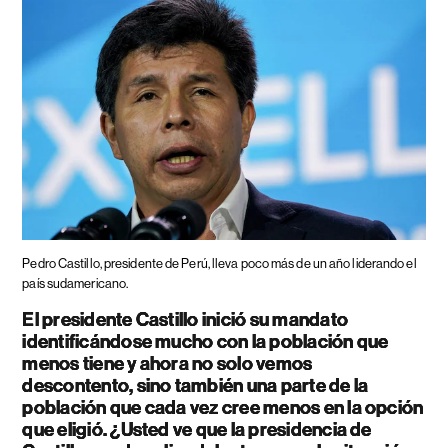
Pedro Castillo, presidente de Perú, lleva poco más de un año liderando el
país sudamericano.
El presidente Castillo inició su mandato
identificándose mucho con la población que
menos tiene y ahora no solo vemos
descontento, sino también una parte de la
población que cada vez cree menos en la opción
que eligió. ¿Usted ve que la presidencia de