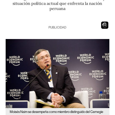
situación política actual que enfrenta la nación
peruana
20
PUBLICIDAD
Moisés Naim se desempeña como miembro distinguido del Carnegie