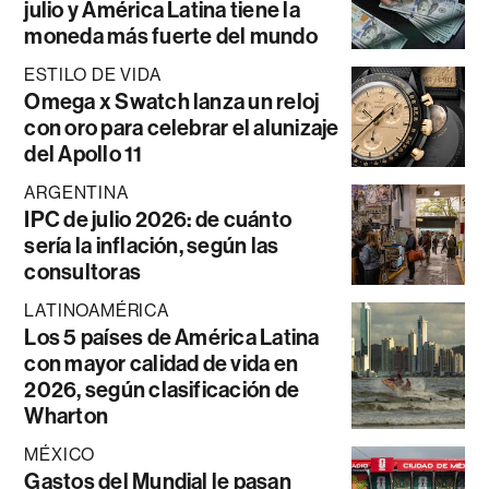
julio y América Latina tiene la
moneda más fuerte del mundo
ESTILO DE VIDA
Omega x Swatch lanza un reloj
con oro para celebrar el alunizaje
del Apollo 11
ARGENTINA
IPC de julio 2026: de cuánto
sería la inflación, según las
consultoras
LATINOAMÉRICA
Los 5 países de América Latina
con mayor calidad de vida en
2026, según clasificación de
Wharton
MÉXICO
Gastos del Mundial le pasan