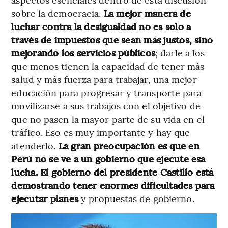
sobre la democracia.
La mejor manera de
luchar contra la desigualdad no es solo a
través de impuestos que sean más justos, sino
mejorando los servicios públicos
; darle a los
que menos tienen la capacidad de tener más
salud y más fuerza para trabajar, una mejor
educación para progresar y transporte para
movilizarse a sus trabajos con el objetivo de
que no pasen la mayor parte de su vida en el
tráfico. Eso es muy importante y hay que
atenderlo.
La gran preocupación es que en
Perú no se ve a un gobierno que ejecute esa
lucha. El gobierno del presidente Castillo está
demostrando tener enormes dificultades para
ejecutar planes
y propuestas de gobierno.