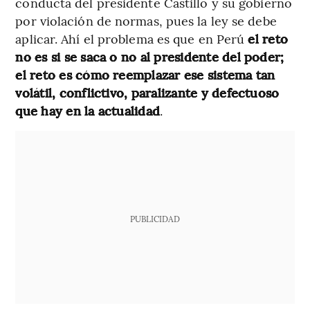
conducta del presidente Castillo y su gobierno
por violación de normas, pues la ley se debe
aplicar. Ahí el problema es que en Perú
el reto
no es si se saca o no al presidente del poder;
el reto es cómo reemplazar ese sistema tan
volátil, conflictivo, paralizante y defectuoso
que hay en la actualidad
.
PUBLICIDAD