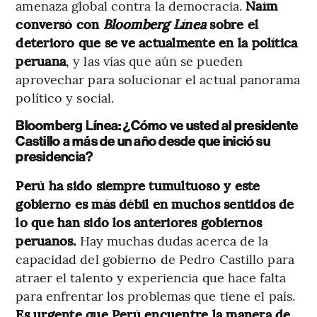
amenaza global contra la democracia.
Naím
conversó con
Bloomberg Línea
sobre el
deterioro que se ve actualmente en la política
peruana
, y las vías que aún se pueden
aprovechar para solucionar el actual panorama
político y social.
Bloomberg Línea: ¿Cómo ve usted al presidente
Castillo a más de un año desde que inició su
presidencia?
Perú ha sido siempre tumultuoso y este
gobierno es más débil en muchos sentidos de
lo que han sido los anteriores gobiernos
peruanos.
Hay muchas dudas acerca de la
capacidad del gobierno de Pedro Castillo para
atraer el talento y experiencia que hace falta
para enfrentar los problemas que tiene el país.
Es urgente que Perú encuentre la manera de