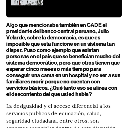
Algo que mencionaba también en CADE el
presidente del banco central peruano, Julio
Velarde, sobre la democracia, es que es
imposible que esta funcione en un sistema tan
dispar. Puso como ejemplo que existan
personas en el país que se benefician mucho del
sistema democrático, pero que otras tienen que
esperar cinco meses o más tiempo para
conseguir una cama en un hospital y no ver a sus
familiares morir porque no cuentan con
servicios básicos. ¿Qué tanto eso se alinea con
el descontento del que usted habla?
La desigualdad y el acceso diferencial a los
servicios públicos de educación, salud,
seguridad ciudadana, entre otros, son
aspectos esenciales dentro de esta discusión