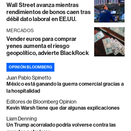
Wall Street avanza mientras
rendimientos de bonos caen tras
débil dato laboral en EE.UU.
MERCADOS
Vender euros para comprar
yenes aumenta el riesgo
geopolítico, advierte BlackRock
OPINIÓN BLOOMBERG
Juan Pablo Spinetto
México está ganando la guerra comercial gracias a
la hospitalidad
Editores de Bloomberg Opinion
Kevin Warsh tiene que dar algunas explicaciones
Liam Denning
Un Trump acorralado podría volverse contra las