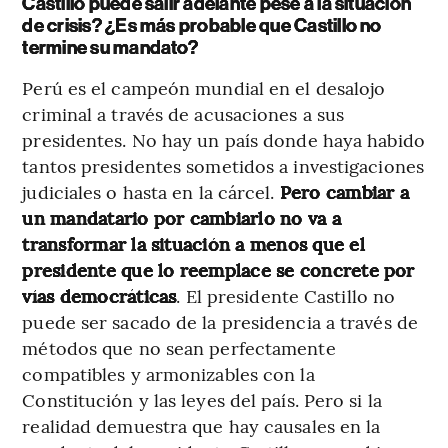
Castillo puede salir adelante pese a la situación
de crisis? ¿Es más probable que Castillo no
termine su mandato?
Perú es el campeón mundial en el desalojo
criminal a través de acusaciones a sus
presidentes. No hay un país donde haya habido
tantos presidentes sometidos a investigaciones
judiciales o hasta en la cárcel.
Pero cambiar a
un mandatario por cambiarlo no va a
transformar la situación a menos que el
presidente que lo reemplace se concrete por
vías democráticas
. El presidente Castillo no
puede ser sacado de la presidencia a través de
métodos que no sean perfectamente
compatibles y armonizables con la
Constitución y las leyes del país. Pero si la
realidad demuestra que hay causales en la