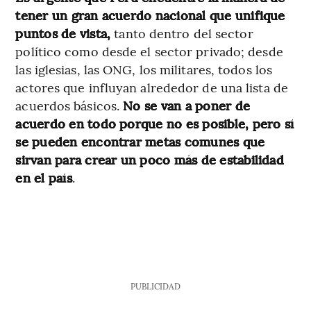
tener un gran acuerdo nacional que unifique
puntos de vista,
tanto dentro del sector
político como desde el sector privado; desde
las iglesias, las ONG, los militares, todos los
actores que influyan alrededor de una lista de
acuerdos básicos.
No se van a poner de
acuerdo en todo porque no es posible, pero sí
se pueden encontrar metas comunes que
sirvan para crear un poco más de estabilidad
en el país
.
PUBLICIDAD