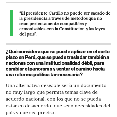
“El presidente Castillo no puede ser sacado de
la presidencia a través de métodos que no
sean perfectamente compatibles y
armonizables con la Constitución y las leyes
del país”.
¿Qué considera que se puede aplicar en el corto
plazo en Perú, que se puede trasladar también a
naciones con una institucionalidad débil, para
cambiar el panorama y sentar el camino hacia
una reforma política tan necesaria?
Una alternativa deseable sería un documento
no muy largo que permita temas clave de
acuerdo nacional, con los que no se pueda
estar en desacuerdo, que sean necesidades del
país y que sea preciso.