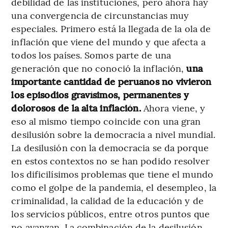
debilidad de las instituciones, pero ahora hay
una convergencia de circunstancias muy
especiales. Primero está la llegada de la ola de
inflación que viene del mundo y que afecta a
todos los países. Somos parte de una
generación que no conoció la inflación,
una
importante cantidad de peruanos no vivieron
los episodios gravísimos, permanentes y
dolorosos de la alta inflación.
Ahora viene, y
eso al mismo tiempo coincide con una gran
desilusión sobre la democracia a nivel mundial.
La desilusión con la democracia se da porque
en estos contextos no se han podido resolver
los dificilísimos problemas que tiene el mundo
como el golpe de la pandemia, el desempleo, la
criminalidad, la calidad de la educación y de
los servicios públicos, entre otros puntos que
no avanzan. La combinación de la desilusión