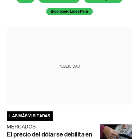
Bloomberg Línea Perú
PUBLICIDAD
LAS MÁS VISITADAS
MERCADOS
El precio del dólar se debilita en