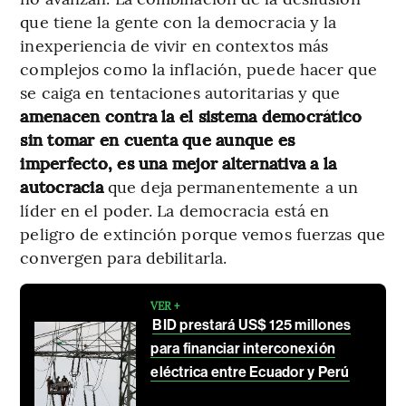
que tiene la gente con la democracia y la
inexperiencia de vivir en contextos más
complejos como la inflación, puede hacer que
se caiga en tentaciones autoritarias y que
amenacen contra la el sistema democrático
sin tomar en cuenta que aunque es
imperfecto, es una mejor alternativa a la
autocracia
que deja permanentemente a un
líder en el poder. La democracia está en
peligro de extinción porque vemos fuerzas que
convergen para debilitarla.
VER +
BID prestará US$ 125 millones
para financiar interconexión
eléctrica entre Ecuador y Perú