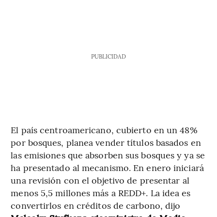
PUBLICIDAD
El país centroamericano, cubierto en un 48%
por bosques, planea vender títulos basados en
las emisiones que absorben sus bosques y ya se
ha presentado al mecanismo. En enero iniciará
una revisión con el objetivo de presentar al
menos 5,5 millones más a REDD+. La idea es
convertirlos en créditos de carbono, dijo