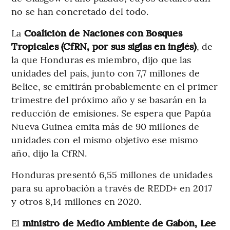
no se han concretado del todo.
La
Coalición de Naciones con Bosques
Tropicales (CfRN, por sus siglas en inglés)
, de
la que Honduras es miembro, dijo que las
unidades del país, junto con 7,7 millones de
Belice, se emitirán probablemente en el primer
trimestre del próximo año y se basarán en la
reducción de emisiones. Se espera que Papúa
Nueva Guinea emita más de 90 millones de
unidades con el mismo objetivo ese mismo
año, dijo la CfRN.
Honduras presentó 6,55 millones de unidades
para su aprobación a través de REDD+ en 2017
y otros 8,14 millones en 2020.
El
ministro de Medio Ambiente de Gabón, Lee