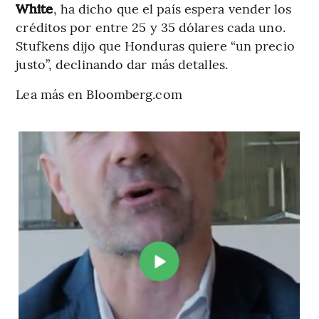
White
, ha dicho que el país espera vender los
créditos por entre 25 y 35 dólares cada uno.
Stufkens dijo que Honduras quiere “un precio
justo”, declinando dar más detalles.
Lea más en Bloomberg.com