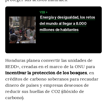
VER +
Energía y desigualdad, los retos
del mundo al llegar a 8.000
millones de habitantes
Honduras planea convertir las unidades de
REDD+, creadas en el marco de la ONU para
incentivar la protección de los bosques
, en
créditos de carbono soberanos para recaudar
dinero de países y empresas deseosos de
reducir sus huellas de CO2 (dióxido de
carbono).