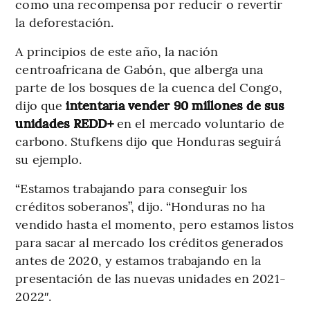
como una recompensa por reducir o revertir
la deforestación.
A principios de este año, la nación
centroafricana de Gabón, que alberga una
parte de los bosques de la cuenca del Congo,
dijo que
intentaría vender 90 millones de sus
unidades REDD+
en el mercado voluntario de
carbono. Stufkens dijo que Honduras seguirá
su ejemplo.
“Estamos trabajando para conseguir los
créditos soberanos”, dijo. “Honduras no ha
vendido hasta el momento, pero estamos listos
para sacar al mercado los créditos generados
antes de 2020, y estamos trabajando en la
presentación de las nuevas unidades en 2021-
2022″.