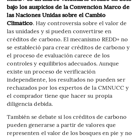
bajo los auspicios de la Convención Marco de
las Naciones Unidas sobre el Cambio
Climático
. Hay controversia sobre el valor de
las unidades y si pueden convertirse en
créditos de carbono. El mecanismo REDD+ no
se estableció para crear créditos de carbono y
el proceso de evaluación carece de los
controles y equilibrios adecuados. Aunque
existe un proceso de verificación
independiente, los resultados no pueden ser
rechazados por los expertos de la CMNUCC y
el comprador tiene que hacer su propia
diligencia debida.
También se debate si los créditos de carbono
pueden generarse a partir de valores que
representen el valor de los bosques en pie y no