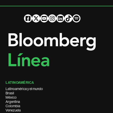
LATINOAMÉRICA
Latinoamérica y el mundo
Brasil
México
Argentina
Colombia
Venezuela