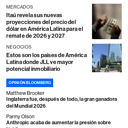
MERCADOS
Itaú revela sus nuevas
proyecciones del precio del
dólar en América Latina para el
remate de 2026 y 2027
NEGOCIOS
Estos son los países de América
Latina donde JLL ve mayor
potencial inmobiliario
OPINIÓN BLOOMBERG
Matthew Brooker
Inglaterra fue, después de todo, la gran ganadora
del Mundial 2026
Parmy Olson
Anthropic acaba de aumentar la presión sobre