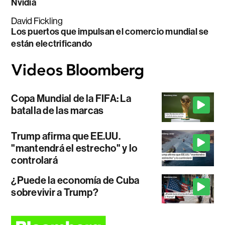
Nvidia
David Fickling
Los puertos que impulsan el comercio mundial se
están electrificando
Copa Mundial de la FIFA: La
batalla de las marcas
Trump afirma que EE.UU.
"mantendrá el estrecho" y lo
controlará
¿Puede la economía de Cuba
sobrevivir a Trump?