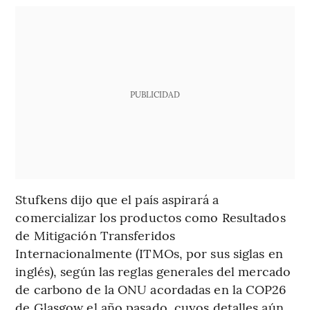
PUBLICIDAD
Stufkens dijo que el país aspirará a
comercializar los productos como Resultados
de Mitigación Transferidos
Internacionalmente (ITMOs, por sus siglas en
inglés), según las reglas generales del mercado
de carbono de la ONU acordadas en la COP26
de Glasgow el año pasado, cuyos detalles aún