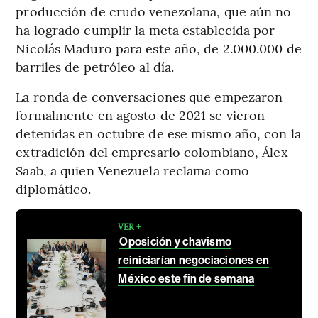
producción de crudo venezolana, que aún no
ha logrado cumplir la meta establecida por
Nicolás Maduro para este año, de 2.000.000 de
barriles de petróleo al día.
La ronda de conversaciones que empezaron
formalmente en agosto de 2021 se vieron
detenidas en octubre de ese mismo año, con la
extradición del empresario colombiano, Álex
Saab, a quien Venezuela reclama como
diplomático.
VER +
Oposición y chavismo
reiniciarían negociaciones en
México este fin de semana