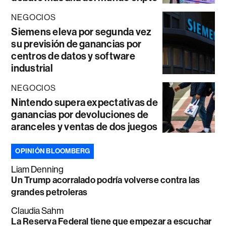
NEGOCIOS
Siemens eleva por segunda vez
su previsión de ganancias por
centros de datos y software
industrial
NEGOCIOS
Nintendo supera expectativas de
ganancias por devoluciones de
aranceles y ventas de dos juegos
OPINIÓN BLOOMBERG
Liam Denning
Un Trump acorralado podría volverse contra las
grandes petroleras
Claudia Sahm
La Reserva Federal tiene que empezar a escuchar