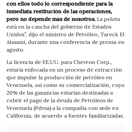
con ellos todo lo correspondiente para la
inmediata restitución de las operaciones,
pero no depende más de nosotros.
La pelota
está en la cancha del gobierno de Estados
Unidos”, dijo el ministro de Petróleo, Tareck El
Aissami, durante una conferencia de prensa en
agosto.
La licencia de EE.UU. para Chevron Corp.,
estaría enfocada en un proceso de extracción
que impulse la producción de petróleo en
Venezuela, así como su comercialización, cuyo
20% de las ganancias estarían destinadas a
cubrir el pago de la deuda de Petróleos de
Venezuela (Pdvsa) a la compañía con sede en
California, de acuerdo a fuentes familiarizadas.