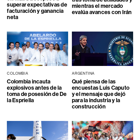
superar expectativas de
mientras el mercado
facturación y ganancia
evalúa avances con Irán
neta
COLOMBIA
ARGENTINA
Colombia incauta
Qué piensa de las
explosivos antes de la
encuestas Luis Caputo
toma de posesión de De
y el mensaje que dejó
la Espriella
para la industria y la
construcción