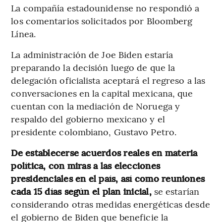
La compañía estadounidense no respondió a
los comentarios solicitados por Bloomberg
Línea.
La administración de Joe Biden estaría
preparando la decisión luego de que la
delegación oficialista aceptará el regreso a las
conversaciones en la capital mexicana, que
cuentan con la mediación de Noruega y
respaldo del gobierno mexicano y el
presidente colombiano, Gustavo Petro.
De establecerse acuerdos reales en materia
política, con miras a las elecciones
presidenciales en el país, así como reuniones
cada 15 días según el plan inicial,
se estarían
considerando otras medidas energéticas desde
el gobierno de Biden que beneficie la