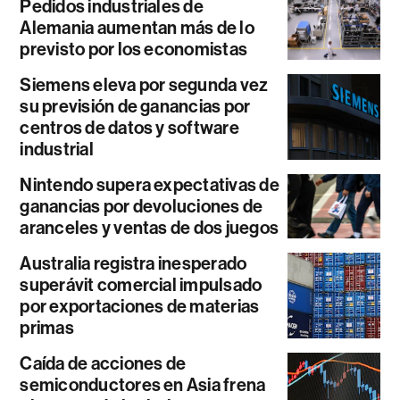
Pedidos industriales de
Alemania aumentan más de lo
previsto por los economistas
Siemens eleva por segunda vez
su previsión de ganancias por
centros de datos y software
industrial
Nintendo supera expectativas de
ganancias por devoluciones de
aranceles y ventas de dos juegos
Australia registra inesperado
superávit comercial impulsado
por exportaciones de materias
primas
Caída de acciones de
semiconductores en Asia frena