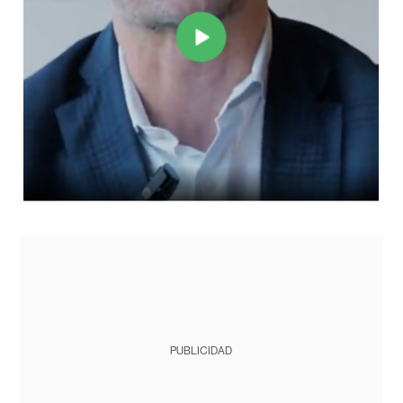
PUBLICIDAD