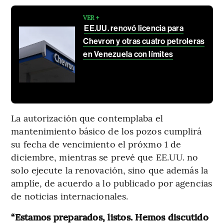
VER +
EE.UU. renovó licencia para
Chevron y otras cuatro petroleras
en Venezuela con límites
La autorización que contemplaba el
mantenimiento básico de los pozos cumplirá
su fecha de vencimiento el próxmo 1 de
diciembre, mientras se prevé que EE.UU. no
solo ejecute la renovación, sino que además la
amplíe, de acuerdo a lo publicado por agencias
de noticias internacionales.
“Estamos preparados, listos. Hemos discutido