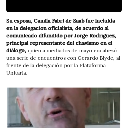
Su esposa, Camila Fabri de Saab fue incluida
en la delegación oficialista, de acuerdo al
comunicado difundido por Jorge Rodríguez,
principal representante del chavismo en el
diálogo,
quien a mediados de mayo encabezó
una serie de encuentros con Gerardo Blyde, al
frente de la delegación por la Plataforma
Unitaria.