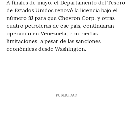
A finales de mayo, el Departamento del Tesoro
de Estados Unidos renovó la licencia bajo el
número 8J para que Chevron Corp. y otras
cuatro petroleras de ese país, continuaran
operando en Venezuela, con ciertas
limitaciones, a pesar de las sanciones
económicas desde Washington.
PUBLICIDAD