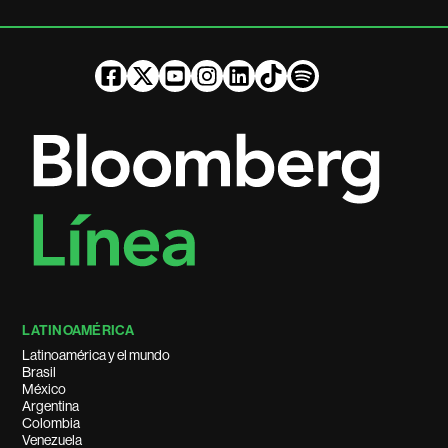
LATINOAMÉRICA
Latinoamérica y el mundo
Brasil
México
Argentina
Colombia
Venezuela