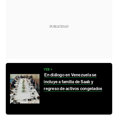
PUBLICIDAD
VER +
En diálogo en Venezuela se
incluye a familia de Saab y
regreso de activos congelados