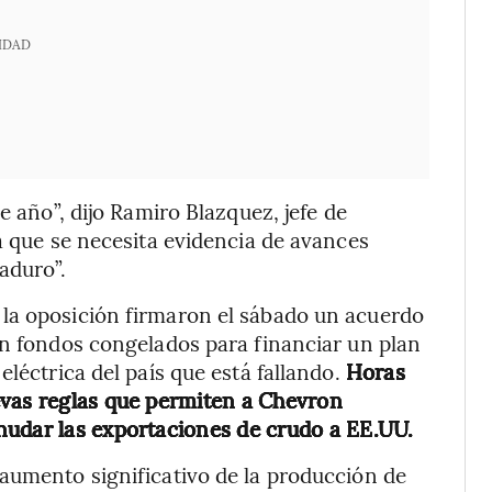
IDAD
e año”, dijo Ramiro Blazquez, jefe de
a que se necesita evidencia de avances
aduro”.
la oposición firmaron el sábado un acuerdo
en fondos congelados para financiar un plan
eléctrica del país que está fallando.
Horas
evas reglas que permiten a Chevron
nudar las exportaciones de crudo a EE.UU.
aumento significativo de la producción de