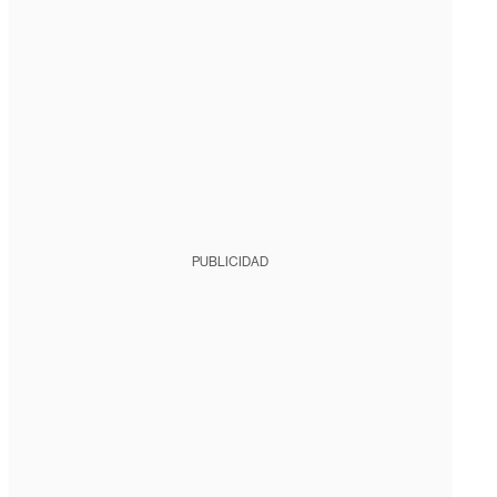
PUBLICIDAD