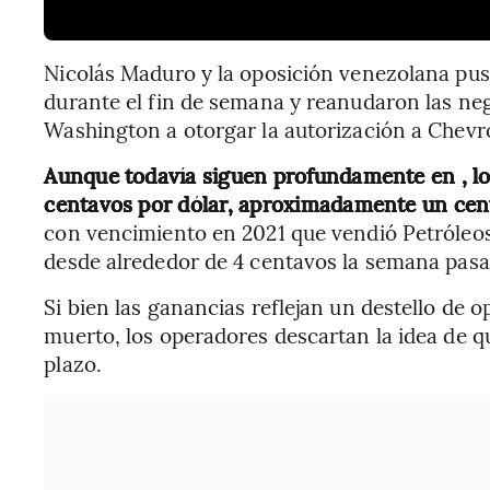
Nicolás Maduro y la oposición venezolana pus
durante el fin de semana y reanudaron las ne
Washington a otorgar la autorización a Chevr
Aunque todavía siguen profundamente en , los
centavos por dólar, aproximadamente un cen
con vencimiento en 2021 que vendió Petróleo
desde alrededor de 4 centavos la semana pas
Si bien las ganancias reflejan un destello d
muerto, los operadores descartan la idea de q
plazo.