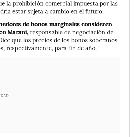
que la prohibición comercial impuesta por las
ría estar sujeta a cambio en el futuro.
enedores de bonos marginales consideren
sco Marani,
responsable de negociación de
Dice que los precios de los bonos soberanos
s, respectivamente, para fin de año.
IDAD