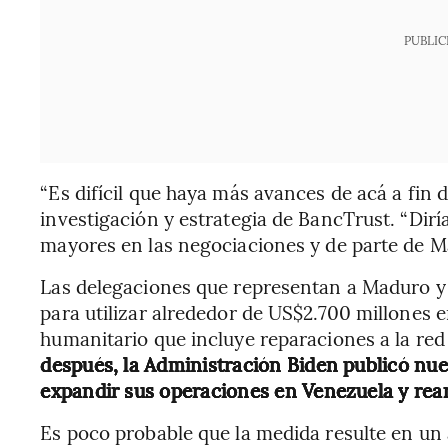
PUBLIC
“Es difícil que haya más avances de acá a fin d
investigación y estrategia de BancTrust. “Dirí
mayores en las negociaciones y de parte de M
Las delegaciones que representan a Maduro y 
para utilizar alrededor de US$2.700 millones 
humanitario que incluye reparaciones a la red 
después, la Administración Biden publicó nu
expandir sus operaciones en Venezuela y rea
Es poco probable que la medida resulte en un 