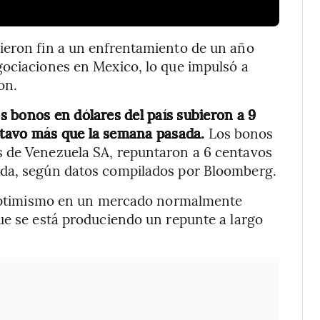
ieron fin a un enfrentamiento de un año
gociaciones en Mexico, lo que impulsó a
on.
 bonos en dólares del país subieron a 9
tavo más que la semana pasada.
Los bonos
s de Venezuela SA, repuntaron a 6 centavos
ada, según datos compilados por Bloomberg.
e optimismo en un mercado normalmente
ue se está produciendo un repunte a largo