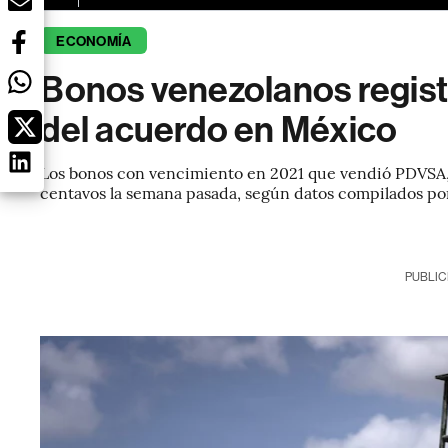
ECONOMÍA
Bonos venezolanos registr
del acuerdo en México
Los bonos con vencimiento en 2021 que vendió PDVSA,
centavos la semana pasada, según datos compilados po
PUBLIC