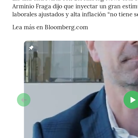
Arminio Fraga dijo que inyectar un gran estí
laborales ajustados y alta inflación “no tiene s
Lea más en Bloomberg.com