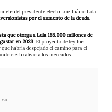
inete del presidente electo Luiz Inácio Lula
nversionistas por el aumento de la deuda
ta que otorga a Lula 168.000 millones de
 gastar en 2023
. El proyecto de ley fue
 que habría despejado el camino para el
ndo cierto alivio a los mercados
IDAD