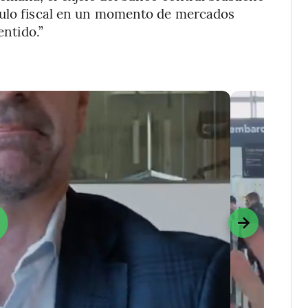
mulo fiscal en un momento de mercados
entido.”