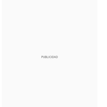
PUBLICIDAD