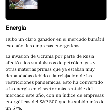
Energía
Hubo un claro ganador en el mercado bursátil
este año: las empresas energéticas.
La invasión de Ucrania por parte de Rusia
afectó a los suministros de petróleo, gas y
otras materias primas que ya estaban muy
demandadas debido a la relajación de las
restricciones pandémicas. Esto ha convertido
a la energía en el sector más rentable del
mercado este año, con un índice de empresas
energéticas del S&P 500 que ha subido más de
un 57%.