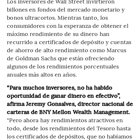
Los inversores de Wall Street invirtieron
billones en fondos del mercado monetario y
bonos ultracortos. Mientras tanto, los
consumidores con la esperanza de obtener el
máximo rendimiento de su dinero han
recurrido a certificados de depósito y cuentas
de ahorro de alto rendimiento como Marcus
de Goldman Sachs que están ofreciendo
algunos de los rendimientos porcentuales
anuales más altos en años.
“Para muchos inversores, no ha habido
oportunidad de ganar dinero en efectivo”,
afirma Jeremy Gonsalves, director nacional de
carteras de BNY Mellon Wealth Management.
“Pero ahora hay rendimientos atractivos en
todo, desde los rendimientos del Tesoro hasta
los certificados de depósitos, que no habíamos