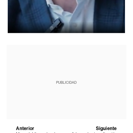
PUBLICIDAD
Anterior
Siguiente