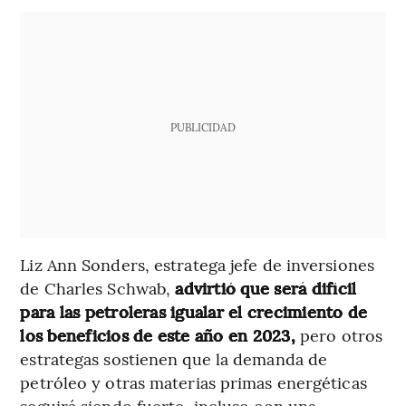
PUBLICIDAD
Liz Ann Sonders, estratega jefe de inversiones
de Charles Schwab,
advirtió que será difícil
para las petroleras igualar el crecimiento de
los beneficios de este año en 2023,
pero otros
estrategas sostienen que la demanda de
petróleo y otras materias primas energéticas
seguirá siendo fuerte, incluso con una