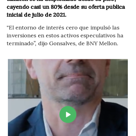
cayendo casi un 80% desde su oferta pública
inicial de julio de 2021.
“El entorno de interés cero que impulsó las
inversiones en estos activos especulativos ha
terminado”, dijo Gonsalves, de BNY Mellon.