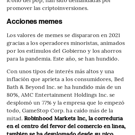
promover las criptoinversiones.
Acciones memes
Los valores de memes se dispararon en 2021
gracias a los operadores minoristas, animados
por los estímulos del Gobierno y los ahorros
para la pandemia. Este año, se han hundido.
Con unos tipos de interés más altos y una
inflación que aprieta a los consumidores, Bed
Bath & Beyond Inc. se ha hundido más de un
80%, AMC Entertainment Holdings Inc. se
desplomó un 77% y la empresa que lo empezó
todo, GameStop Corp. ha caído más de la
mitad.
Robinhood Markets Inc, la correduría
en el centro del fervor del comercio en línea,
también se ha desplomado desde su pico,