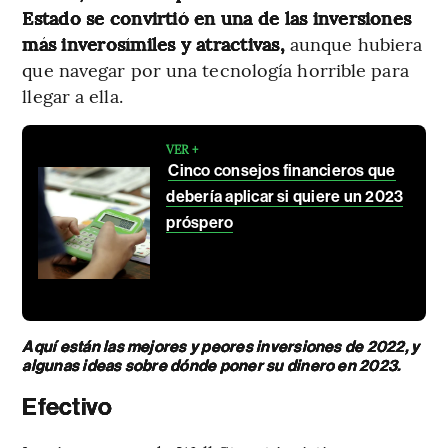
Estado se convirtió en una de las inversiones
más inverosímiles y atractivas,
aunque hubiera
que navegar por una tecnología horrible para
llegar a ella.
VER +
Cinco consejos financieros que
debería aplicar si quiere un 2023
próspero
Aquí están las mejores y peores inversiones de 2022, y
algunas ideas sobre dónde poner su dinero en 2023.
Efectivo