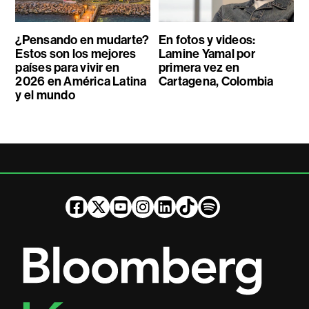
¿Pensando en mudarte?
En fotos y videos:
Estos son los mejores
Lamine Yamal por
países para vivir en
primera vez en
2026 en América Latina
Cartagena, Colombia
y el mundo