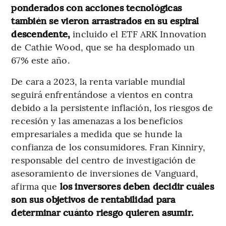
ponderados con acciones tecnológicas
también se vieron arrastrados en su espiral
descendente,
incluido el ETF ARK Innovation
de Cathie Wood, que se ha desplomado un
67% este año.
De cara a 2023, la renta variable mundial
seguirá enfrentándose a vientos en contra
debido a la persistente inflación, los riesgos de
recesión y las amenazas a los beneficios
empresariales a medida que se hunde la
confianza de los consumidores. Fran Kinniry,
responsable del centro de investigación de
asesoramiento de inversiones de Vanguard,
afirma que
los inversores deben decidir cuáles
son sus objetivos de rentabilidad para
determinar cuánto riesgo quieren asumir.