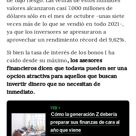
valores alcanzaron casi 7.000 millones de
dólares sólo en el mes de octubre -unas siete
veces más de lo que se vendió en todo 2021-,
ya que los inversores se apresuraron a
aprovechar un rendimiento récord del 9,62%.
Si bien la tasa de interés de los bonos I ha
caído desde su máximo
, los asesores
financieros dicen que todavía pueden ser una
opción atractiva para aquellos que buscan
invertir dinero que no necesitan de
inmediato.
VER +
Cómo la generación Z debería
preparar sus finanzas de cara al
año que viene