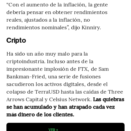
“Con el aumento de la inflación, la gente
debería pensar en obtener rendimientos
reales, ajustados a la inflación, no
rendimientos nominales”, dijo Kinniry.
Cripto
Ha sido un año muy malo para la
criptoindustria. Incluso antes de la
impresionante implosión de FTX, de Sam
Bankman-Fried, una serie de fusiones
sacudieron los activos digitales, desde el
colapso de TerraUSD hasta las caídas de Three
Arrows Capital y Celsius Network.
Las quiebras
se han acumulado y han atrapado cada vez
más dinero de los clientes.
VER +