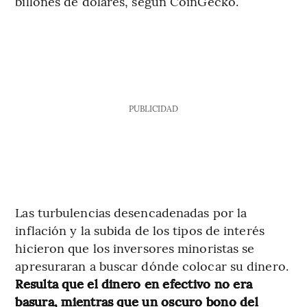
billones de dólares, según CoinGecko.
PUBLICIDAD
Las turbulencias desencadenadas por la
inflación y la subida de los tipos de interés
hicieron que los inversores minoristas se
apresuraran a buscar dónde colocar su dinero.
Resulta que el dinero en efectivo no era
basura, mientras que un oscuro bono del