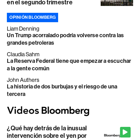
en el segundo trimestre
OPINIÓN BLOOMBERG
Liam Denning
Un Trump acorralado podría volverse contra las
grandes petroleras
Claudia Sahm
La Reserva Federal tiene que empezar a escuchar
a la gente común
John Authers
La historia de dos burbujas y el riesgo de una
tercera
¿Qué hay detrás de la inusual
intervención sobre el yen por