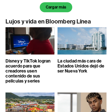
Cargar más
Lujos y vida en Bloomberg Línea
Disney y TikTok logran
La ciudad más cara de
acuerdo para que
Estados Unidos dejó de
creadores usen
ser Nueva York
contenido de sus
películas y series