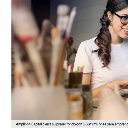
Amplifica Capital cierra su primer fondo con US$11 millones para empre