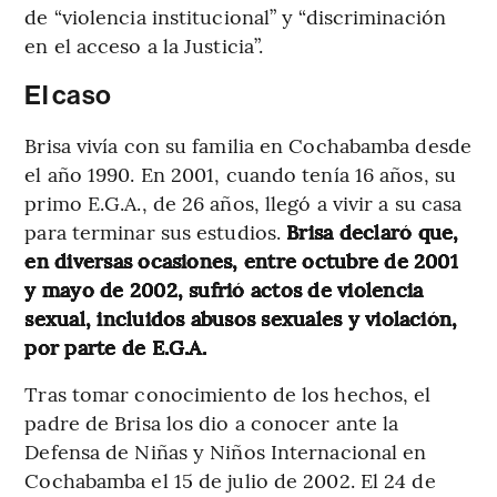
de “violencia institucional” y “discriminación
en el acceso a la Justicia”.
El caso
Brisa vivía con su familia en Cochabamba desde
el año 1990. En 2001, cuando tenía 16 años, su
primo E.G.A., de 26 años, llegó a vivir a su casa
para terminar sus estudios.
Brisa declaró que,
en diversas ocasiones, entre octubre de 2001
y mayo de 2002, sufrió actos de violencia
sexual, incluidos abusos sexuales y violación,
por parte de E.G.A.
Tras tomar conocimiento de los hechos, el
padre de Brisa los dio a conocer ante la
Defensa de Niñas y Niños Internacional en
Cochabamba el 15 de julio de 2002. El 24 de