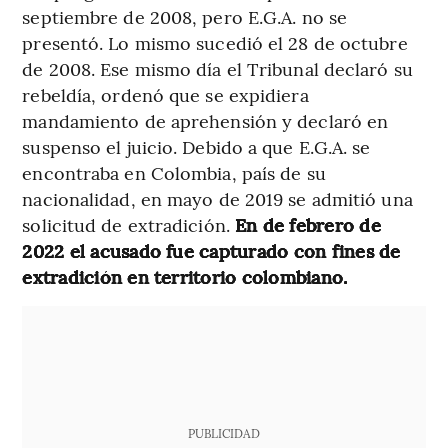
septiembre de 2008, pero E.G.A. no se
presentó. Lo mismo sucedió el 28 de octubre
de 2008. Ese mismo día el Tribunal declaró su
rebeldía, ordenó que se expidiera
mandamiento de aprehensión y declaró en
suspenso el juicio. Debido a que E.G.A. se
encontraba en Colombia, país de su
nacionalidad, en mayo de 2019 se admitió una
solicitud de extradición.
En de febrero de
2022 el acusado fue capturado con fines de
extradición en territorio colombiano.
PUBLICIDAD