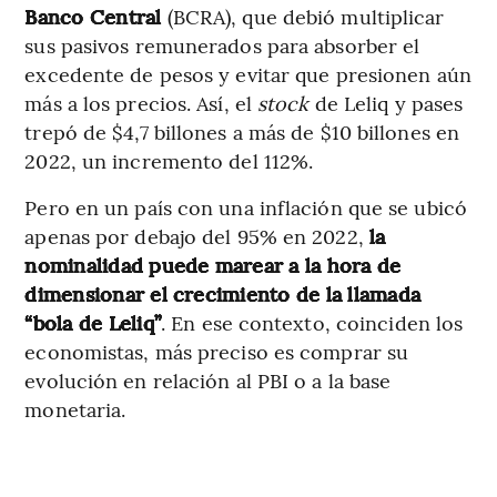
Banco Central
(BCRA), que debió multiplicar
sus pasivos remunerados para absorber el
excedente de pesos y evitar que presionen aún
más a los precios. Así, el
stock
de Leliq y pases
trepó de $4,7 billones a más de $10 billones en
2022, un incremento del 112%.
Pero en un país con una inflación que se ubicó
apenas por debajo del 95% en 2022,
la
nominalidad puede marear a la hora de
dimensionar el crecimiento de la llamada
“bola de Leliq”
. En ese contexto, coinciden los
economistas, más preciso es comprar su
evolución en relación al PBI o a la base
monetaria.