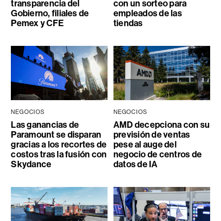
transparencia del
con un sorteo para
Gobierno, filiales de
empleados de las
Pemex y CFE
tiendas
NEGOCIOS
NEGOCIOS
Las ganancias de
AMD decepciona con su
Paramount se disparan
previsión de ventas
gracias a los recortes de
pese al auge del
costos tras la fusión con
negocio de centros de
Skydance
datos de IA