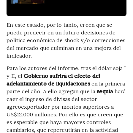
En este estado, por lo tanto, creen que se
puede predecir en un futuro decisiones de
política económica de shock y/o correcciones
del mercado que culminan en una mejora del
indicador.
Para los autores del informe, tras el dólar soja I
y II, el
Gobierno sufrirá el efecto del
adelantamiento de liquidaciones
en la primera
parte del año. A ello agregan que la
sequía
hará
caer el ingreso de divisas del sector
agreoexportador por montos superiores a
US$12.000 millones. Por ello es que creen que
es esperable que haya mayores controles
cambiarios, que repercutirán en la actividad