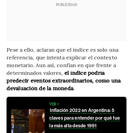
PUBLICIDAD
Pese a ello, aclaran que el índice es solo una
referencia, que intenta explicar el contexto
monetario. Aun así, confían en que frente a
determinados valores,
el índice podría
predecir eventos extraordinarios, como una
devaluación de la moneda
.
VER +
Inflación 2022 en Argentina: 5
claves para entender por qué fue
la más alta desde 1991