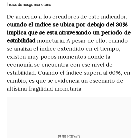
Índice de riesgo monetario
De acuerdo a los creadores de este indicador,
cuando el índice se ubica por debajo del 30%
implica que se está atravesando un período de
estabilidad
monetaria. A pesar de ello, cuando
se analiza el índice extendido en el tiempo,
existen muy pocos momentos donde la
economía se encuentra con ese nivel de
estabilidad. Cuando el índice supera al 60%, en
cambio, es que se evidencia un escenario de
altísima fragilidad monetaria.
PUBLICIDAD