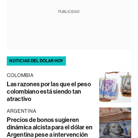
PUBLICIDAD
NOTICIAS DEL DÓLAR HOY
COLOMBIA
Las razones por las que el peso
colombiano está siendo tan
atractivo
ARGENTINA
Precios de bonos sugieren
dinámica alcista para el dólar en
Argentina pese a intervención