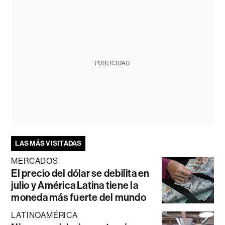
PUBLICIDAD
LAS MÁS VISITADAS
MERCADOS
El precio del dólar se debilita en
julio y América Latina tiene la
moneda más fuerte del mundo
LATINOAMÉRICA