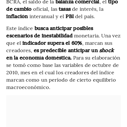
BCRA, el saldo de la
balanza comercial
, el
tipo
de cambio
oficial, las
tasas
de interés, la
inflación
interanual y el
PBI
del país.
Este índice
busca anticipar posibles
escenarios de inestabilidad
monetaria. Una vez
que el
indicador supera el 60%
, marcan sus
creadores,
es predecible anticipar un
shock
en la economía doméstica.
Para su elaboración
se tomó como base las variables de octubre de
2010, mes en el cual los creadores del índice
marcan como un período de cierto equilibrio
macroeconómico.