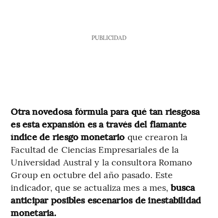
PUBLICIDAD
Otra
novedosa fórmula para qué tan riesgosa
es esta expansión es a través del flamante
índice de riesgo monetario
que crearon la
Facultad de Ciencias Empresariales de la
Universidad Austral y la consultora Romano
Group en octubre del año pasado. Este
indicador, que se actualiza mes a mes,
busca
anticipar posibles escenarios de inestabilidad
monetaria.