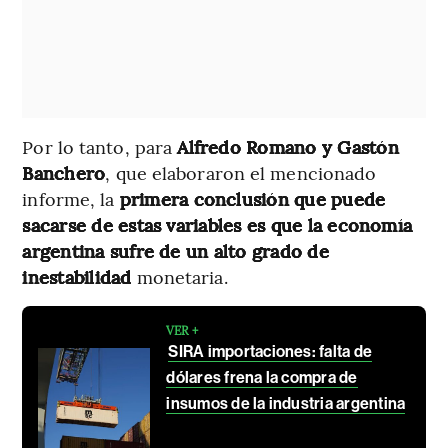
Por lo tanto, para
Alfredo Romano y Gastón
Banchero
, que elaboraron el mencionado
informe, la
primera conclusión que puede
sacarse de estas variables es que la economía
argentina sufre de un alto grado de
inestabilidad
monetaria.
VER +
SIRA importaciones: falta de
dólares frena la compra de
insumos de la industria argentina