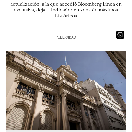
actualización, a la que accedió Bloomberg Línea en
exclusiva, deja al indicador en zona de máximos
históricos
12
PUBLICIDAD