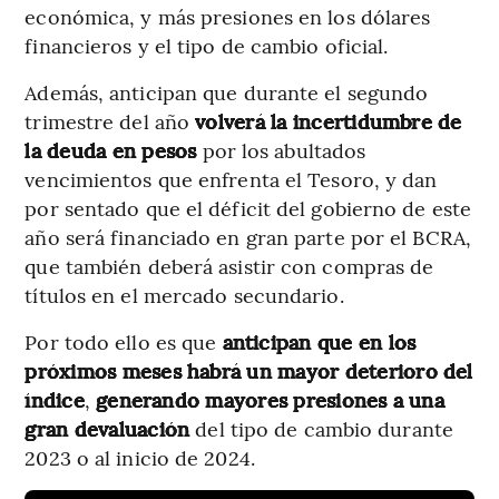
económica, y más presiones en los dólares
financieros y el tipo de cambio oficial.
Además, anticipan que durante el segundo
trimestre del año
volverá la incertidumbre de
la deuda en pesos
por los abultados
vencimientos que enfrenta el Tesoro, y dan
por sentado que el déficit del gobierno de este
año será financiado en gran parte por el BCRA,
que también deberá asistir con compras de
títulos en el mercado secundario.
Por todo ello es que
anticipan que en los
próximos meses habrá un mayor deterioro del
índice
,
generando mayores presiones a una
gran devaluación
del tipo de cambio durante
2023 o al inicio de 2024.