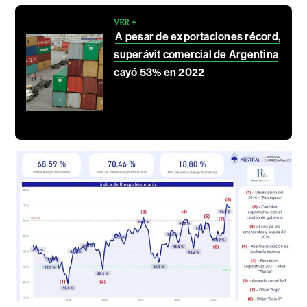
VER +
A pesar de exportaciones récord,
superávit comercial de Argentina
cayó 53% en 2022