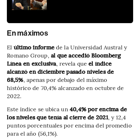
En máximos
El
último informe
de la Universidad Austral y
Romano Group,
al que accedió Bloomberg
Línea en exclusiva
, revela que
el índice
alcanzó en diciembre pasado niveles de
68,5%
, apenas por debajo del máximo
histórico de 70,4% alcanzado en octubre de
2022.
Este índice se ubica un
40,4% por encima de
los niveles que tenía al cierre de 2021
, y 12,4
puntos porcentuales por encima del promedio
para el año (56,1%).