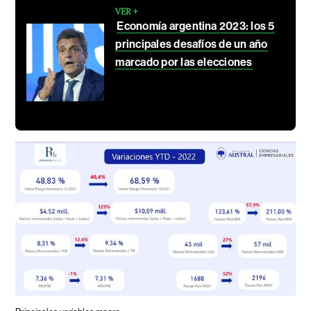
VER +
Economía argentina 2023: los 5
principales desafíos de un año
marcado por las elecciones