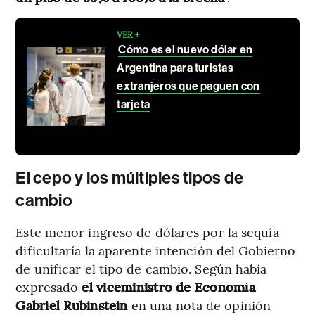
VER +
Cómo es el nuevo dólar en
Argentina para turistas
extranjeros que paguen con
tarjeta
El cepo y los múltiples tipos de
cambio
Este menor ingreso de dólares por la sequía
dificultaría la aparente intención del Gobierno
de unificar el tipo de cambio. Según había
expresado
el viceministro de Economía
Gabriel Rubinstein
en una nota de opinión