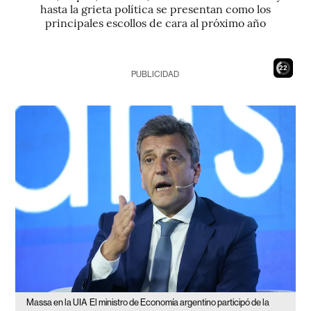
hasta la grieta política se presentan como los
principales escollos de cara al próximo año
21
PUBLICIDAD
Massa en la UIA
El ministro de Economía argentino participó de la