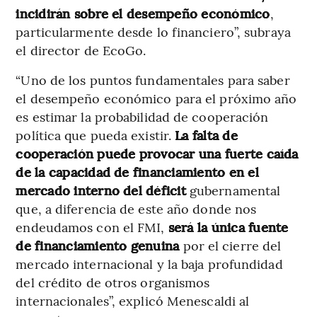
incidirán sobre el desempeño económico
,
particularmente desde lo financiero”, subraya
el director de EcoGo.
“Uno de los puntos fundamentales para saber
el desempeño económico para el próximo año
es estimar la probabilidad de cooperación
política que pueda existir.
La falta de
cooperación puede provocar una fuerte caída
de la capacidad de financiamiento en el
mercado interno del déficit
gubernamental
que, a diferencia de este año donde nos
endeudamos con el FMI,
será la única fuente
de financiamiento genuina
por el cierre del
mercado internacional y la baja profundidad
del crédito de otros organismos
internacionales”, explicó Menescaldi al