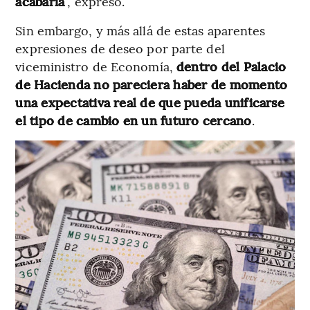
acabaría
”, expresó.
Sin embargo, y más allá de estas aparentes
expresiones de deseo por parte del
viceministro de Economía,
dentro del Palacio
de Hacienda no pareciera haber de momento
una expectativa real de que pueda unificarse
el tipo de cambio en un futuro cercano
.