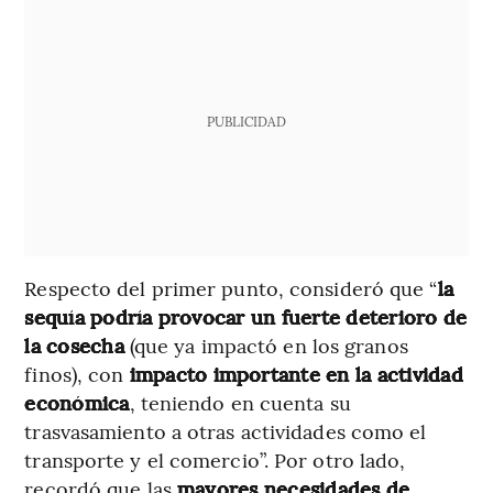
PUBLICIDAD
Respecto del primer punto, consideró que “
la
sequía podría provocar un fuerte deterioro de
la cosecha
(que ya impactó en los granos
finos), con
impacto importante en la actividad
económica
, teniendo en cuenta su
trasvasamiento a otras actividades como el
transporte y el comercio”. Por otro lado,
recordó que las
mayores necesidades de