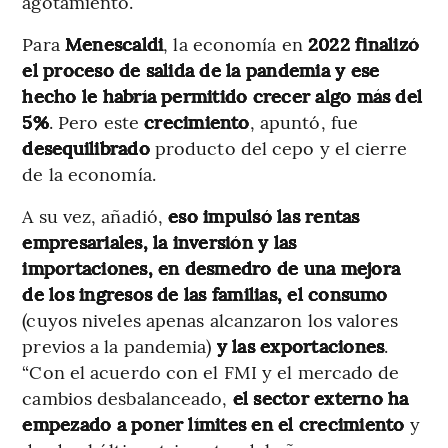
agotamiento.
Para
Menescaldi
, la economía en
2022 finalizó
el proceso de salida de la pandemia y ese
hecho le habría permitido crecer algo más del
5%
. Pero este
crecimiento
, apuntó, fue
desequilibrado
producto del cepo y el cierre
de la economía.
A su vez, añadió,
eso impulsó las rentas
empresariales, la inversión y las
importaciones, en desmedro de una mejora
de los ingresos de las familias, el consumo
(cuyos niveles apenas alcanzaron los valores
previos a la pandemia)
y las exportaciones
.
“Con el acuerdo con el FMI y el mercado de
cambios desbalanceado,
el sector externo ha
empezado a poner límites en el crecimiento
y