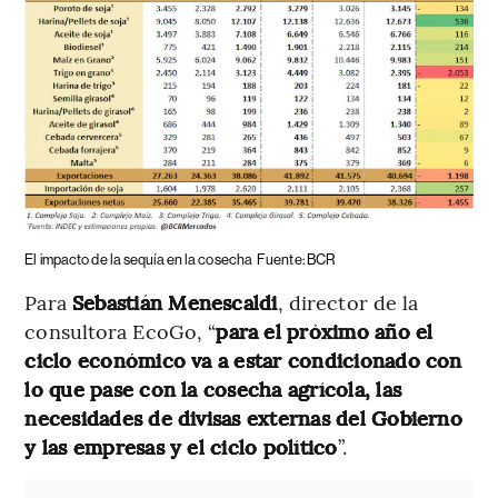
El impacto de la sequía en la cosecha
Fuente: BCR
Para
Sebastián Menescaldi
, director de la
consultora EcoGo, “
para el próximo año el
ciclo económico va a estar condicionado con
lo que pase con la cosecha agrícola, las
necesidades de divisas externas del Gobierno
y las empresas y el ciclo político
”.