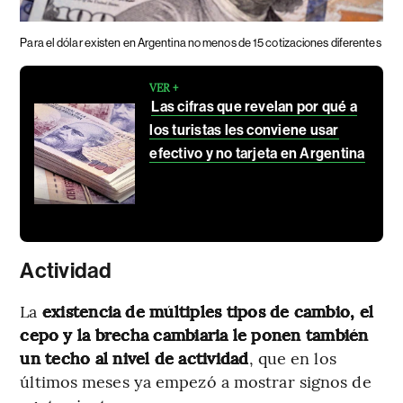
Para el dólar existen en Argentina no menos de 15 cotizaciones diferentes
VER +
Las cifras que revelan por qué a
los turistas les conviene usar
efectivo y no tarjeta en Argentina
Actividad
La
existencia de múltiples tipos de cambio, el
cepo
y la brecha cambiaria le ponen también
un techo al nivel de actividad
, que en los
últimos meses ya empezó a mostrar signos de