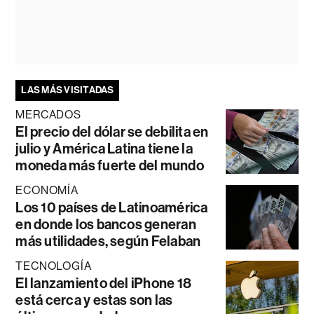
LAS MÁS VISITADAS
MERCADOS
El precio del dólar se debilita en
julio y América Latina tiene la
moneda más fuerte del mundo
ECONOMÍA
Los 10 países de Latinoamérica
en donde los bancos generan
más utilidades, según Felaban
TECNOLOGÍA
El lanzamiento del iPhone 18
está cerca y estas son las