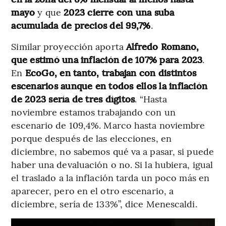
mayo
y que
2023 cierre con una suba
acumulada de precios del 99,7%
.
Similar proyección aporta
Alfredo Romano,
que estimó una inflación de 107% para 2023
.
En
EcoGo, en tanto, trabajan con distintos
escenarios aunque en todos ellos la inflación
de 2023 sería de tres dígitos
. “Hasta
noviembre estamos trabajando con un
escenario de 109,4%. Marco hasta noviembre
porque después de las elecciones, en
diciembre, no sabemos qué va a pasar, si puede
haber una devaluación o no. Si la hubiera, igual
el traslado a la inflación tarda un poco más en
aparecer, pero en el otro escenario, a
diciembre, sería de 133%”, dice Menescaldi.