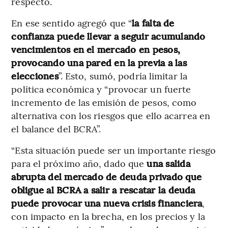
respecto.
En ese sentido agregó que “
la falta de
confianza puede llevar a seguir acumulando
vencimientos en el mercado en pesos,
provocando una pared en la previa a las
elecciones
”. Esto, sumó, podría limitar la
política económica y “provocar un fuerte
incremento de las emisión de pesos, como
alternativa con los riesgos que ello acarrea en
el balance del BCRA”.
“Esta situación puede ser un importante riesgo
para el próximo año, dado que
una salida
abrupta del mercado de deuda privado que
obligue al BCRA a salir a rescatar la deuda
puede provocar una nueva crisis financiera
,
con impacto en la brecha, en los precios y la