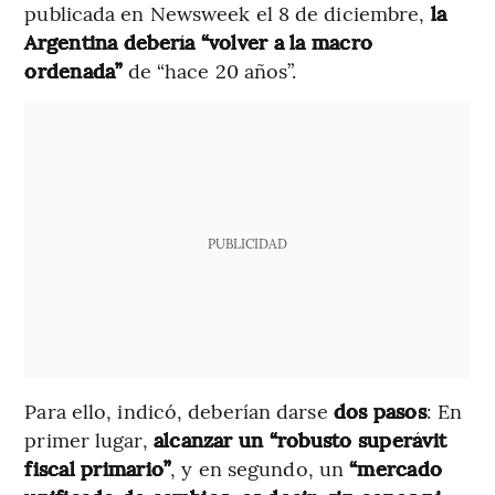
publicada en Newsweek el 8 de diciembre,
la
Argentina debería “volver a la macro
ordenada”
de “hace 20 años”.
PUBLICIDAD
Para ello, indicó, deberían darse
dos pasos
: En
primer lugar,
alcanzar un “robusto superávit
fiscal primario”
, y en segundo, un
“mercado