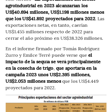
agroindustrial en 2023 alcanzarían los
US$40.694 millones, US$1.198 millones menos
que los US$41.892 proyectados para 2022
. Las
exportaciones netas, en tanto, caerían
US$1.455 millones respecto de 2022 para
cerrar el año próximo en US$38.326 millones.
En el informe firmado por Tomás Rodríguez
Zurro y Emilce Terré puede verse que
el
impacto de la sequía se verá principalmente
en la cosecha de trigo
,
que aportaría en la
campaña 2023 unos US$2.395 millones,
US$2.053 millones menos
que los US$4.449
proyectados para 2022.