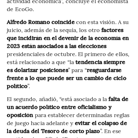
actividad económica”, concluye el economista
de EcoGo.
Alfredo Romano coincide
con esta visión. A su
juicio, además de la sequía, los otro
factores
que incidirán en el devenir de la economía en
2023 están asociados a las elecciones
presidenciales de octubre. El primero de ellos,
está relacionado a que “la
tendencia siempre
es dolarizar posiciones
” para “
resguardarse
frente a lo que puede ser un cambio de ciclo
político
”.
El segundo, añadió, “está asociado a la
falta de
un acuerdo político entre oficialismo y
oposición
para establecer determinadas reglas
de juego hacia adelante y
evitar el colapso de
la deuda del Tesoro de corto plazo
”. En ese