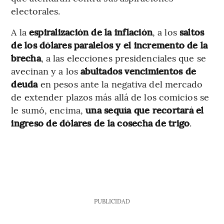
electorales.
A la
espiralización de la inflación
, a los
saltos
de los dólares paralelos y el incremento de la
brecha
, a las elecciones presidenciales que se
avecinan y a los
abultados vencimientos de
deuda
en pesos ante la negativa del mercado
de extender plazos más allá de los comicios se
le sumó, encima,
una sequía que recortará el
ingreso de dólares de la cosecha de trigo
.
PUBLICIDAD