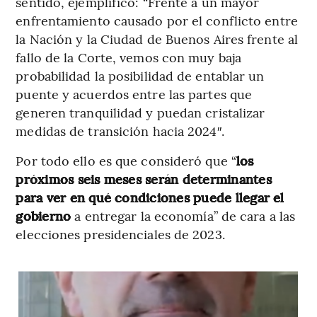
sentido, ejemplificó: “Frente a un mayor
enfrentamiento causado por el conflicto entre
la Nación y la Ciudad de Buenos Aires frente al
fallo de la Corte, vemos con muy baja
probabilidad la posibilidad de entablar un
puente y acuerdos entre las partes que
generen tranquilidad y puedan cristalizar
medidas de transición hacia 2024″.
Por todo ello es que consideró que “
los
próximos seis meses serán determinantes
para ver en qué condiciones puede llegar el
gobierno
a entregar la economía” de cara a las
elecciones presidenciales de 2023.