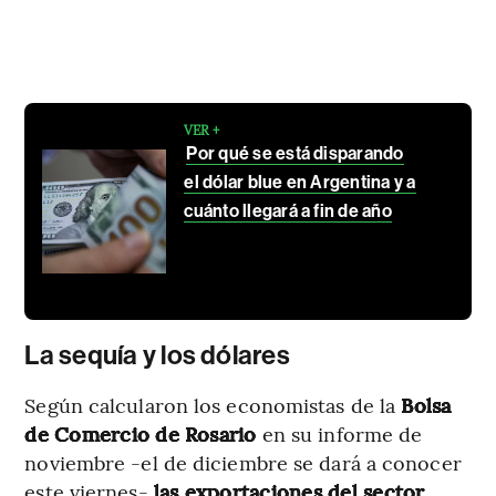
VER +
Por qué se está disparando
el dólar blue en Argentina y a
cuánto llegará a fin de año
La sequía y los dólares
Según calcularon los economistas de la
Bolsa
de Comercio de Rosario
en su informe de
noviembre -el de diciembre se dará a conocer
este viernes-
las exportaciones del sector