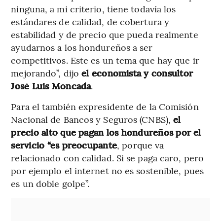
ninguna, a mi criterio, tiene todavía los
estándares de calidad, de cobertura y
estabilidad y de precio que pueda realmente
ayudarnos a los hondureños a ser
competitivos. Este es un tema que hay que ir
mejorando”, dijo
el economista y consultor
José Luis Moncada
.
Para el también expresidente de la Comisión
Nacional de Bancos y Seguros (CNBS),
el
precio alto que pagan los hondureños por el
servicio “es preocupante
, porque va
relacionado con calidad. Si se paga caro, pero
por ejemplo el internet no es sostenible, pues
es un doble golpe”.