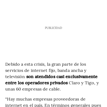
PUBLICIDAD
Debido a esta crisis, la gran parte de los
servicios de internet fijo, banda ancha y
televisión
son atendidos casi exclusivamente
entre los operadores privados
Claro y Tigo, y
unas 60 empresas de cable.
“Hay muchas empresas proveedoras de
internet en el país. En términos generales pues