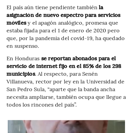
El país aún tiene pendiente también
la
asignación de nuevo espectro para servicios
móviles
y el apagón analógico, promesa que
estaba fijada para el 1 de enero de 2020 pero
que, por la pandemia del covid-19, ha quedado
en suspenso.
En Honduras
se reportan abonados para el
servicio de internet fijo en el 85% de los 298
municipios
. Al respecto, para Senén
Villanueva, rector por ley en la Universidad de
San Pedro Sula, “aparte que la banda ancha
necesita ampliarse, también ocupa que llegue a
todos los rincones del país”.