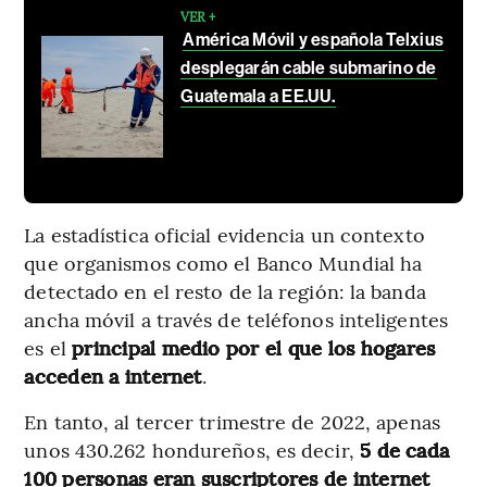
VER +
América Móvil y española Telxius
desplegarán cable submarino de
Guatemala a EE.UU.
La estadística oficial evidencia un contexto
que organismos como el Banco Mundial ha
detectado en el resto de la región: la banda
ancha móvil a través de teléfonos inteligentes
es el
principal medio por el que los hogares
acceden a internet
.
En tanto, al tercer trimestre de 2022, apenas
unos 430.262 hondureños, es decir,
5 de cada
100 personas eran suscriptores de internet