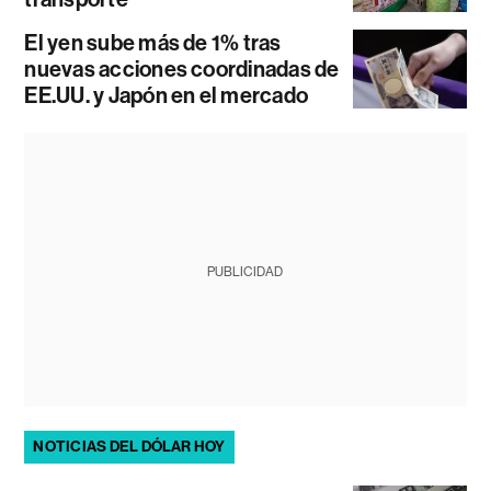
El yen sube más de 1% tras
nuevas acciones coordinadas de
EE.UU. y Japón en el mercado
PUBLICIDAD
NOTICIAS DEL DÓLAR HOY