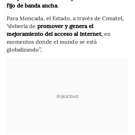
fijo de banda ancha
.
Para Moncada, el Estado, a través de Conatel,
“debería de
promover y genera el
mejoramiento del acceso al internet
, en
momentos donde el mundo se está
globalizando”.
PUBLICIDAD