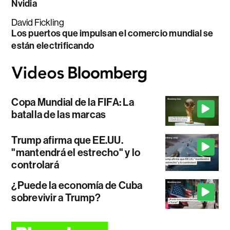
Nvidia
David Fickling
Los puertos que impulsan el comercio mundial se
están electrificando
Copa Mundial de la FIFA: La
batalla de las marcas
Trump afirma que EE.UU.
"mantendrá el estrecho" y lo
controlará
¿Puede la economía de Cuba
sobrevivir a Trump?