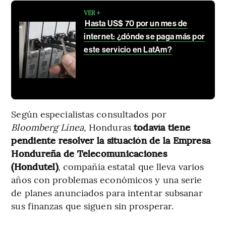
VER +
Hasta US$ 70 por un mes de
internet: ¿dónde se paga más por
este servicio en LatAm?
Según especialistas consultados por
Bloomberg Línea
, Honduras
todavía tiene
pendiente resolver la situación de la Empresa
Hondureña de Telecomunicaciones
(Hondutel)
, compañía estatal que lleva varios
años con problemas económicos y una serie
de planes anunciados para intentar subsanar
sus finanzas que siguen sin prosperar.