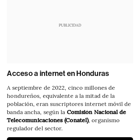
PUBLICIDAD
Acceso a internet en Honduras
A septiembre de 2022, cinco millones de
hondureños, equivalente a la mitad de la
población, eran suscriptores internet móvil de
banda ancha, según la
Comisión Nacional de
Telecomunicaciones (Conatel)
, organismo
regulador del sector.