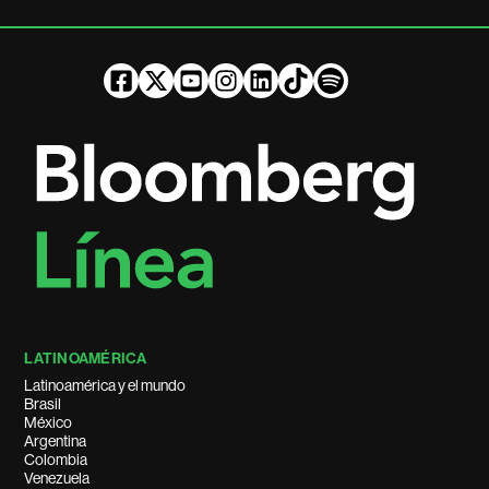
LATINOAMÉRICA
Latinoamérica y el mundo
Brasil
México
Argentina
Colombia
Venezuela