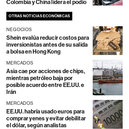
Colombia y China lidera el podio
OTRAS NOTICIAS ECONÓMICAS
NEGOCIOS
Shein evalúa reducir costos para
inversionistas antes de su salida
a bolsa en Hong Kong
MERCADOS
Asia cae por acciones de chips,
mientras petróleo baja por
posible acuerdo entre EE.UU. e
Irán
MERCADOS
EE.UU. habría usado euros para
comprar yenes y evitar debilitar
el dólar, según analistas