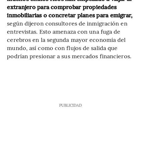
extranjero para comprobar propiedades
inmobiliarias o concretar planes para emigrar,
según dijeron consultores de inmigración en
entrevistas. Esto amenaza con una fuga de
cerebros en la segunda mayor economía del
mundo, así como con flujos de salida que
podrían presionar a sus mercados financieros.
PUBLICIDAD