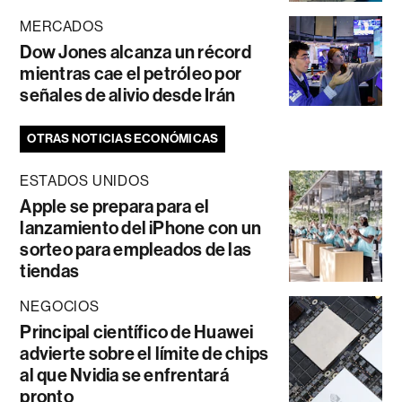
MERCADOS
Dow Jones alcanza un récord
mientras cae el petróleo por
señales de alivio desde Irán
OTRAS NOTICIAS ECONÓMICAS
ESTADOS UNIDOS
Apple se prepara para el
lanzamiento del iPhone con un
sorteo para empleados de las
tiendas
NEGOCIOS
Principal científico de Huawei
advierte sobre el límite de chips
al que Nvidia se enfrentará
pronto