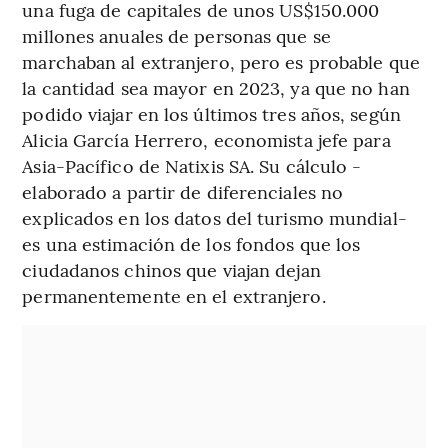
una fuga de capitales de unos US$150.000
millones anuales de personas que se
marchaban al extranjero, pero es probable que
la cantidad sea mayor en 2023, ya que no han
podido viajar en los últimos tres años, según
Alicia García Herrero, economista jefe para
Asia-Pacífico de Natixis SA. Su cálculo -
elaborado a partir de diferenciales no
explicados en los datos del turismo mundial-
es una estimación de los fondos que los
ciudadanos chinos que viajan dejan
permanentemente en el extranjero.