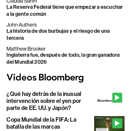
Claudia Sahm
La Reserva Federal tiene que empezar a escuchar
a la gente común
John Authers
La historia de dos burbujas y el riesgo de una
tercera
Matthew Brooker
Inglaterra fue, después de todo, la gran ganadora
del Mundial 2026
¿Qué hay detrás de la inusual
intervención sobre el yen por
parte de EE. UU. y Japón?
Copa Mundial de la FIFA: La
batalla de las marcas