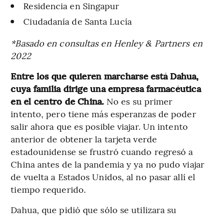
Residencia en Singapur
Ciudadanía de Santa Lucía
*Basado en consultas en Henley & Partners en
2022
Entre los que quieren marcharse está Dahua,
cuya familia dirige una empresa farmacéutica
en el centro de China.
No es su primer
intento, pero tiene más esperanzas de poder
salir ahora que es posible viajar. Un intento
anterior de obtener la tarjeta verde
estadounidense se frustró cuando regresó a
China antes de la pandemia y ya no pudo viajar
de vuelta a Estados Unidos, al no pasar allí el
tiempo requerido.
Dahua, que pidió que sólo se utilizara su