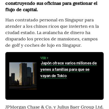
construyendo sus oficinas para gestionar el
flujo de capital.
Han contratado personal en Singapur para
atender a los chinos ricos que invierten en la
ciudad estado. La avalancha de dinero ha
disparado los precios de mansiones, campos
de golf y coches de lujo en Singapur.
VER +
Japón ofrece varios millones de
yenes a familias para que se
vayan de Tokio
JPMorgan Chase & Co. y Julius Baer Group Ltd.