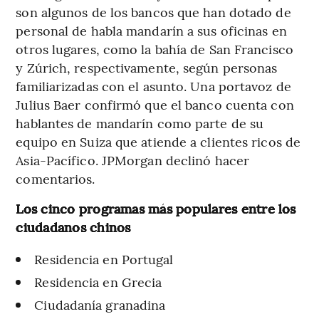
son algunos de los bancos que han dotado de
personal de habla mandarín a sus oficinas en
otros lugares, como la bahía de San Francisco
y Zúrich, respectivamente, según personas
familiarizadas con el asunto. Una portavoz de
Julius Baer confirmó que el banco cuenta con
hablantes de mandarín como parte de su
equipo en Suiza que atiende a clientes ricos de
Asia-Pacífico. JPMorgan declinó hacer
comentarios.
Los cinco programas más populares entre los
ciudadanos chinos
Residencia en Portugal
Residencia en Grecia
Ciudadanía granadina