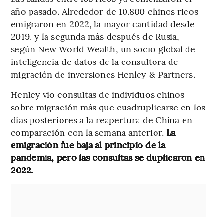
año pasado. Alrededor de 10.800 chinos ricos
emigraron en 2022, la mayor cantidad desde
2019, y la segunda más después de Rusia,
según New World Wealth, un socio global de
inteligencia de datos de la consultora de
migración de inversiones Henley & Partners.
Henley vio consultas de individuos chinos
sobre migración más que cuadruplicarse en los
días posteriores a la reapertura de China en
comparación con la semana anterior.
La
emigración fue baja al principio de la
pandemia, pero las consultas se duplicaron en
2022.