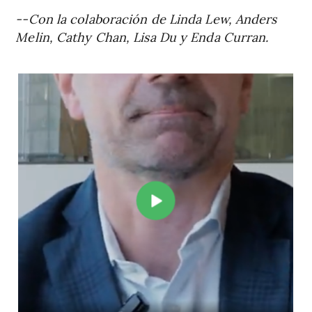
--Con la colaboración de Linda Lew, Anders
Melin, Cathy Chan, Lisa Du y Enda Curran.