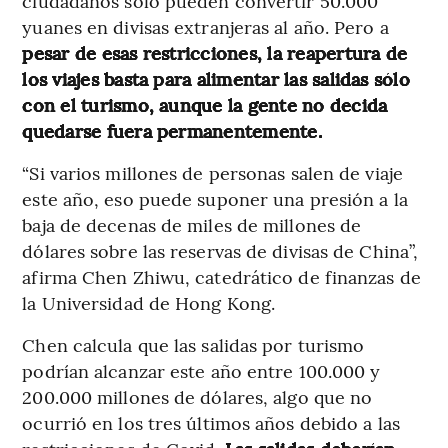
ciudadanos sólo pueden convertir 50.000
yuanes en divisas extranjeras al año. Pero a
pesar de esas restricciones, la reapertura de
los viajes basta para alimentar las salidas sólo
con el turismo, aunque la gente no decida
quedarse fuera permanentemente.
“Si varios millones de personas salen de viaje
este año, eso puede suponer una presión a la
baja de decenas de miles de millones de
dólares sobre las reservas de divisas de China”,
afirma Chen Zhiwu, catedrático de finanzas de
la Universidad de Hong Kong.
Chen calcula que las salidas por turismo
podrían alcanzar este año entre 100.000 y
200.000 millones de dólares, algo que no
ocurrió en los tres últimos años debido a las