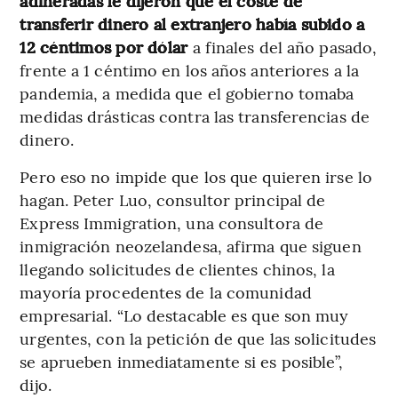
adineradas le dijeron que el coste de
transferir dinero al extranjero había subido a
12 céntimos por dólar
a finales del año pasado,
frente a 1 céntimo en los años anteriores a la
pandemia, a medida que el gobierno tomaba
medidas drásticas contra las transferencias de
dinero.
Pero eso no impide que los que quieren irse lo
hagan. Peter Luo, consultor principal de
Express Immigration, una consultora de
inmigración neozelandesa, afirma que siguen
llegando solicitudes de clientes chinos, la
mayoría procedentes de la comunidad
empresarial. “Lo destacable es que son muy
urgentes, con la petición de que las solicitudes
se aprueben inmediatamente si es posible”,
dijo.