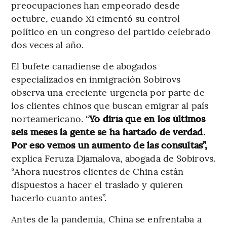
preocupaciones han empeorado desde
octubre, cuando Xi cimentó su control
político en un congreso del partido celebrado
dos veces al año.
El bufete canadiense de abogados
especializados en inmigración Sobirovs
observa una creciente urgencia por parte de
los clientes chinos que buscan emigrar al país
norteamericano. “
Yo diría que en los últimos
seis meses la gente se ha hartado de verdad.
Por eso vemos un aumento de las consultas”,
explica Feruza Djamalova, abogada de Sobirovs.
“Ahora nuestros clientes de China están
dispuestos a hacer el traslado y quieren
hacerlo cuanto antes”.
Antes de la pandemia, China se enfrentaba a