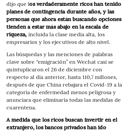
dijo que l
os verdaderamente ricos han tenido
planes de contingencia durante años, y las
personas que ahora están buscando opciones
tienden a estar más abajo en la escala de
riqueza,
incluida la clase media alta, los
empresarios y los ejecutivos de alto nivel.
Las búsquedas y las menciones de palabras
clave sobre “emigración” en Wechat casi se
quintuplicaron el 26 de diciembre con
respecto al día anterior, hasta 110,7 millones,
después de que China rebajara el Covid-19 a la
categoría de enfermedad menos peligrosa y
anunciara que eliminaría todas las medidas de
cuarentena.
A medida que los ricos buscan invertir en el
extranjero, los bancos privados han ido