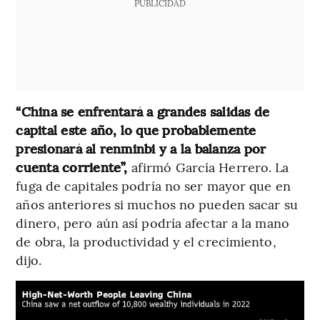
PUBLICIDAD
“China se enfrentará a grandes salidas de
capital este año, lo que probablemente
presionará al renminbi y a la balanza por
cuenta corriente”,
afirmó García Herrero. La
fuga de capitales podría no ser mayor que en
años anteriores si muchos no pueden sacar su
dinero, pero aún así podría afectar a la mano
de obra, la productividad y el crecimiento,
dijo.