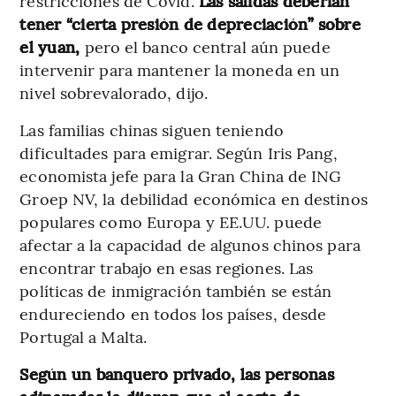
restricciones de Covid.
Las salidas deberían
tener “cierta presión de depreciación” sobre
el yuan,
pero el banco central aún puede
intervenir para mantener la moneda en un
nivel sobrevalorado, dijo.
Las familias chinas siguen teniendo
dificultades para emigrar. Según Iris Pang,
economista jefe para la Gran China de ING
Groep NV, la debilidad económica en destinos
populares como Europa y EE.UU. puede
afectar a la capacidad de algunos chinos para
encontrar trabajo en esas regiones. Las
políticas de inmigración también se están
endureciendo en todos los países, desde
Portugal a Malta.
Según un banquero privado, las personas