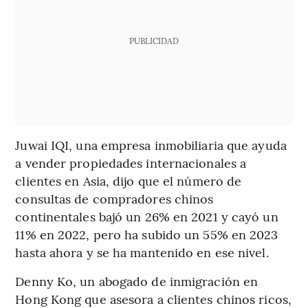
PUBLICIDAD
Juwai IQI, una empresa inmobiliaria que ayuda
a vender propiedades internacionales a
clientes en Asia, dijo que el número de
consultas de compradores chinos
continentales bajó un 26% en 2021 y cayó un
11% en 2022, pero ha subido un 55% en 2023
hasta ahora y se ha mantenido en ese nivel.
Denny Ko, un abogado de inmigración en
Hong Kong que asesora a clientes chinos ricos,