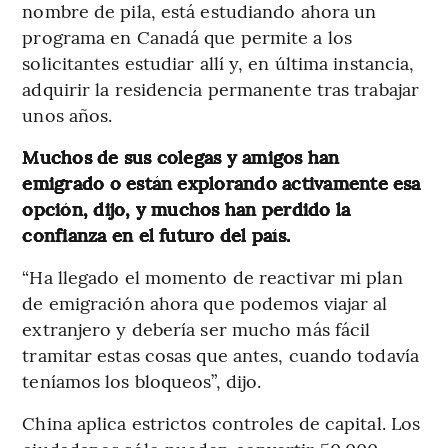
nombre de pila, está estudiando ahora un
programa en Canadá que permite a los
solicitantes estudiar allí y, en última instancia,
adquirir la residencia permanente tras trabajar
unos años.
Muchos de sus colegas y amigos han
emigrado o están explorando activamente esa
opción, dijo, y muchos han perdido la
confianza en el futuro del país.
“Ha llegado el momento de reactivar mi plan
de emigración ahora que podemos viajar al
extranjero y debería ser mucho más fácil
tramitar estas cosas que antes, cuando todavía
teníamos los bloqueos”, dijo.
China aplica estrictos controles de capital. Los