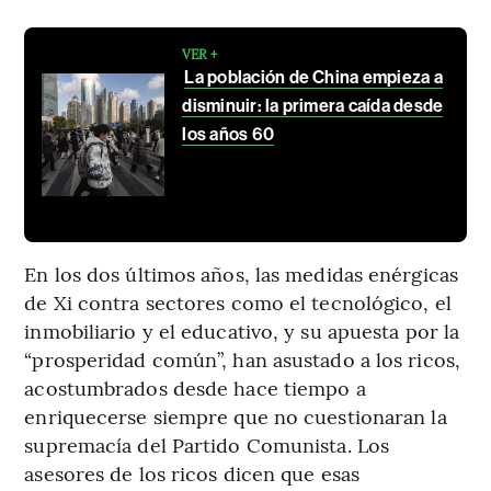
VER +
La población de China empieza a
disminuir: la primera caída desde
los años 60
En los dos últimos años, las medidas enérgicas
de Xi contra sectores como el tecnológico, el
inmobiliario y el educativo, y su apuesta por la
“prosperidad común”, han asustado a los ricos,
acostumbrados desde hace tiempo a
enriquecerse siempre que no cuestionaran la
supremacía del Partido Comunista. Los
asesores de los ricos dicen que esas