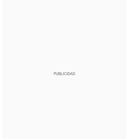
PUBLICIDAD