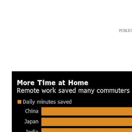
PUBLIC