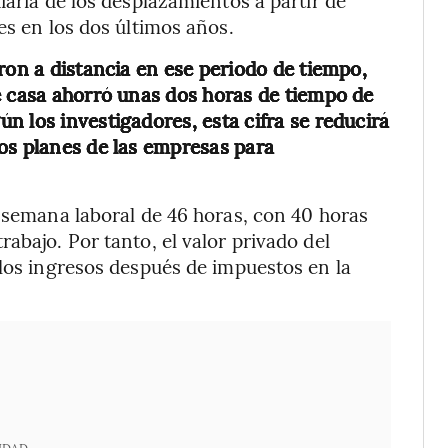
es en los dos últimos años.
ron a distancia en ese periodo de tiempo,
e casa ahorró unas dos horas de tiempo de
 los investigadores, esta cifra se reducirá
os planes de las empresas para
a semana laboral de 46 horas, con 40 horas
abajo. Por tanto, el valor privado del
 los ingresos después de impuestos en la
IDAD