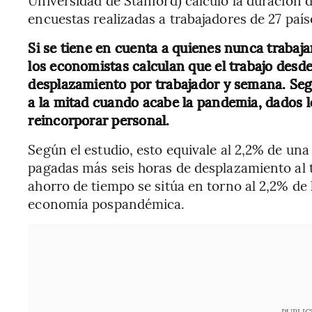
encuestas realizadas a trabajadores de 27 país
Si se tiene en cuenta a quienes nunca trabaja
los economistas calculan que el trabajo desd
desplazamiento por trabajador y semana. Según
a la mitad cuando acabe la pandemia, dados l
reincorporar personal.
Según el estudio, esto equivale al 2,2% de un
pagadas más seis horas de desplazamiento al tr
ahorro de tiempo se sitúa en torno al 2,2% de
economía pospandémica.
PUBLIC