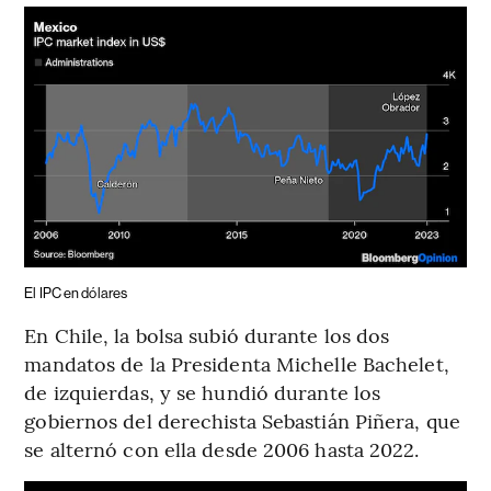
El IPC en dólares
En Chile, la bolsa subió durante los dos
mandatos de la Presidenta Michelle Bachelet,
de izquierdas, y se hundió durante los
gobiernos del derechista Sebastián Piñera, que
se alternó con ella desde 2006 hasta 2022.