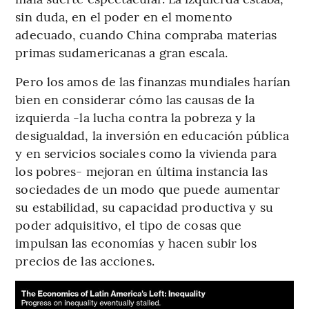
sin duda, en el poder en el momento
adecuado, cuando China compraba materias
primas sudamericanas a gran escala.
Pero los amos de las finanzas mundiales harían
bien en considerar cómo las causas de la
izquierda -la lucha contra la pobreza y la
desigualdad, la inversión en educación pública
y en servicios sociales como la vivienda para
los pobres- mejoran en última instancia las
sociedades de un modo que puede aumentar
su estabilidad, su capacidad productiva y su
poder adquisitivo, el tipo de cosas que
impulsan las economías y hacen subir los
precios de las acciones.