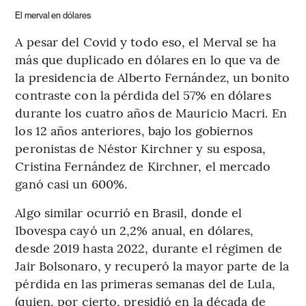
El merval en dólares
A pesar del Covid y todo eso, el Merval se ha
más que duplicado en dólares en lo que va de
la presidencia de Alberto Fernández, un bonito
contraste con la pérdida del 57% en dólares
durante los cuatro años de Mauricio Macri. En
los 12 años anteriores, bajo los gobiernos
peronistas de Néstor Kirchner y su esposa,
Cristina Fernández de Kirchner, el mercado
ganó casi un 600%.
Algo similar ocurrió en Brasil, donde el
Ibovespa cayó un 2,2% anual, en dólares,
desde 2019 hasta 2022, durante el régimen de
Jair Bolsonaro, y recuperó la mayor parte de la
pérdida en las primeras semanas del de Lula,
(quien, por cierto, presidió en la década de