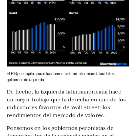
El PIB per cápita creció fuertemente durante los mandatos de los
gobiernos de izquierda
De hecho, la izquierda latinoamericana hace
un mejor trabajo que la derecha en uno de los
indicadores favoritos de Wall Street: los
rendimientos del mercado de valores.
Pensemos en los gobiernos peronistas de
Argentina, los de la creencia mágica en el