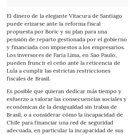
El dinero de la elegante Vitacura de Santiago
puede erizarse ante la reforma fiscal
propuesta por Boric y su plan para una
pensión de reparto gestionada por el gobierno
y financiada con impuestos a los empresarios.
Los inversores de Faria Lima, en Sao Paulo,
pueden fruncir el ceño ante la reticencia de
Lula a cumplir las estrictas restricciones
fiscales de Brasil.
Es posible que quieran dedicar más tiempo y
esfuerzo a valorar las consecuencias sociales y
económicas de la desigualdad sin trabas de
Brasil, o a considerar cómo la incapacidad de
Chile para financiar una red de seguridad
adecuada, en particular la incapacidad de sus