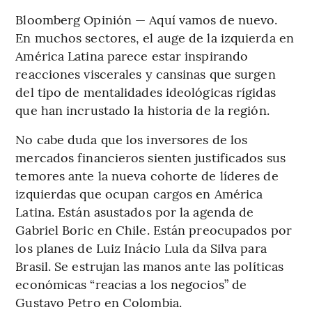
Bloomberg Opinión — Aquí vamos de nuevo.
En muchos sectores, el auge de la izquierda en
América Latina parece estar inspirando
reacciones viscerales y cansinas que surgen
del tipo de mentalidades ideológicas rígidas
que han incrustado la historia de la región.
No cabe duda que los inversores de los
mercados financieros sienten justificados sus
temores ante la nueva cohorte de líderes de
izquierdas que ocupan cargos en América
Latina. Están asustados por la agenda de
Gabriel Boric en Chile. Están preocupados por
los planes de Luiz Inácio Lula da Silva para
Brasil. Se estrujan las manos ante las políticas
económicas “reacias a los negocios” de
Gustavo Petro en Colombia.