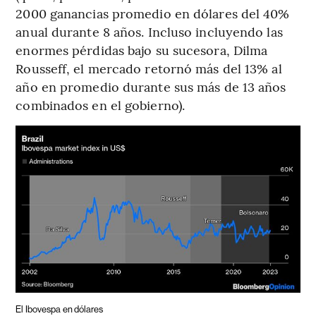
2000 ganancias promedio en dólares del 40%
anual durante 8 años. Incluso incluyendo las
enormes pérdidas bajo su sucesora, Dilma
Rousseff, el mercado retornó más del 13% al
año en promedio durante sus más de 13 años
combinados en el gobierno).
El Ibovespa en dólares