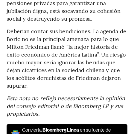
pensiones privadas para garantizar una
jubilación digna, está socavando su cohesión
social y destruyendo su promesa.
Deberían contar sus bendiciones. La agenda de
Boric no es la principal amenaza para lo que
Milton Friedman llamó “la mejor historia de
éxito económico de América Latina”. Un riesgo
mucho mayor sería ignorar las heridas que
dejan cicatrices en la sociedad chilena y que
los acólitos derechistas de Friedman dejaron
supurar.
Esta nota no refleja necesariamente la opinión
del consejo editorial o de Bloomberg LP y sus
propietarios.
Convierta
Bloomberg Línea
en su fuente de