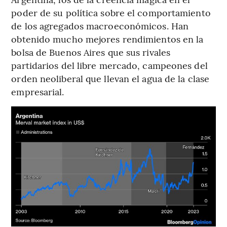
poder de su política sobre el comportamiento
de los agregados macroeconómicos. Han
obtenido mucho mejores rendimientos en la
bolsa de Buenos Aires que sus rivales
partidarios del libre mercado, campeones del
orden neoliberal que llevan el agua de la clase
empresarial.