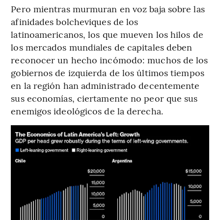
Pero mientras murmuran en voz baja sobre las
afinidades bolcheviques de los
latinoamericanos, los que mueven los hilos de
los mercados mundiales de capitales deben
reconocer un hecho incómodo: muchos de los
gobiernos de izquierda de los últimos tiempos
en la región han administrado decentemente
sus economías, ciertamente no peor que sus
enemigos ideológicos de la derecha.