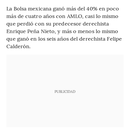
La Bolsa mexicana ganó más del 40% en poco
más de cuatro años con AMLO, casi lo mismo
que perdió con su predecesor derechista
Enrique Peña Nieto, y más o menos lo mismo
que ganó en los seis años del derechista Felipe
Calderón.
PUBLICIDAD