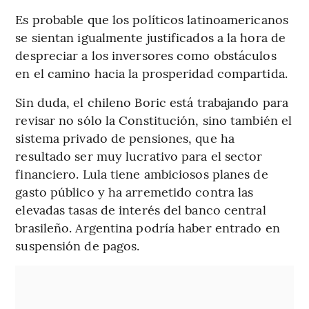
Es probable que los políticos latinoamericanos
se sientan igualmente justificados a la hora de
despreciar a los inversores como obstáculos
en el camino hacia la prosperidad compartida.
Sin duda, el chileno Boric está trabajando para
revisar no sólo la Constitución, sino también el
sistema privado de pensiones, que ha
resultado ser muy lucrativo para el sector
financiero. Lula tiene ambiciosos planes de
gasto público y ha arremetido contra las
elevadas tasas de interés del banco central
brasileño. Argentina podría haber entrado en
suspensión de pagos.