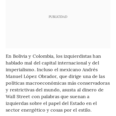
PUBLICIDAD
En Bolivia y Colombia, los izquierdistas han
hablado mal del capital internacional y del
imperialismo. Incluso el mexicano Andrés
Manuel López Obrador, que dirige una de las
políticas macroeconómicas más conservadoras
y restrictivas del mundo, asusta al dinero de
Wall Street con palabras que suenan a
izquierdas sobre el papel del Estado en el
sector energético y cosas por el estilo.