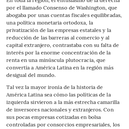
por el llamado Consenso de Washington, que
abogaba por unas cuentas fiscales equilibradas,
una política monetaria ortodoxa, la
privatización de las empresas estatales y la
reducción de las barreras al comercio y al
capital extranjero, contrastaba con su falta de
interés por la enorme concentración de la
renta en una minúscula plutocracia, que
convertía a América Latina en la región más
desigual del mundo.
Tal vez la mayor ironía de la historia de
América Latina sea cómo las políticas de la
izquierda sirvieron a la más estrecha camarilla
de inversores nacionales y extranjeros. Con
sus pocas empresas cotizadas en bolsa
controladas por consorcios empresariales, los