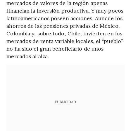
mercados de valores de la región apenas
financian la inversión productiva. Y muy pocos
latinoamericanos poseen acciones. Aunque los
ahorros de las pensiones privadas de México,
Colombia y, sobre todo, Chile, invierten en los
mercados de renta variable locales, el “pueblo”
no ha sido el gran beneficiario de unos
mercados al alza.
PUBLICIDAD