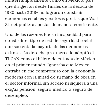
que dirigieron desde finales de la década de
1980 hasta 2018- no lograron construir
economías estables y exitosas por las que Wall
Street pudiera apostar de manera consistente.
Una de las razones fue su incapacidad para
construir el tipo de red de seguridad social
que sustenta la mayoría de las economías
exitosas. La derecha pro-mercado adoptó el
TLCAN como el billete de entrada de México
en el primer mundo. Ignoraba que México
entraba en ese compromiso con la economía
moderna con la mitad de su mano de obra en
el sector informal, sin acceso ni siquiera a una
exigua pensión, seguro médico o seguro de
desempleo.
En toda la región, el entusiasmo de la derecha