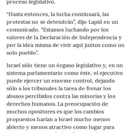
proceso legislativo.
“Hasta entonces, la lucha continuará, las
protestas no se detendrán”, dijo Lapid en un
comunicado. “Estamos luchando por los
valores de la Declaración de Independencia y
por la idea misma de vivir aquí juntos como un
solo pueblo”.
Israel sólo tiene un órgano legislativo y, en un
sistema parlamentario como éste, el ejecutivo
puede ejercer un enorme control, dejando
sólo a los tribunales la tarea de frenar los
abusos percibidos contra las minorías y los
derechos humanos. La preocupación de
muchos opositores es que los cambios
propuestos harían a Israel mucho menos
abierto y menos atractivo como lugar para