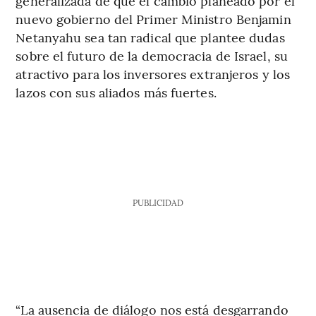
generalizada de que el cambio planeado por el
nuevo gobierno del Primer Ministro Benjamin
Netanyahu sea tan radical que plantee dudas
sobre el futuro de la democracia de Israel, su
atractivo para los inversores extranjeros y los
lazos con sus aliados más fuertes.
PUBLICIDAD
“La ausencia de diálogo nos está desgarrando