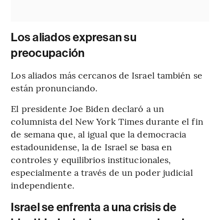
Los aliados expresan su
preocupación
Los aliados más cercanos de Israel también se
están pronunciando.
El presidente Joe Biden declaró a un
columnista del New York Times durante el fin
de semana que, al igual que la democracia
estadounidense, la de Israel se basa en
controles y equilibrios institucionales,
especialmente a través de un poder judicial
independiente.
Israel se enfrenta a una crisis de