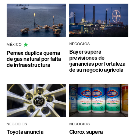
NEGOCIOS
MÉXICO
Bayer supera
Pemex duplica quema
previsiones de
de gas natural por falta
ganancias por fortaleza
de infraestructura
de su negocio agrícola
NEGOCIOS
NEGOCIOS
Toyota anuncia
Clorox supera