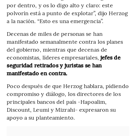
por dentro, y os lo digo alto y claro: este
polvorín está a punto de explotar”, dijo Herzog
a la nación. “Esto es una emergencia”.
Decenas de miles de personas se han
manifestado semanalmente contra los planes
del gobierno, mientras que decenas de
economistas, líderes empresariales,
jefes de
seguridad retirados y juristas se han
manifestado en contra.
Poco después de que Herzog hablara, pidiendo
compromiso y diálogo, los directores de los
principales bancos del país -Hapoalim,
Discount, Leumi y Mizrahi- expresaron su
apoyo a su planteamiento.