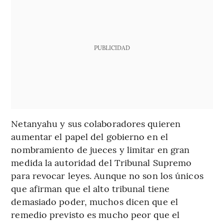
PUBLICIDAD
Netanyahu y sus colaboradores quieren
aumentar el papel del gobierno en el
nombramiento de jueces y limitar en gran
medida la autoridad del Tribunal Supremo
para revocar leyes. Aunque no son los únicos
que afirman que el alto tribunal tiene
demasiado poder, muchos dicen que el
remedio previsto es mucho peor que el