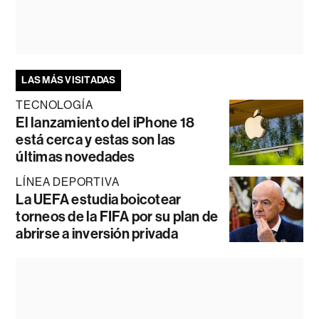
LAS MÁS VISITADAS
TECNOLOGÍA
El lanzamiento del iPhone 18
está cerca y estas son las
últimas novedades
LÍNEA DEPORTIVA
La UEFA estudia boicotear
torneos de la FIFA por su plan de
abrirse a inversión privada