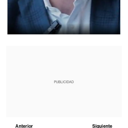
PUBLICIDAD
Anterior
Siguiente