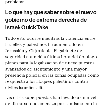
problema.
Lo que hay que saber sobre el nuevo
gobierno de extrema derecha de
Israel: QuickTake
Todo esto ocurre mientras la violencia entre
israelíes y palestinos ha aumentado en
Jerusalén y Cisjordania. El gabinete de
seguridad anunció a última hora del domingo
planes para la legalización de nueve puestos
avanzados de asentamiento y una mayor
presencia policial en las zonas ocupadas como
respuesta a los ataques palestinos contra
civiles israelíes allí.
Las crisis superpuestas han llevado a un nivel
de discurso que amenaza por sí mismo con la