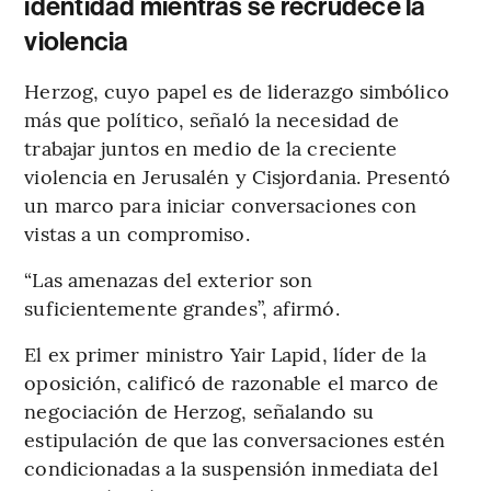
identidad mientras se recrudece la
violencia
Herzog, cuyo papel es de liderazgo simbólico
más que político, señaló la necesidad de
trabajar juntos en medio de la creciente
violencia en Jerusalén y Cisjordania. Presentó
un marco para iniciar conversaciones con
vistas a un compromiso.
“Las amenazas del exterior son
suficientemente grandes”, afirmó.
El ex primer ministro Yair Lapid, líder de la
oposición, calificó de razonable el marco de
negociación de Herzog, señalando su
estipulación de que las conversaciones estén
condicionadas a la suspensión inmediata del