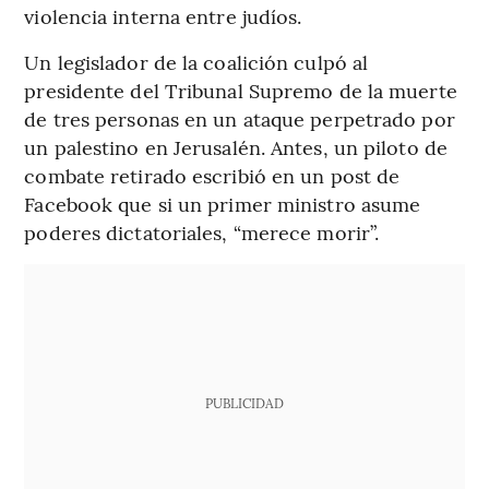
violencia interna entre judíos.
Un legislador de la coalición culpó al
presidente del Tribunal Supremo de la muerte
de tres personas en un ataque perpetrado por
un palestino en Jerusalén. Antes, un piloto de
combate retirado escribió en un post de
Facebook que si un primer ministro asume
poderes dictatoriales, “merece morir”.
PUBLICIDAD