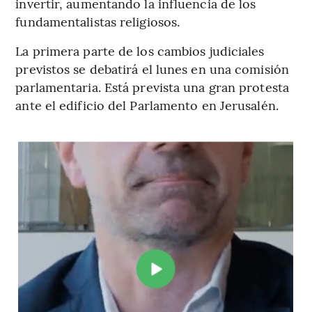
invertir, aumentando la influencia de los
fundamentalistas religiosos.
La primera parte de los cambios judiciales
previstos se debatirá el lunes en una comisión
parlamentaria. Está prevista una gran protesta
ante el edificio del Parlamento en Jerusalén.