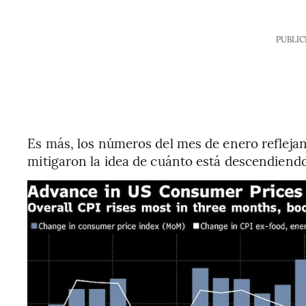
PUBLIC
Es más, los números del mes de enero reflejan
mitigaron la idea de cuánto está descendiendo