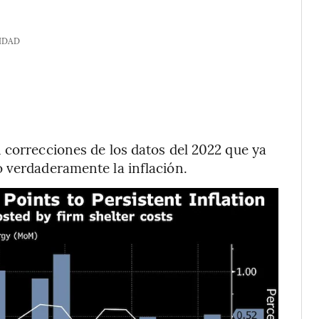
IDAD
 correcciones de los datos del 2022 que ya
 verdaderamente la inflación.