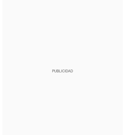
PUBLICIDAD