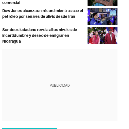
comercial
Dow Jones alcanza un récord mientras cae el
petróleo por señales de alivio desde Irán
Sondeo ciudadano revela altos niveles de
incertidumbre y deseo de emigrar en
Nicaragua
PUBLICIDAD