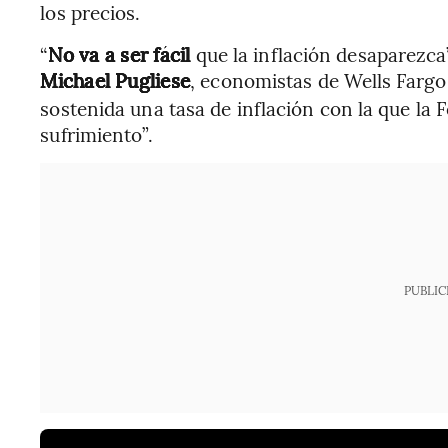
los precios.
“
No va a ser fácil
que la inflación desaparezca”
Michael Pugliese
, economistas de Wells Fargo
sostenida una tasa de inflación con la que la F
sufrimiento”.
PUBLIC