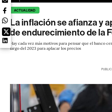
ACTUALIDAD
La inflación se afianza y 
de endurecimiento de la 
Hay cada vez más motivos para pensar que el banco cent
largo del 2023 para aplacar los precios
PUBLIC