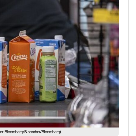
er: Bloomberg/Bloomber/Bloomberg)