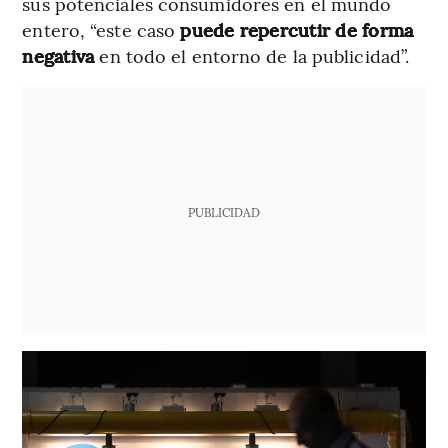
sus potenciales consumidores en el mundo
entero, “este caso
puede repercutir de forma
negativa
en todo el entorno de la publicidad”.
PUBLICIDAD