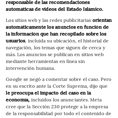
responsable de las recomendaciones
automáticas de videos del Estado Islámico.
Los sitios web y las redes publicitarias
orientan
automáticamente los anuncios en función de
la información que han recopilado sobre los
usuarios
, incluida su ubicación, el historial de
navegación, los temas que siguen de cerca y
más. Los anuncios se publican en sitios web
mediante herramientas en línea sin
intervención humana.
Google se negó a comentar sobre el caso. Pero
en su escrito ante la Corte Suprema, dijo que
le preocupa el impacto del caso en la
economía,
incluidos los anunciantes. Meta
cree que la Sección 230 protege a la empresa
de la responsabilidad por todo el contenido de