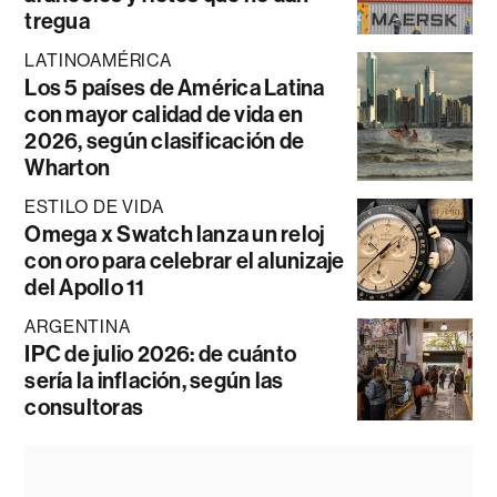
tregua
LATINOAMÉRICA
Los 5 países de América Latina
con mayor calidad de vida en
2026, según clasificación de
Wharton
ESTILO DE VIDA
Omega x Swatch lanza un reloj
con oro para celebrar el alunizaje
del Apollo 11
ARGENTINA
IPC de julio 2026: de cuánto
sería la inflación, según las
consultoras