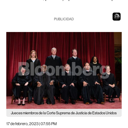
21
PUBLICIDAD
Jueces miembros de la Corte Suprema de Justicia de Estados Unidos
17 de febrero, 2023 | 07:55 PM