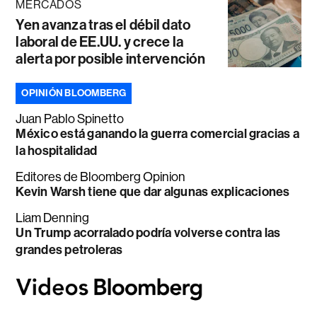
MERCADOS
Yen avanza tras el débil dato
laboral de EE.UU. y crece la
alerta por posible intervención
OPINIÓN BLOOMBERG
Juan Pablo Spinetto
México está ganando la guerra comercial gracias a
la hospitalidad
Editores de Bloomberg Opinion
Kevin Warsh tiene que dar algunas explicaciones
Liam Denning
Un Trump acorralado podría volverse contra las
grandes petroleras