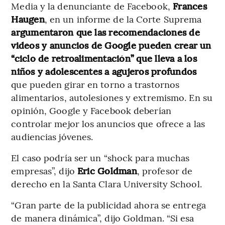
Media y la denunciante de Facebook,
Frances
Haugen
, en un informe de la Corte Suprema
argumentaron que las recomendaciones de
videos y anuncios de Google pueden crear un
“ciclo de retroalimentación” que lleva a los
niños y adolescentes a agujeros profundos
que pueden girar en torno a trastornos
alimentarios, autolesiones y extremismo. En su
opinión, Google y Facebook deberían
controlar mejor los anuncios que ofrece a las
audiencias jóvenes.
El caso podría ser un “shock para muchas
empresas”, dijo
Eric Goldman
, profesor de
derecho en la Santa Clara University School.
“Gran parte de la publicidad ahora se entrega
de manera dinámica”, dijo Goldman. “Si esa