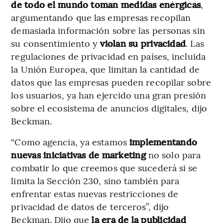
de todo el mundo toman medidas enérgicas
,
argumentando que las empresas recopilan
demasiada información sobre las personas sin
su consentimiento y
violan su privacidad
. Las
regulaciones de privacidad en países, incluida
la Unión Europea, que limitan la cantidad de
datos que las empresas pueden recopilar sobre
los usuarios, ya han ejercido una gran presión
sobre el ecosistema de anuncios digitales, dijo
Beckman.
“Como agencia, ya estamos
implementando
nuevas iniciativas de marketing
no solo para
combatir lo que creemos que sucederá si se
limita la Sección 230, sino también para
enfrentar estas nuevas restricciones de
privacidad de datos de terceros”, dijo
Beckman. Dijo que
la era de la publicidad