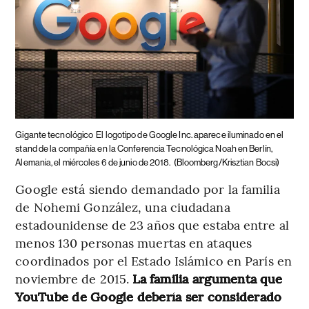
Gigante tecnológico
El logotipo de Google Inc. aparece iluminado en el
stand de la compañía en la Conferencia Tecnológica Noah en Berlín,
Alemania, el miércoles 6 de junio de 2018.
(Bloomberg/Krisztian Bocsi)
Google está siendo demandado por la familia
de Nohemi González, una ciudadana
estadounidense de 23 años que estaba entre al
menos 130 personas muertas en ataques
coordinados por el Estado Islámico en París en
noviembre de 2015.
La familia argumenta que
YouTube de Google debería ser considerado