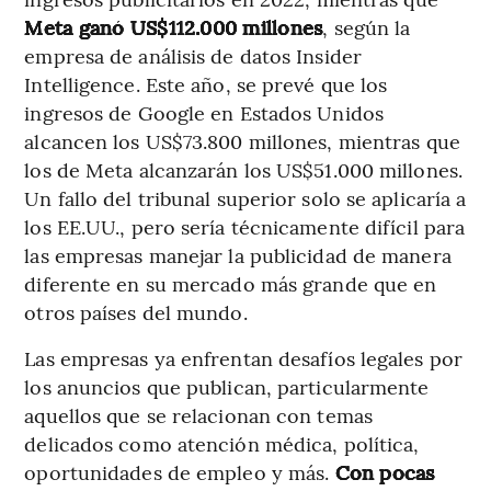
Meta ganó US$112.000 millones
, según la
empresa de análisis de datos Insider
Intelligence. Este año, se prevé que los
ingresos de Google en Estados Unidos
alcancen los US$73.800 millones, mientras que
los de Meta alcanzarán los US$51.000 millones.
Un fallo del tribunal superior solo se aplicaría a
los EE.UU., pero sería técnicamente difícil para
las empresas manejar la publicidad de manera
diferente en su mercado más grande que en
otros países del mundo.
Las empresas ya enfrentan desafíos legales por
los anuncios que publican, particularmente
aquellos que se relacionan con temas
delicados como atención médica, política,
oportunidades de empleo y más.
Con pocas