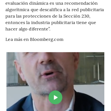
evaluación dinámica es una recomendación
algorítmica que descalifica a la red publicitaria
para las protecciones de la Sección 230,
entonces la industria publicitaria tiene que
hacer algo diferente”.
Lea más en Bloomberg.com