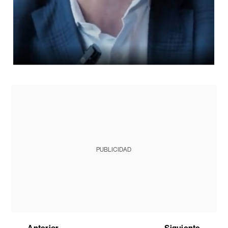
PUBLICIDAD