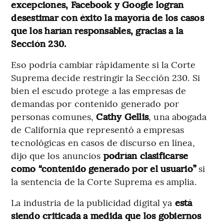
excepciones, Facebook y Google logran
desestimar con éxito la mayoría de los casos
que los harían responsables, gracias a la
Sección 230.
Eso podría cambiar rápidamente si la Corte
Suprema decide restringir la Sección 230. Si
bien el escudo protege a las empresas de
demandas por contenido generado por
personas comunes,
Cathy Gellis
, una abogada
de California que representó a empresas
tecnológicas en casos de discurso en línea,
dijo que los anuncios
podrían clasificarse
como “contenido generado por el usuario”
si
la sentencia de la Corte Suprema es amplia.
La industria de la publicidad digital ya
está
siendo criticada a medida que los gobiernos