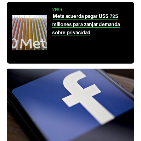
VER +
Meta acuerda pagar US$ 725
millones para zanjar demanda
sobre privacidad