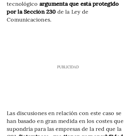
tecnológico
argumenta que está protegido
por la Sección 230
de la Ley de
Comunicaciones.
PUBLICIDAD
Las discusiones en relación con este caso se
han basado en gran medida en los costes que
supondría para las empresas de la red que la