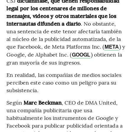
CSJ
dictaminase, que tienen responsabilidad
legal por los centenares de millones de
mensajes, videos y otros materiales que los
internautas difunden a diario
. No obstante,
una sentencia de este tenor afectaría también
al núcleo de la publicidad automatizada, de la
que Facebook, de Meta Platforms Inc. (
) y
META
Google, de Alphabet Inc. (
) obtienen la
GOOGL
gran mayoría de sus ingresos.
En realidad, las compañías de medios sociales
perciben este caso como un peligro para su
subsistencia.
Según
Marc Beckman
, CEO de DMA United,
una compañía publicitaria que usa
habitualmente los instrumentos de Google y
Facebook para publicar publicidad orientada a