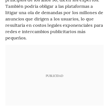
También podría obligar a las plataformas a
litigar una ola de demandas por los millones de
anuncios que dirigen a los usuarios, lo que
resultaría en costos legales exponenciales para
redes e intercambios publicitarios más
pequeños.
PUBLICIDAD