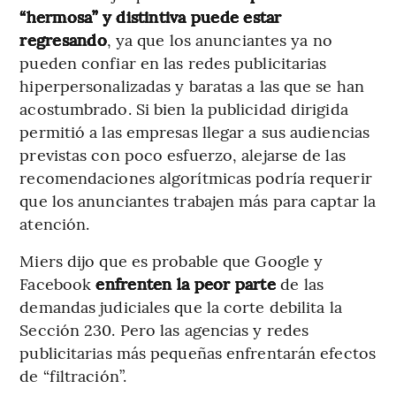
“hermosa” y distintiva puede estar
regresando
, ya que los anunciantes ya no
pueden confiar en las redes publicitarias
hiperpersonalizadas y baratas a las que se han
acostumbrado. Si bien la publicidad dirigida
permitió a las empresas llegar a sus audiencias
previstas con poco esfuerzo, alejarse de las
recomendaciones algorítmicas podría requerir
que los anunciantes trabajen más para captar la
atención.
Miers dijo que es probable que Google y
Facebook
enfrenten la peor parte
de las
demandas judiciales que la corte debilita la
Sección 230. Pero las agencias y redes
publicitarias más pequeñas enfrentarán efectos
de “filtración”.