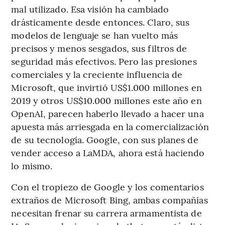
mal utilizado. Esa visión ha cambiado
drásticamente desde entonces. Claro, sus
modelos de lenguaje se han vuelto más
precisos y menos sesgados, sus filtros de
seguridad más efectivos. Pero las presiones
comerciales y la creciente influencia de
Microsoft, que invirtió US$1.000 millones en
2019 y otros US$10.000 millones este año en
OpenAI, parecen haberlo llevado a hacer una
apuesta más arriesgada en la comercialización
de su tecnología. Google, con sus planes de
vender acceso a LaMDA, ahora está haciendo
lo mismo.
Con el tropiezo de Google y los comentarios
extraños de Microsoft Bing, ambas compañías
necesitan frenar su carrera armamentista de