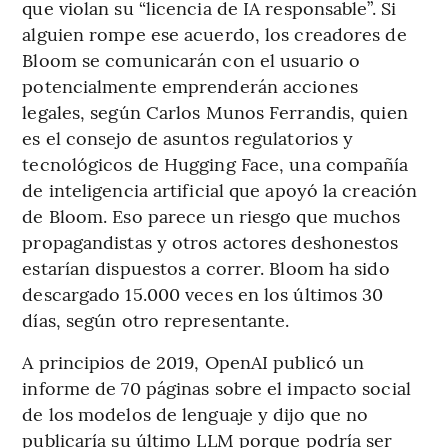
que violan su “licencia de IA responsable”. Si
alguien rompe ese acuerdo, los creadores de
Bloom se comunicarán con el usuario o
potencialmente emprenderán acciones
legales, según Carlos Munos Ferrandis, quien
es el consejo de asuntos regulatorios y
tecnológicos de Hugging Face, una compañía
de inteligencia artificial que apoyó la creación
de Bloom. Eso parece un riesgo que muchos
propagandistas y otros actores deshonestos
estarían dispuestos a correr. Bloom ha sido
descargado 15.000 veces en los últimos 30
días, según otro representante.
A principios de 2019, OpenAI publicó un
informe de 70 páginas sobre el impacto social
de los modelos de lenguaje y dijo que no
publicaría su último LLM porque podría ser