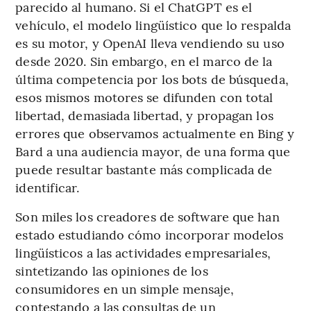
parecido al humano. Si el ChatGPT es el
vehículo, el modelo lingüístico que lo respalda
es su motor, y OpenAI lleva vendiendo su uso
desde 2020. Sin embargo, en el marco de la
última competencia por los bots de búsqueda,
esos mismos motores se difunden con total
libertad, demasiada libertad, y propagan los
errores que observamos actualmente en Bing y
Bard a una audiencia mayor, de una forma que
puede resultar bastante más complicada de
identificar.
Son miles los creadores de software que han
estado estudiando cómo incorporar modelos
lingüísticos a las actividades empresariales,
sintetizando las opiniones de los
consumidores en un simple mensaje,
contestando a las consultas de un