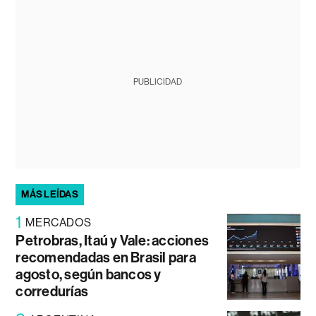
PUBLICIDAD
MÁS LEÍDAS
1
MERCADOS
Petrobras, Itaú y Vale: acciones
recomendadas en Brasil para
agosto, según bancos y
corredurías