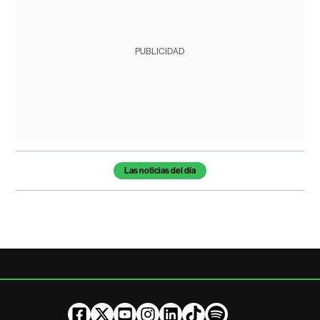
PUBLICIDAD
Temas de este artículo
Las noticias del día