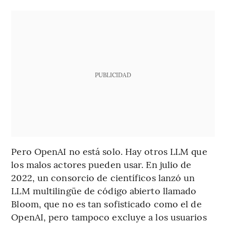
PUBLICIDAD
Pero OpenAI no está solo. Hay otros LLM que
los malos actores pueden usar. En julio de
2022, un consorcio de científicos lanzó un
LLM multilingüe de código abierto llamado
Bloom, que no es tan sofisticado como el de
OpenAI, pero tampoco excluye a los usuarios