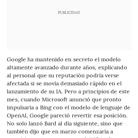
PUBLICIDAD
Google ha mantenido en secreto el modelo
altamente avanzado durante años, explicando
al personal que su reputación podría verse
afectada si se movía demasiado rápido en el
lanzamiento de su IA. Pero a principios de este
mes, cuando Microsoft anunció que pronto
impulsaría a Bing con el modelo de lenguaje de
OpenAI, Google pareció revertir esa posición.
No solo lanzó Bard al día siguiente, sino que
también dijo que en marzo comenzaría a