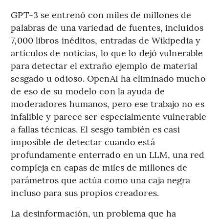
GPT-3 se entrenó con miles de millones de
palabras de una variedad de fuentes, incluidos
7,000 libros inéditos, entradas de Wikipedia y
artículos de noticias, lo que lo dejó vulnerable
para detectar el extraño ejemplo de material
sesgado u odioso. OpenAI ha eliminado mucho
de eso de su modelo con la ayuda de
moderadores humanos, pero ese trabajo no es
infalible y parece ser especialmente vulnerable
a fallas técnicas. El sesgo también es casi
imposible de detectar cuando está
profundamente enterrado en un LLM, una red
compleja en capas de miles de millones de
parámetros que actúa como una caja negra
incluso para sus propios creadores.
La desinformación, un problema que ha