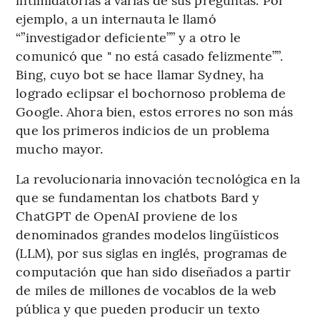
ejemplo, a un internauta le llamó
“”investigador deficiente”” y a otro le
comunicó que " no está casado felizmente””.
Bing, cuyo bot se hace llamar Sydney, ha
logrado eclipsar el bochornoso problema de
Google. Ahora bien, estos errores no son más
que los primeros indicios de un problema
mucho mayor.
La revolucionaria innovación tecnológica en la
que se fundamentan los chatbots Bard y
ChatGPT de OpenAI proviene de los
denominados grandes modelos lingüísticos
(LLM), por sus siglas en inglés, programas de
computación que han sido diseñados a partir
de miles de millones de vocablos de la web
pública y que pueden producir un texto