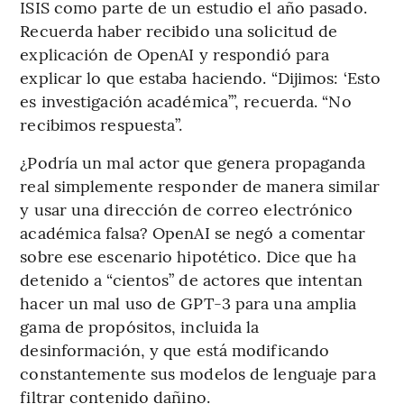
ISIS como parte de un estudio el año pasado.
Recuerda haber recibido una solicitud de
explicación de OpenAI y respondió para
explicar lo que estaba haciendo. “Dijimos: ‘Esto
es investigación académica’”, recuerda. “No
recibimos respuesta”.
¿Podría un mal actor que genera propaganda
real simplemente responder de manera similar
y usar una dirección de correo electrónico
académica falsa? OpenAI se negó a comentar
sobre ese escenario hipotético. Dice que ha
detenido a “cientos” de actores que intentan
hacer un mal uso de GPT-3 para una amplia
gama de propósitos, incluida la
desinformación, y que está modificando
constantemente sus modelos de lenguaje para
filtrar contenido dañino.