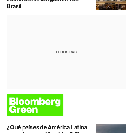
Brasil
PUBLICIDAD
¿Qué países de América Latina