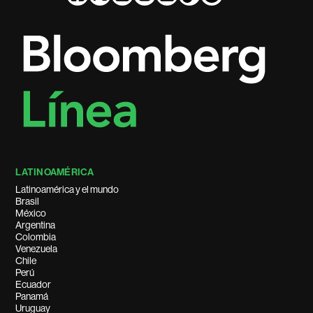
LATINOAMÉRICA
Latinoamérica y el mundo
Brasil
México
Argentina
Colombia
Venezuela
Chile
Perú
Ecuador
Panamá
Uruguay