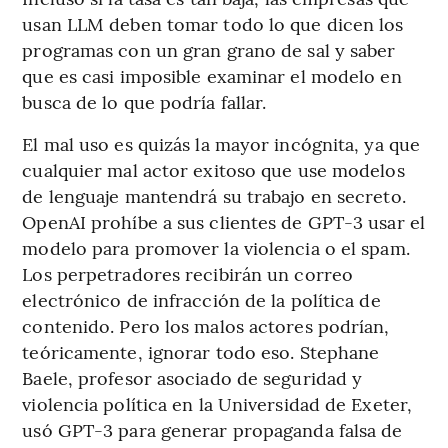
usan LLM deben tomar todo lo que dicen los
programas con un gran grano de sal y saber
que es casi imposible examinar el modelo en
busca de lo que podría fallar.
El mal uso es quizás la mayor incógnita, ya que
cualquier mal actor exitoso que use modelos
de lenguaje mantendrá su trabajo en secreto.
OpenAI prohíbe a sus clientes de GPT-3 usar el
modelo para promover la violencia o el spam.
Los perpetradores recibirán un correo
electrónico de infracción de la política de
contenido. Pero los malos actores podrían,
teóricamente, ignorar todo eso. Stephane
Baele, profesor asociado de seguridad y
violencia política en la Universidad de Exeter,
usó GPT-3 para generar propaganda falsa de