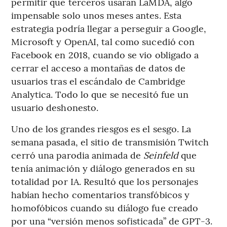
permitir que terceros usaran LaMDA, algo
impensable solo unos meses antes. Esta
estrategia podría llegar a perseguir a Google,
Microsoft y OpenAI, tal como sucedió con
Facebook en 2018, cuando se vio obligado a
cerrar el acceso a montañas de datos de
usuarios tras el escándalo de Cambridge
Analytica. Todo lo que se necesitó fue un
usuario deshonesto.
Uno de los grandes riesgos es el sesgo. La
semana pasada, el sitio de transmisión Twitch
cerró una parodia animada de
Seinfeld
que
tenía animación y diálogo generados en su
totalidad por IA. Resultó que los personajes
habían hecho comentarios transfóbicos y
homofóbicos cuando su diálogo fue creado
por una “versión menos sofisticada” de GPT-3.