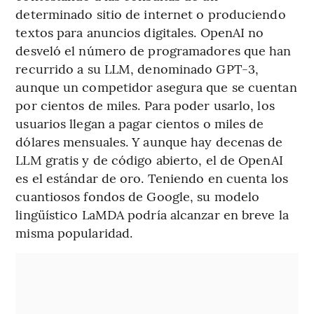
determinado sitio de internet o produciendo
textos para anuncios digitales. OpenAI no
desveló el número de programadores que han
recurrido a su LLM, denominado GPT-3,
aunque un competidor asegura que se cuentan
por cientos de miles. Para poder usarlo, los
usuarios llegan a pagar cientos o miles de
dólares mensuales. Y aunque hay decenas de
LLM gratis y de código abierto, el de OpenAI
es el estándar de oro. Teniendo en cuenta los
cuantiosos fondos de Google, su modelo
lingüístico LaMDA podría alcanzar en breve la
misma popularidad.