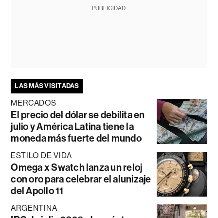
PUBLICIDAD
LAS MÁS VISITADAS
MERCADOS
El precio del dólar se debilita en
julio y América Latina tiene la
moneda más fuerte del mundo
ESTILO DE VIDA
Omega x Swatch lanza un reloj
con oro para celebrar el alunizaje
del Apollo 11
ARGENTINA