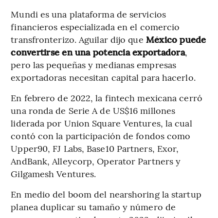
Mundi es una plataforma de servicios
financieros especializada en el comercio
transfronterizo. Aguilar dijo que
México puede
convertirse en una potencia exportadora
,
pero las pequeñas y medianas empresas
exportadoras necesitan capital para hacerlo.
En febrero de 2022, la fintech mexicana cerró
una ronda de Serie A de US$16 millones
liderada por Union Square Ventures, la cual
contó con la participación de fondos como
Upper90, FJ Labs, Base10 Partners, Exor,
AndBank, Alleycorp, Operator Partners y
Gilgamesh Ventures.
En medio del boom del nearshoring la startup
planea duplicar su tamaño y número de