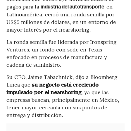
pagos para la
en
industria del autotransporte
Latinoamérica, cerró una ronda semilla por
US$5 millones de dólares, en un entorno de
mayor interés por el nearshoring.
La ronda semilla fue liderada por Ironspring
Ventures, un fondo con sede en Texas
enfocado en procesos de manufactura y
cadena de suministro.
Su CEO, Jaime Tabachnick, dijo a Bloomberg
Línea que
su negocio está creciendo
impulsado por el nearshoring
, ya que las
empresas buscan, principalmente en México,
tener mayor cercanía con sus puntos de
entrega y distribución.