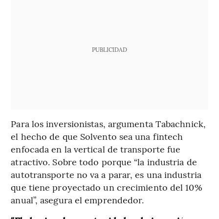
PUBLICIDAD
Para los inversionistas, argumenta Tabachnick,
el hecho de que Solvento sea una fintech
enfocada en la vertical de transporte fue
atractivo. Sobre todo porque “la industria de
autotransporte no va a parar, es una industria
que tiene proyectado un crecimiento del 10%
anual”, asegura el emprendedor.