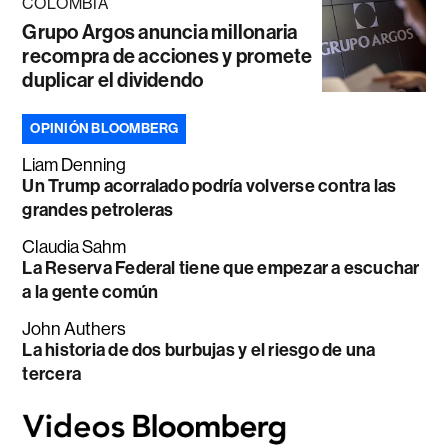
COLOMBIA
Grupo Argos anuncia millonaria
recompra de acciones y promete
duplicar el dividendo
OPINIÓN BLOOMBERG
Liam Denning
Un Trump acorralado podría volverse contra las
grandes petroleras
Claudia Sahm
La Reserva Federal tiene que empezar a escuchar
a la gente común
John Authers
La historia de dos burbujas y el riesgo de una
tercera