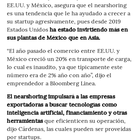
EE.UU. y México, asegura que el nearshoring
es una tendencia que le ha ayudado a crecer a
su startup agresivamente, pues desde 2019
Estados Unidos
ha estado invirtiendo más en
sus plantas de México que en Asia.
“El año pasado el comercio entre EE.UU. y
México creció un 20% en transporte de carga,
lo cual es inaudito, ya que típicamente este
número era de 2% año con año”, dijo el
emprendedor a Bloomberg Línea.
El nearshoring impulsará a las empresas
exportadoras a buscar tecnologías como
inteligencia artificial, financiamiento y otras
herramientas
que eficienticen su operación,
dijo Cárdenas, las cuales pueden ser proveídas
por startups.