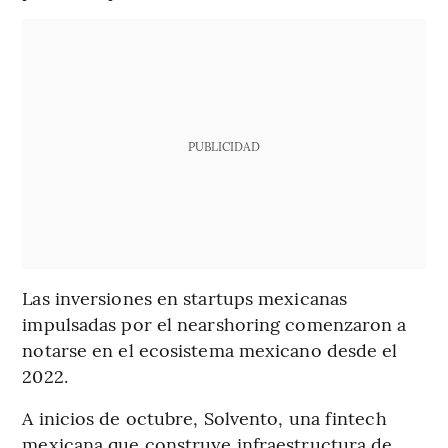
PUBLICIDAD
Las inversiones en startups mexicanas
impulsadas por el nearshoring comenzaron a
notarse en el ecosistema mexicano desde el
2022.
A inicios de octubre, Solvento, una fintech
mexicana que construye infraestructura de