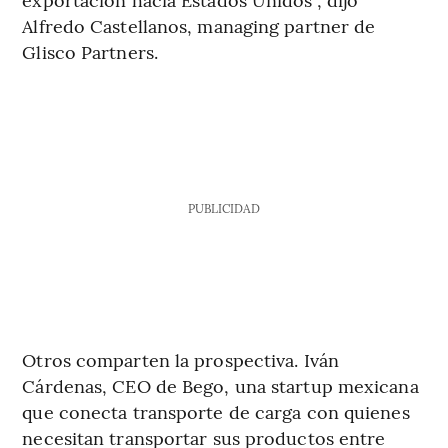
Alfredo Castellanos, managing partner de
Glisco Partners.
PUBLICIDAD
Otros comparten la prospectiva. Iván
Cárdenas, CEO de Bego, una startup mexicana
que conecta transporte de carga con quienes
necesitan transportar sus productos entre