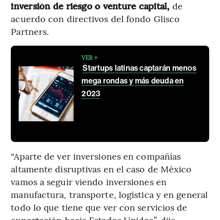
inversión de riesgo o venture capital,
de
acuerdo con directivos del fondo Glisco
Partners.
VER +
Startups latinas captarán menos
mega rondas y más deuda en
2023
“Aparte de ver inversiones en compañías
altamente disruptivas en el caso de México
vamos a seguir viendo inversiones en
manufactura, transporte, logística y en general
todo lo que tiene que ver con servicios de
exportación hacia Estados Unidos”, dijo