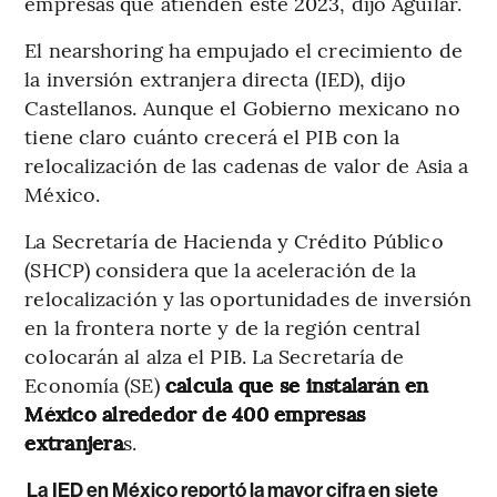
empresas que atienden este 2023, dijo Aguilar.
El nearshoring ha empujado el crecimiento de
la inversión extranjera directa (IED), dijo
Castellanos. Aunque el Gobierno mexicano no
tiene claro cuánto crecerá el PIB con la
relocalización de las cadenas de valor de Asia a
México.
La Secretaría de Hacienda y Crédito Público
(SHCP) considera que la aceleración de la
relocalización y las oportunidades de inversión
en la frontera norte y de la región central
colocarán al alza el PIB. La Secretaría de
Economía (SE)
calcula que se instalarán en
México alrededor de 400 empresas
extranjera
s.
La IED en México reportó la mayor cifra en siete