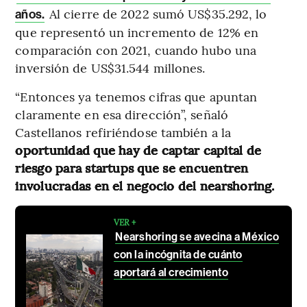
Al cierre de 2022 sumó US$35.292, lo
años.
que representó un incremento de 12% en
comparación con 2021, cuando hubo una
inversión de US$31.544 millones.
“Entonces ya tenemos cifras que apuntan
claramente en esa dirección”, señaló
Castellanos refiriéndose también a la
oportunidad que hay de captar capital de
riesgo para startups que se encuentren
involucradas en el negocio del nearshoring.
VER +
Nearshoring se avecina a México
con la incógnita de cuánto
aportará al crecimiento