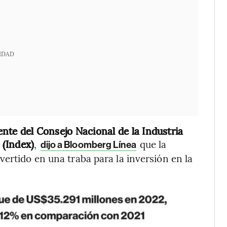
IDAD
nte del Consejo Nacional de la Industria
 (Index)
,
que la
dijo a Bloomberg Línea
ertido en una traba para la inversión en la