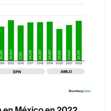
on en México en 2022