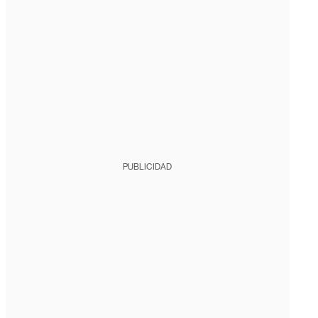
PUBLICIDAD