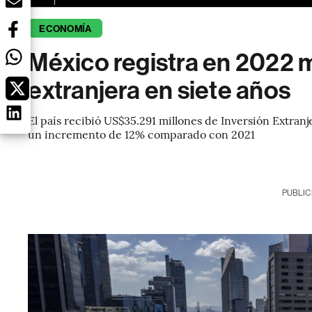
ECONOMÍA
México registra en 2022 m
extranjera en siete años
El país recibió US$35.291 millones de Inversión Extranj
un incremento de 12% comparado con 2021
PUBLIC