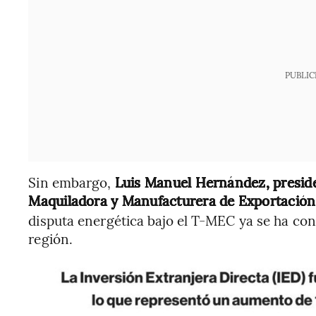
PUBLIC
Sin embargo,
Luis Manuel Hernández, preside
Maquiladora y Manufacturera de Exportación
disputa energética bajo el T-MEC ya se ha conv
región.