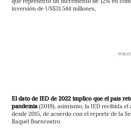
que representó un incremento de 12% en com
inversión de US$31.544 millones,
PUBLIC
El dato de IED de 2022 implicó que el país ret
pandemia
(2019), asimismo, la IED recibida el
desde 2015, de acuerdo con el reporte de la 
Raquel Buenrostro.