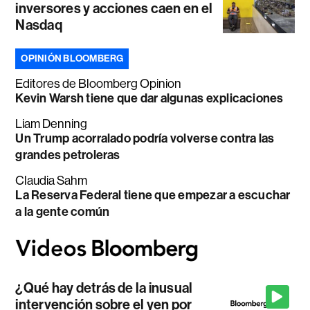
inversores y acciones caen en el
Nasdaq
OPINIÓN BLOOMBERG
Editores de Bloomberg Opinion
Kevin Warsh tiene que dar algunas explicaciones
Liam Denning
Un Trump acorralado podría volverse contra las
grandes petroleras
Claudia Sahm
La Reserva Federal tiene que empezar a escuchar
a la gente común
¿Qué hay detrás de la inusual
intervención sobre el yen por