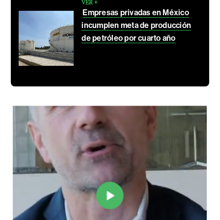
VER +
Empresas privadas en México
incumplen meta de producción
de petróleo por cuarto año