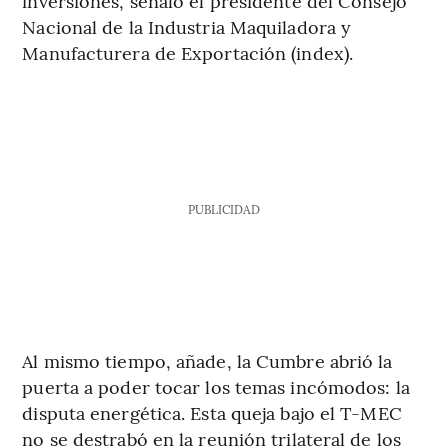
inversiones, señaló el presidente del Consejo
Nacional de la Industria Maquiladora y
Manufacturera de Exportación (index).
PUBLICIDAD
Al mismo tiempo, añade, la Cumbre abrió la
puerta a poder tocar los temas incómodos: la
disputa energética. Esta queja bajo el T-MEC
no se destrabó en la reunión trilateral de los