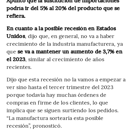
Apuntó que la sustitución de importaciones
podría ir del 5% al 20% del producto que se
refiera.
En cuanto a la posible recesión en Estados
Unidos
, dijo que, en general, no va a haber
crecimiento de la industria manufacturera, ya
que
se va a mantener un aumento de 3,7% en
el 2023
, similar al crecimiento de años
recientes.
Dijo que esta recesión no la vamos a empezar a
ver sino hasta el tercer trimestre del 2023
porque todavía hay muchas órdenes de
compras en firme de los clientes, lo que
implica que se siguen surtiendo los pedidos.
“La manufactura sortearía esta posible
recesión”, pronosticó.