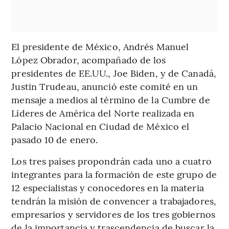
El presidente de México, Andrés Manuel
López Obrador, acompañado de los
presidentes de EE.UU., Joe Biden, y de Canadá,
Justin Trudeau, anunció este comité en un
mensaje a medios al término de la Cumbre de
Líderes de América del Norte realizada en
Palacio Nacional en Ciudad de México el
pasado 10 de enero.
Los tres países propondrán cada uno a cuatro
integrantes para la formación de este grupo de
12 especialistas y conocedores en la materia
tendrán la misión de convencer a trabajadores,
empresarios y servidores de los tres gobiernos
de la importancia y trascendencia de buscar la