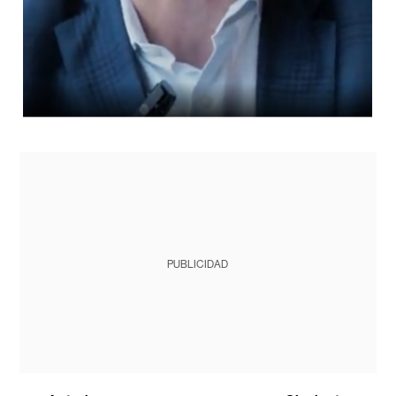
PUBLICIDAD