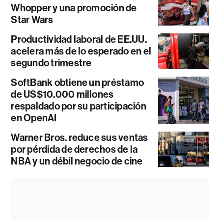
Whopper y una promoción de
Star Wars
Productividad laboral de EE.UU.
acelera más de lo esperado en el
segundo trimestre
SoftBank obtiene un préstamo
de US$10.000 millones
respaldado por su participación
en OpenAI
Warner Bros. reduce sus ventas
por pérdida de derechos de la
NBA y un débil negocio de cine