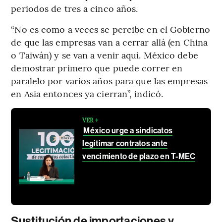
periodos de tres a cinco años.
“No es como a veces se percibe en el Gobierno
de que las empresas van a cerrar allá (en China
o Taiwán) y se van a venir aquí. México debe
demostrar primero que puede correr en
paralelo por varios años para que las empresas
en Asia entonces ya cierran”, indicó.
VER +
México urge a sindicatos
legitimar contratos ante
vencimiento de plazo en T-MEC
Sustitución de importaciones y