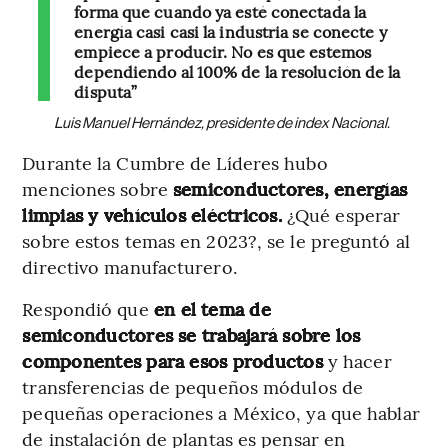
forma que cuando ya esté conectada la
energía casi casi la industria se conecte y
empiece a producir. No es que estemos
dependiendo al 100% de la resolución de la
disputa”
Luis Manuel Hernández, presidente de index Nacional.
Durante la Cumbre de Líderes hubo
menciones sobre
semiconductores, energías
limpias y vehículos eléctricos.
¿Qué esperar
sobre estos temas en 2023?, se le preguntó al
directivo manufacturero.
Respondió que
en el tema de
semiconductores se trabajará sobre los
componentes para esos productos
y hacer
transferencias de pequeños módulos de
pequeñas operaciones a México, ya que hablar
de instalación de plantas es pensar en