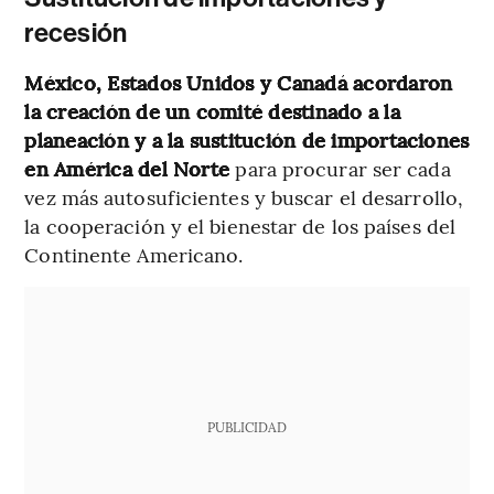
recesión
México, Estados Unidos y Canadá acordaron
la creación de un comité destinado a la
planeación y a la sustitución de importaciones
en América del Norte
para procurar ser cada
vez más autosuficientes y buscar el desarrollo,
la cooperación y el bienestar de los países del
Continente Americano.
PUBLICIDAD