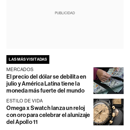
PUBLICIDAD
LAS MÁS VISITADAS
MERCADOS
El precio del dólar se debilita en
julio y América Latina tiene la
moneda más fuerte del mundo
ESTILO DE VIDA
Omega x Swatch lanza un reloj
con oro para celebrar el alunizaje
del Apollo 11