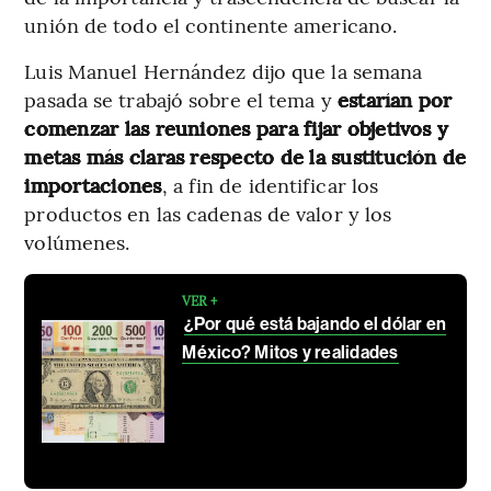
unión de todo el continente americano.
Luis Manuel Hernández dijo que la semana
pasada se trabajó sobre el tema y
estarían por
comenzar las reuniones para fijar objetivos y
metas más claras respecto de la sustitución de
importaciones
, a fin de identificar los
productos en las cadenas de valor y los
volúmenes.
VER +
¿Por qué está bajando el dólar en
México? Mitos y realidades