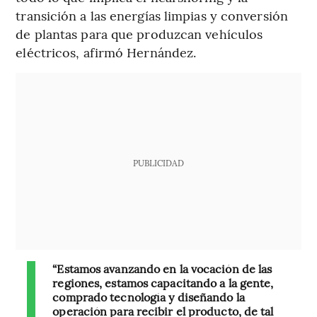
transición a las energías limpias y conversión
de plantas para que produzcan vehículos
eléctricos, afirmó Hernández.
PUBLICIDAD
“Estamos avanzando en la vocación de las
regiones, estamos capacitando a la gente,
comprado tecnología y diseñando la
operación para recibir el producto, de tal