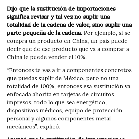
Dijo que la sustitución de importaciones
significa revisar y tal vez no suplir una
totalidad de la cadena de valor, sino suplir una
parte pequeña de la cadena.
Por ejemplo, si se
compra un producto en China, un país puede
decir que de ese producto que va a comprar a
China le puede vender el 10%.
“Entonces te vas a ir a componentes concretos
que puedas suplir de México, pero no una
totalidad de 100%, entonces esa sustitución va
enfocada ahorita en tarjetas de circuitos
impresos, todo lo que sea energético,
dispositivos médicos, equipo de protección
personal y algunos componentes metal
mecánicos”, explicó.