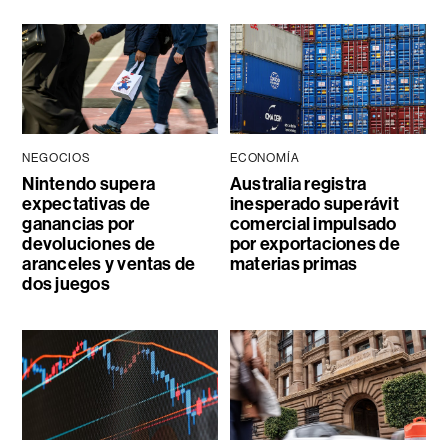
NEGOCIOS
ECONOMÍA
Nintendo supera
Australia registra
expectativas de
inesperado superávit
ganancias por
comercial impulsado
devoluciones de
por exportaciones de
aranceles y ventas de
materias primas
dos juegos