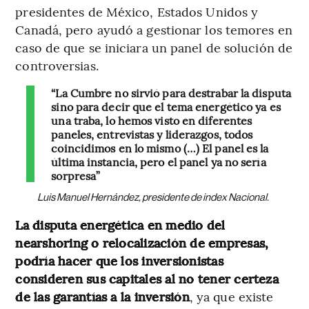
presidentes de México, Estados Unidos y
Canadá, pero ayudó a gestionar los temores en
caso de que se iniciara un panel de solución de
controversias.
“La Cumbre no sirvió para destrabar la disputa
sino para decir que el tema energético ya es
una traba, lo hemos visto en diferentes
paneles, entrevistas y liderazgos, todos
coincidimos en lo mismo (…) El panel es la
última instancia, pero el panel ya no sería
sorpresa”
Luis Manuel Hernández, presidente de index Nacional.
La disputa energética en medio del
nearshoring o relocalización de empresas,
podría hacer que los inversionistas
consideren sus capitales al no tener certeza
de las garantías a la inversión
, ya que existe