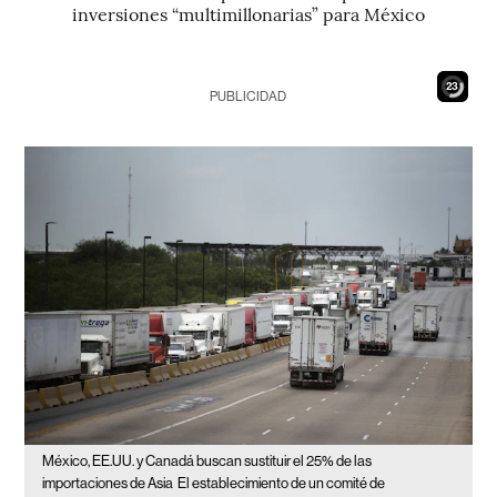
inversiones “multimillonarias” para México
21
PUBLICIDAD
México, EE.UU. y Canadá buscan sustituir el 25% de las
importaciones de Asia
El establecimiento de un comité de