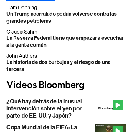
Liam Denning
Un Trump acorralado podría volverse contra las
grandes petroleras
Claudia Sahm
La Reserva Federal tiene que empezar a escuchar
a la gente común
John Authers
La historia de dos burbujas y el riesgo de una
tercera
¿Qué hay detrás de la inusual
intervención sobre el yen por
parte de EE. UU. y Japón?
Copa Mundial de la FIFA: La