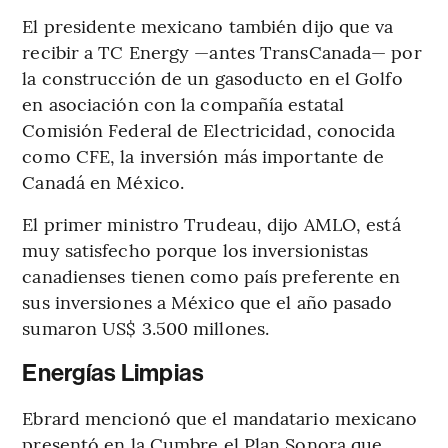
El presidente mexicano también dijo que va
recibir a TC Energy —antes TransCanada— por
la construcción de un gasoducto en el Golfo
en asociación con la compañía estatal
Comisión Federal de Electricidad, conocida
como CFE, la inversión más importante de
Canadá en México.
El primer ministro Trudeau, dijo AMLO, está
muy satisfecho porque los inversionistas
canadienses tienen como país preferente en
sus inversiones a México que el año pasado
sumaron US$ 3.500 millones.
Energías Limpias
Ebrard mencionó que el mandatario mexicano
presentó en la Cumbre el Plan Sonora que