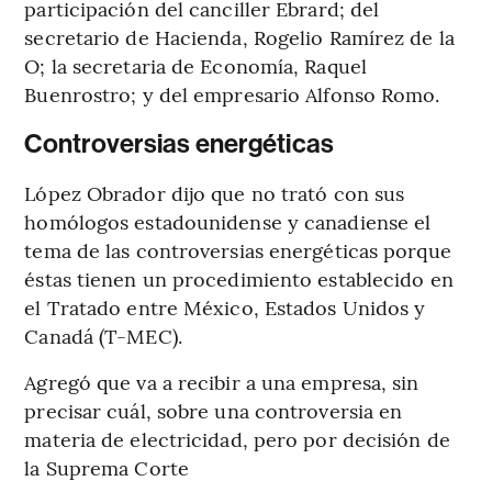
participación del canciller Ebrard; del
secretario de Hacienda, Rogelio Ramírez de la
O; la secretaria de Economía, Raquel
Buenrostro; y del empresario Alfonso Romo.
Controversias energéticas
López Obrador dijo que no trató con sus
homólogos estadounidense y canadiense el
tema de las controversias energéticas porque
éstas tienen un procedimiento establecido en
el Tratado entre México, Estados Unidos y
Canadá (T-MEC).
Agregó que va a recibir a una empresa, sin
precisar cuál, sobre una controversia en
materia de electricidad, pero por decisión de
la Suprema Corte