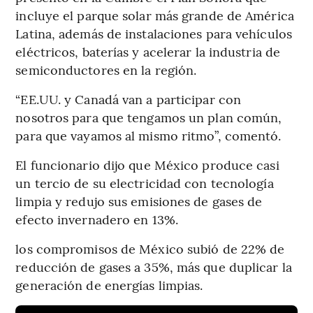
incluye el parque solar más grande de América
Latina, además de instalaciones para vehículos
eléctricos, baterías y acelerar la industria de
semiconductores en la región.
“EE.UU. y Canadá van a participar con
nosotros para que tengamos un plan común,
para que vayamos al mismo ritmo”, comentó.
El funcionario dijo que México produce casi
un tercio de su electricidad con tecnología
limpia y redujo sus emisiones de gases de
efecto invernadero en 13%.
los compromisos de México subió de 22% de
reducción de gases a 35%, más que duplicar la
generación de energías limpias.