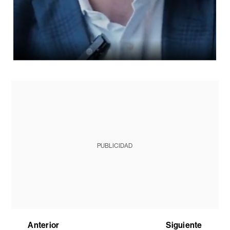
PUBLICIDAD
Anterior
Siguiente