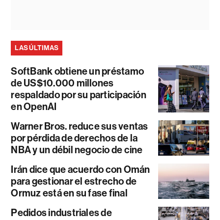
LAS ÚLTIMAS
SoftBank obtiene un préstamo
de US$10.000 millones
respaldado por su participación
en OpenAI
Warner Bros. reduce sus ventas
por pérdida de derechos de la
NBA y un débil negocio de cine
Irán dice que acuerdo con Omán
para gestionar el estrecho de
Ormuz está en su fase final
Pedidos industriales de