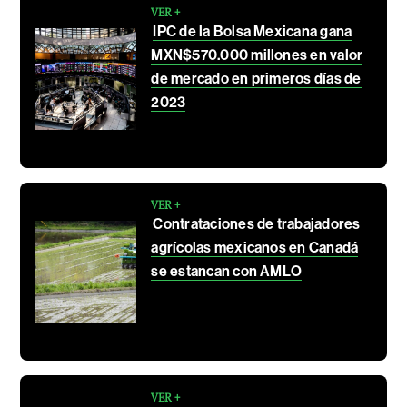
VER +
IPC de la Bolsa Mexicana gana
MXN$570.000 millones en valor
de mercado en primeros días de
2023
VER +
Contrataciones de trabajadores
agrícolas mexicanos en Canadá
se estancan con AMLO
VER +