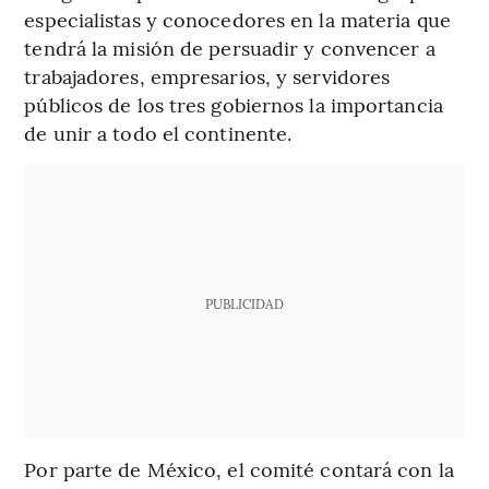
especialistas y conocedores en la materia que
tendrá la misión de persuadir y convencer a
trabajadores, empresarios, y servidores
públicos de los tres gobiernos la importancia
de unir a todo el continente.
PUBLICIDAD
Por parte de México, el comité contará con la