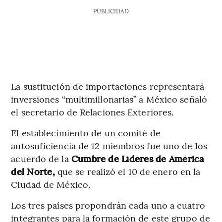
PUBLICIDAD
La sustitución de importaciones representará
inversiones “multimillonarias” a México señaló
el secretario de Relaciones Exteriores.
El establecimiento de un comité de
autosuficiencia de 12 miembros fue uno de los
acuerdo de la
Cumbre de Líderes de América
del Norte,
que se realizó el 10 de enero en la
Ciudad de México.
Los tres países propondrán cada uno a cuatro
integrantes para la formación de este grupo de