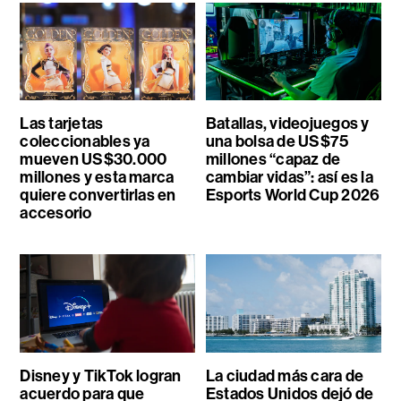
Las tarjetas
Batallas, videojuegos y
coleccionables ya
una bolsa de US$75
mueven US$30.000
millones “capaz de
millones y esta marca
cambiar vidas”: así es la
quiere convertirlas en
Esports World Cup 2026
accesorio
Disney y TikTok logran
La ciudad más cara de
acuerdo para que
Estados Unidos dejó de