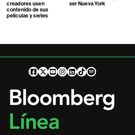
creadores usen
ser Nueva York
contenido de sus
películas y series