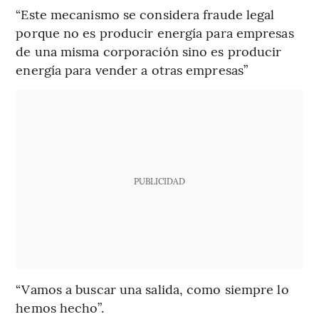
“Este mecanismo se considera fraude legal
porque no es producir energía para empresas
de una misma corporación sino es producir
energía para vender a otras empresas”
PUBLICIDAD
“Vamos a buscar una salida, como siempre lo
hemos hecho”.