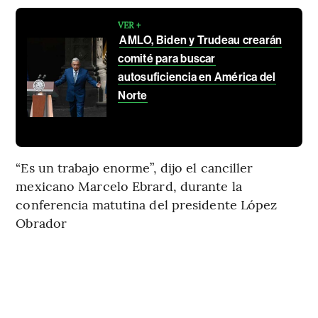
VER +
AMLO, Biden y Trudeau crearán
comité para buscar
autosuficiencia en América del
Norte
“Es un trabajo enorme”, dijo el canciller
mexicano Marcelo Ebrard, durante la
conferencia matutina del presidente López
Obrador