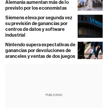
Alemania aumentan más de lo
previsto por los economistas
Siemens eleva por segunda vez
su previsión de ganancias por
centros de datos y software
industrial
Nintendo supera expectativas de
ganancias por devoluciones de
aranceles y ventas de dos juegos
PUBLICIDAD