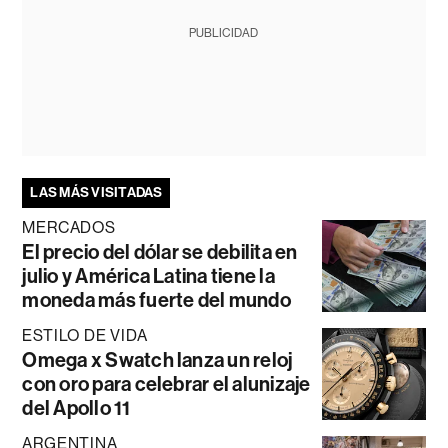
PUBLICIDAD
LAS MÁS VISITADAS
MERCADOS
El precio del dólar se debilita en
julio y América Latina tiene la
moneda más fuerte del mundo
ESTILO DE VIDA
Omega x Swatch lanza un reloj
con oro para celebrar el alunizaje
del Apollo 11
ARGENTINA