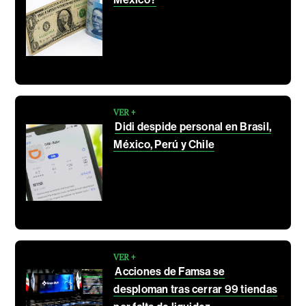
VER +
Didi despide personal en Brasil,
México, Perú y Chile
VER +
Acciones de Famsa se
desploman tras cerrar 99 tiendas