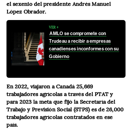
el sexenio del presidente Andrés Manuel
López Obrador.
VER +
AMLO se compromete con
Trudeau a recibir a empresas
canadienses inconformes con su
Gobierno
En 2022, viajaron a Canadá 25,669
trabajadores agrícolas a través del PTAT y
para 2023 la meta que fijó la Secretaría del
Trabajo y Previsión Social (STPS) es de 26,000
trabajadores agrícolas contratados en ese
país.