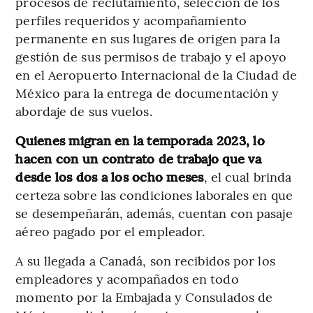
procesos de reclutamiento, selección de los
perfiles requeridos y acompañamiento
permanente en sus lugares de origen para la
gestión de sus permisos de trabajo y el apoyo
en el Aeropuerto Internacional de la Ciudad de
México para la entrega de documentación y
abordaje de sus vuelos.
Quienes migran en la temporada 2023, lo
hacen con un contrato de trabajo que va
desde los dos a los ocho meses
, el cual brinda
certeza sobre las condiciones laborales en que
se desempeñarán, además, cuentan con pasaje
aéreo pagado por el empleador.
A su llegada a Canadá, son recibidos por los
empleadores y acompañados en todo
momento por la Embajada y Consulados de