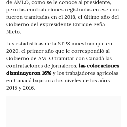
de AMLO, como se le conoce al presidente,
pero las contrataciones registradas en ese año
fueron tramitadas en el 2018, el último año del
Gobierno del expresidente Enrique Peña
Nieto.
Las estadísticas de la STPS muestran que en
2020, el primer año que le correspondió al
Gobierno de AMLO tramitar con Canadá las
contrataciones de jornaleros,
las colocaciones
disminuyeron 16%
y los trabajadores agrícolas
en Canadá bajaron a los niveles de los años
2015 y 2016.