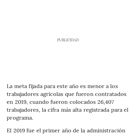
PUBLICIDAD
La meta fijada para este año es menor a los
trabajadores agrícolas que fueron contratados
en 2019, cuando fueron colocados 26,407
trabajadores, la cifra más alta registrada para el
programa.
El 2019 fue el primer año de la administración