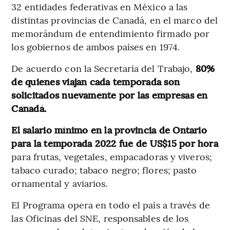
32 entidades federativas en México a las
distintas provincias de Canadá, en el marco del
memorándum de entendimiento firmado por
los gobiernos de ambos países en 1974.
De acuerdo con la Secretaría del Trabajo,
80%
de quienes viajan cada temporada son
solicitados nuevamente por las empresas en
Canadá.
El salario mínimo en la provincia de Ontario
para la temporada 2022 fue de US$15 por hora
para frutas, vegetales, empacadoras y viveros;
tabaco curado; tabaco negro; flores; pasto
ornamental y aviarios.
El Programa opera en todo el país a través de
las Oficinas del SNE, responsables de los