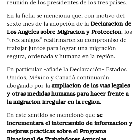
reunión de los presidentes de los tres países.
En la ficha se menciona que, con motivo del
sexto mes de la adopción de la
Declaración de
Los Ángeles sobre Migración y Protección
, los
“tres amigos” reafirmaron su compromiso de
trabajar juntos para lograr una migración
segura, ordenada y humana en la región.
En particular -añade la Declaración- Estados
Unidos, México y Canadá continuarán
abogando por la
ampliación de las vías legales
y otras medidas humanas para hacer frente a
la migración irregular en la región.
En este sentido se mencionó que
se
incrementará el intercambio de información y
mejores prácticas sobre el Programa
Binacional de Trabajadores Agrícolas