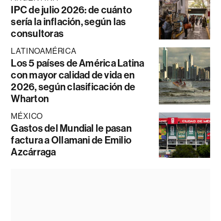
IPC de julio 2026: de cuánto
sería la inflación, según las
consultoras
LATINOAMÉRICA
Los 5 países de América Latina
con mayor calidad de vida en
2026, según clasificación de
Wharton
MÉXICO
Gastos del Mundial le pasan
factura a Ollamani de Emilio
Azcárraga