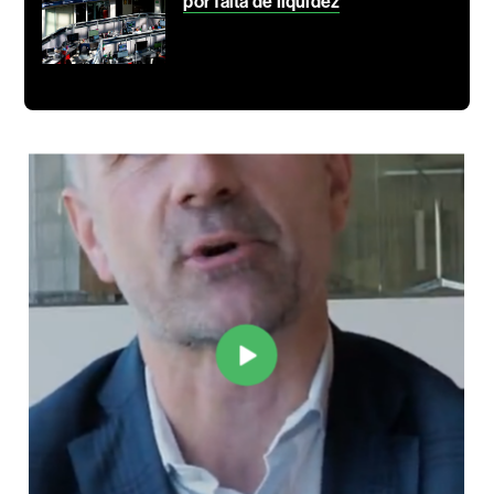
por falta de liquidez