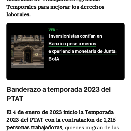
Temporales para mejorar los derechos
laborales.
VER +
Inversionistas confían en
Banxico pese a menos
experiencia monetaria de Junta:
BofA
Banderazo a temporada 2023 del
PTAT
El 4 de enero de 2023 inició la Temporada
2023 del PTAT con la contratación de 1,215
personas trabajadoras
, quienes migran de las