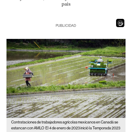
país
20
PUBLICIDAD
Contrataciones de trabajadores agrícolas mexicanos en Canadá se
estancan con AMLO
El 4 de enero de 2023 inició la Temporada 2023