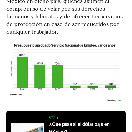
México en dicho país, quienes asumen el
compromiso de velar por sus derechos
humanos y laborales y de ofrecer los servicios
de protección en caso de ser requeridos por
cualquier trabajador.
VER +
¿Qué pasa si el dólar baja en
México?