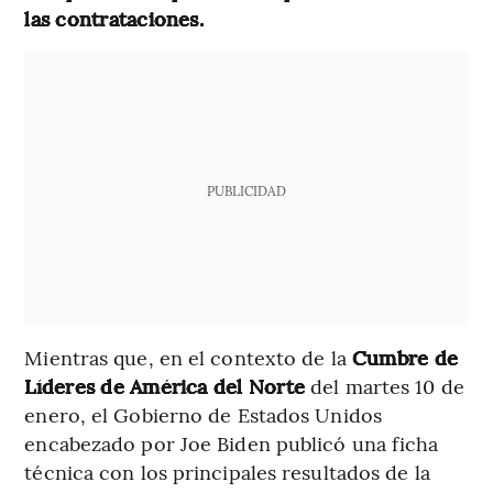
las contrataciones.
PUBLICIDAD
Mientras que, en el contexto de la
Cumbre de
Líderes de América del Norte
del martes 10 de
enero, el Gobierno de Estados Unidos
encabezado por Joe Biden publicó una ficha
técnica con los principales resultados de la