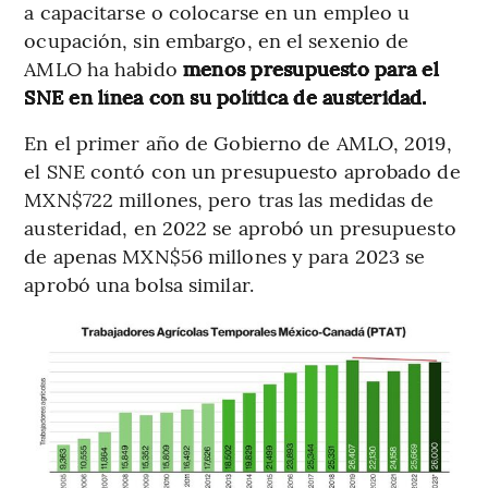
a capacitarse o colocarse en un empleo u
ocupación, sin embargo, en el sexenio de
AMLO ha habido
menos presupuesto para el
SNE en línea con su política de austeridad.
En el primer año de Gobierno de AMLO, 2019,
el SNE contó con un presupuesto aprobado de
MXN$722 millones, pero tras las medidas de
austeridad, en 2022 se aprobó un presupuesto
de apenas MXN$56 millones y para 2023 se
aprobó una bolsa similar.