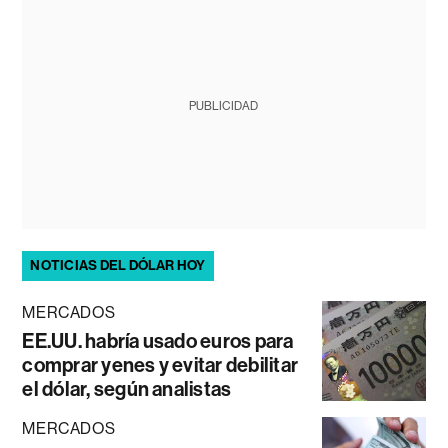
PUBLICIDAD
NOTICIAS DEL DÓLAR HOY
MERCADOS
EE.UU. habría usado euros para
comprar yenes y evitar debilitar
el dólar, según analistas
MERCADOS