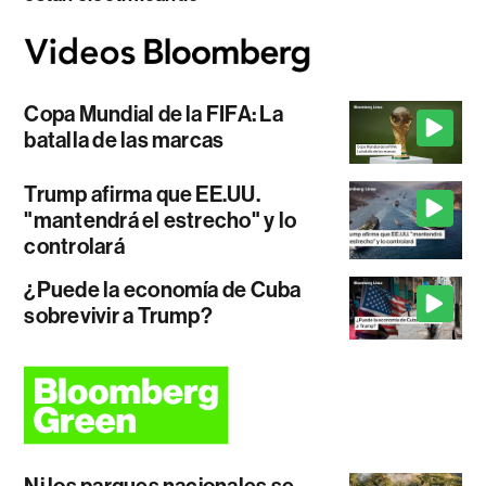
Copa Mundial de la FIFA: La
batalla de las marcas
Trump afirma que EE.UU.
"mantendrá el estrecho" y lo
controlará
¿Puede la economía de Cuba
sobrevivir a Trump?