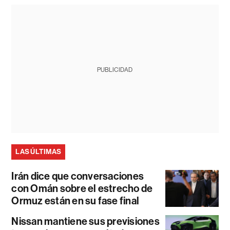
PUBLICIDAD
LAS ÚLTIMAS
Irán dice que conversaciones
con Omán sobre el estrecho de
Ormuz están en su fase final
Nissan mantiene sus previsiones