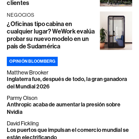
clientes
NEGOCIOS
¿Oficinas tipo cabina en
cualquier lugar? WeWork evalúa
probar su nuevo modelo en un
país de Sudamérica
OPINIÓN BLOOMBERG
Matthew Brooker
Inglaterra fue, después de todo, la gran ganadora
del Mundial 2026
Parmy Olson
Anthropic acaba de aumentar la presión sobre
Nvidia
David Fickling
Los puertos que impulsan el comercio mundial se
están electrificando