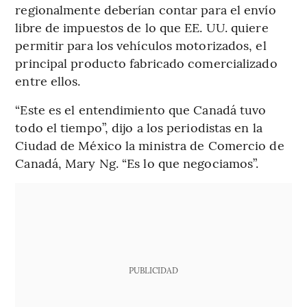
regionalmente deberían contar para el envío
libre de impuestos de lo que EE. UU. quiere
permitir para los vehículos motorizados, el
principal producto fabricado comercializado
entre ellos.
“Este es el entendimiento que Canadá tuvo
todo el tiempo”, dijo a los periodistas en la
Ciudad de México la ministra de Comercio de
Canadá, Mary Ng. “Es lo que negociamos”.
PUBLICIDAD