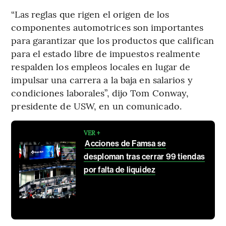
“Las reglas que rigen el origen de los
componentes automotrices son importantes
para garantizar que los productos que califican
para el estado libre de impuestos realmente
respalden los empleos locales en lugar de
impulsar una carrera a la baja en salarios y
condiciones laborales”, dijo Tom Conway,
presidente de USW, en un comunicado.
VER +
Acciones de Famsa se
desploman tras cerrar 99 tiendas
por falta de liquidez