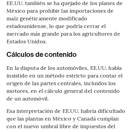
EE.UU. también se ha quejado de los planes de
México para prohibir las importaciones de
maíz genéticamente modificado
estadounidense, lo que podría cerrar el
mercado más grande para los agricultores de
Estados Unidos.
Cálculos de contenido
En la disputa de los automóviles, EE.UU. había
insistido en un método estricto para contar el
origen de las partes centrales, incluidos los
motores, en el cálculo general del contenido
de un automóvil.
Esa interpretación de EE.UU. habría dificultado
que las plantas en México y Canadá cumplan
con el nuevo umbral libre de impuestos del