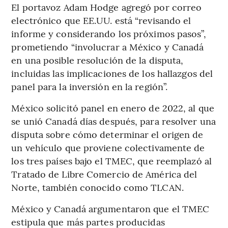
El portavoz Adam Hodge agregó por correo
electrónico que EE.UU. está “revisando el
informe y considerando los próximos pasos”,
prometiendo “involucrar a México y Canadá
en una posible resolución de la disputa,
incluidas las implicaciones de los hallazgos del
panel para la inversión en la región”.
México solicitó panel en enero de 2022, al que
se unió Canadá días después, para resolver una
disputa sobre cómo determinar el origen de
un vehículo que proviene colectivamente de
los tres países bajo el TMEC, que reemplazó al
Tratado de Libre Comercio de América del
Norte, también conocido como TLCAN.
México y Canadá argumentaron que el TMEC
estipula que más partes producidas