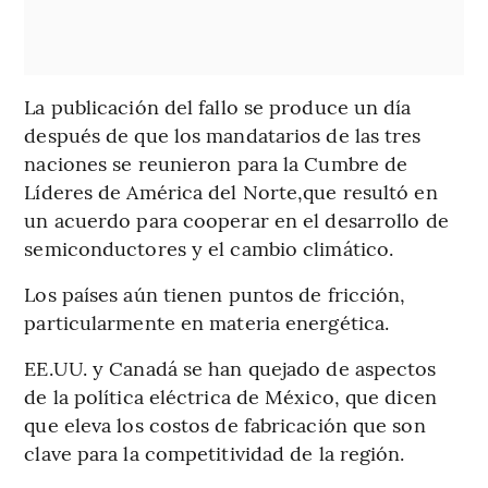
La publicación del fallo se produce un día
después de que los mandatarios de las tres
naciones se reunieron para la Cumbre de
Líderes de América del Norte,que resultó en
un acuerdo para cooperar en el desarrollo de
semiconductores y el cambio climático.
Los países aún tienen puntos de fricción,
particularmente en materia energética.
EE.UU. y Canadá se han quejado de aspectos
de la política eléctrica de México, que dicen
que eleva los costos de fabricación que son
clave para la competitividad de la región.