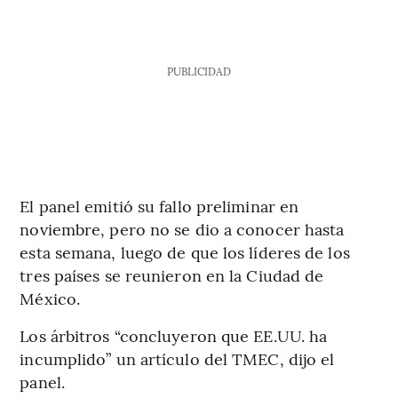
PUBLICIDAD
El panel emitió su fallo preliminar en
noviembre, pero no se dio a conocer hasta
esta semana, luego de que los líderes de los
tres países se reunieron en la Ciudad de
México.
Los árbitros “concluyeron que EE.UU. ha
incumplido” un artículo del TMEC, dijo el
panel.