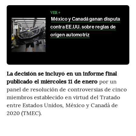
VER +
México y Canadá ganan disputa
contra EE.UU. sobre reglas de
origen automotriz
La decisión se incluyó en un informe final
publicado el miércoles 11 de enero
por un
panel de resolución de controversias de cinco
miembros establecido en virtud del Tratado
entre Estados Unidos, México y Canadá de
2020 (TMEC).