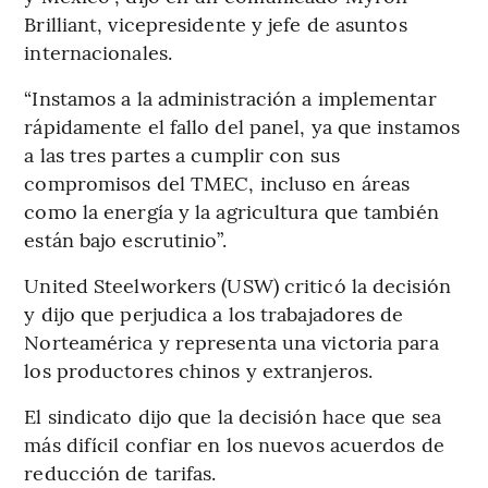
Brilliant, vicepresidente y jefe de asuntos
internacionales.
“Instamos a la administración a implementar
rápidamente el fallo del panel, ya que instamos
a las tres partes a cumplir con sus
compromisos del TMEC, incluso en áreas
como la energía y la agricultura que también
están bajo escrutinio”.
United Steelworkers (USW) criticó la decisión
y dijo que perjudica a los trabajadores de
Norteamérica y representa una victoria para
los productores chinos y extranjeros.
El sindicato dijo que la decisión hace que sea
más difícil confiar en los nuevos acuerdos de
reducción de tarifas.