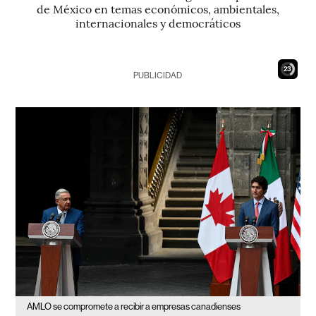
de México en temas económicos, ambientales,
internacionales y democráticos
21
PUBLICIDAD
AMLO se compromete a recibir a empresas canadienses