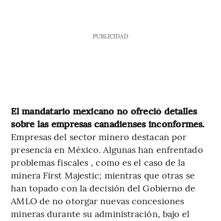
PUBLICIDAD
El mandatario mexicano no ofreció detalles
sobre las empresas canadienses inconformes.
Empresas del sector minero destacan por
presencia en México. Algunas han enfrentado
problemas fiscales , como es el caso de la
minera First Majestic; mientras que otras se
han topado con la decisión del Gobierno de
AMLO de no otorgar nuevas concesiones
mineras durante su administración, bajo el