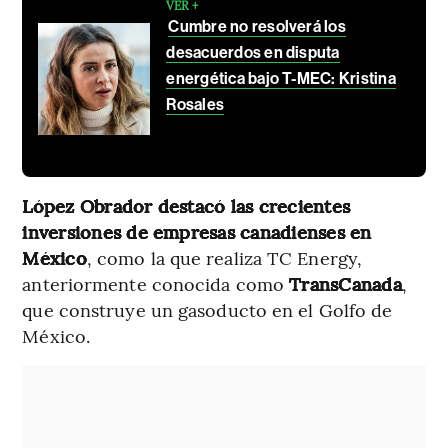
VER +
Cumbre no resolverá los
desacuerdos en disputa
energética bajo T-MEC: Kristina
Rosales
López Obrador destacó las crecientes
inversiones de empresas canadienses en
México
, como la que realiza TC Energy,
anteriormente conocida como
TransCanada
,
que construye un gasoducto en el Golfo de
México.