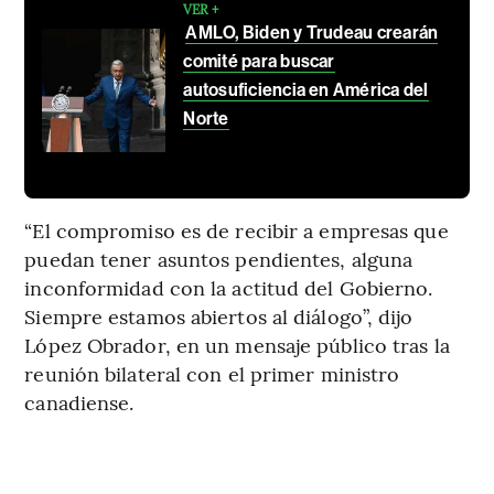
VER +
AMLO, Biden y Trudeau crearán
comité para buscar
autosuficiencia en América del
Norte
“El compromiso es de recibir a empresas que
puedan tener asuntos pendientes, alguna
inconformidad con la actitud del Gobierno.
Siempre estamos abiertos al diálogo”, dijo
López Obrador, en un mensaje público tras la
reunión bilateral con el primer ministro
canadiense.