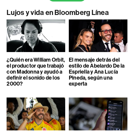
Lujos y vida en Bloomberg Línea
¿Quién era William Orbit,
El mensaje detrás del
el productor que trabajó
estilo de Abelardo De la
con Madonna y ayudó a
Espriella y Ana Lucía
definir el sonido de los
Pineda, según una
2000?
experta