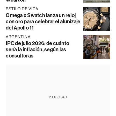
ESTILO DE VIDA
Omega x Swatch lanza un reloj
con oro para celebrar el alunizaje
del Apollo 11
ARGENTINA
IPC de julio 2026: de cuánto
sería la inflación, según las
consultoras
PUBLICIDAD