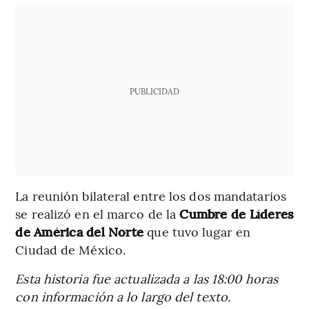
PUBLICIDAD
La reunión bilateral entre los dos mandatarios
se realizó en el marco de la
Cumbre de Líderes
de América del Norte
que tuvo lugar en
Ciudad de México.
Esta historia fue actualizada a las 18:00 horas
con información a lo largo del texto.