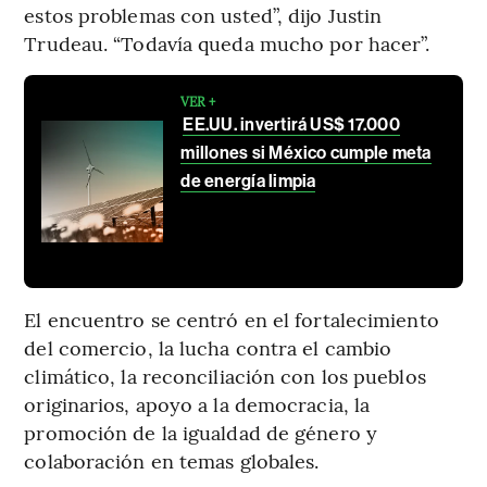
estos problemas con usted”, dijo Justin
Trudeau. “Todavía queda mucho por hacer”.
VER +
EE.UU. invertirá US$ 17.000
millones si México cumple meta
de energía limpia
El encuentro se centró en el fortalecimiento
del comercio, la lucha contra el cambio
climático, la reconciliación con los pueblos
originarios, apoyo a la democracia, la
promoción de la igualdad de género y
colaboración en temas globales.