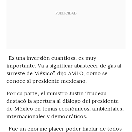
PUBLICIDAD
“Es una inversión cuantiosa, es muy
importante. Va a significar abastecer de gas al
sureste de México”, dijo AMLO, como se
conoce al presidente mexicano.
Por su parte, el ministro Justin Trudeau
destacó la apertura al diálogo del presidente
de México en temas económicos, ambientales,
internacionales y democráticos.
“Fue un enorme placer poder hablar de todos