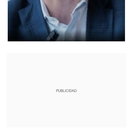
PUBLICIDAD