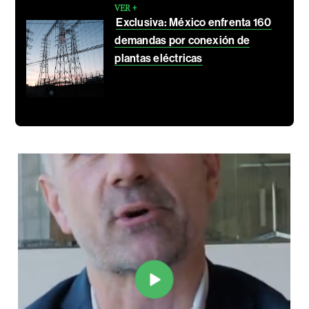
VER +
Exclusiva: México enfrenta 160
demandas por conexión de
plantas eléctricas