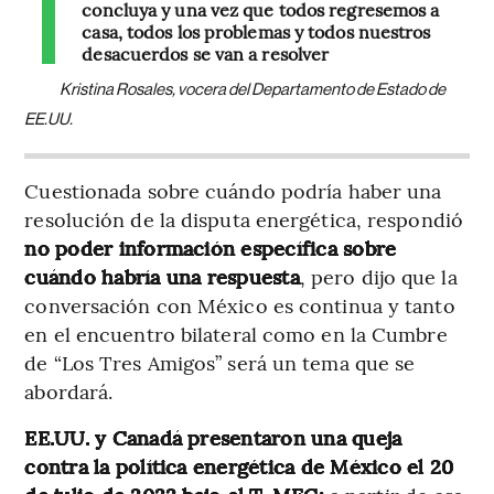
concluya y una vez que todos regresemos a
casa, todos los problemas y todos nuestros
desacuerdos se van a resolver
Kristina Rosales, vocera del Departamento de Estado de
EE.UU.
Cuestionada sobre cuándo podría haber una
resolución de la disputa energética, respondió
no poder información específica sobre
cuándo habría una respuesta
, pero dijo que la
conversación con México es continua y tanto
en el encuentro bilateral como en la Cumbre
de “Los Tres Amigos” será un tema que se
abordará.
EE.UU. y Canadá presentaron una queja
contra la política energética de México el 20