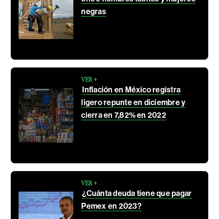
negras
VER +
Inflación en México registra
ligero repunte en diciembre y
cierra en 7,82% en 2022
VER +
¿Cuánta deuda tiene que pagar
Pemex en 2023?