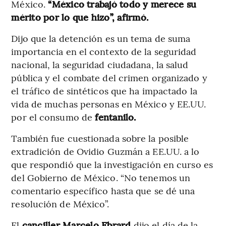
México.
“México trabajó todo y merece su
mérito por lo que hizo”, afirmó.
Dijo que la detención es un tema de suma
importancia en el contexto de la seguridad
nacional, la seguridad ciudadana, la salud
pública y el combate del crimen organizado y
el tráfico de sintéticos que ha impactado la
vida de muchas personas en México y EE.UU.
por el consumo de
fentanilo.
También fue cuestionada sobre la posible
extradición de Ovidio Guzmán a EE.UU. a lo
que respondió que la investigación en curso es
del Gobierno de México. “No tenemos un
comentario específico hasta que se dé una
resolución de México”.
El
canciller Marcelo Ebrard
dijo el día de la