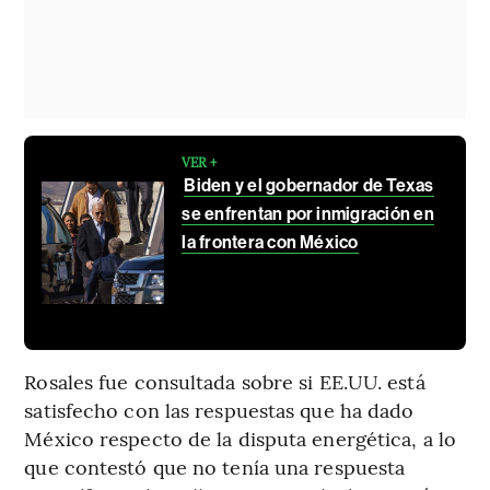
VER +
Biden y el gobernador de Texas
se enfrentan por inmigración en
la frontera con México
Rosales fue consultada sobre si EE.UU. está
satisfecho con las respuestas que ha dado
México respecto de la disputa energética, a lo
que contestó que no tenía una respuesta