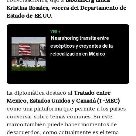
Kristina Rosales, vocera del Departamento de
Estado de EE.UU.
VER +
Nearshoring transita entre
escépticos y creyentes de la
relocalización en México
La diplomática destacó al
Tratado entre
México, Estados Unidos y Canadá (T-MEC)
como una plataforma que permite a los países
conversar sobre temas comunes. En este
marco también puede haber momentos de
desacuerdos, como actualmente es el tema