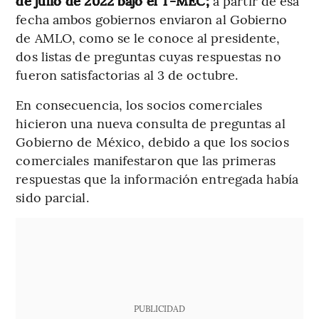
de julio de 2022 bajo el T-MEC;
a partir de esa
fecha ambos gobiernos enviaron al Gobierno
de AMLO, como se le conoce al presidente,
dos listas de preguntas cuyas respuestas no
fueron satisfactorias al 3 de octubre.
En consecuencia, los socios comerciales
hicieron una nueva consulta de preguntas al
Gobierno de México, debido a que los socios
comerciales manifestaron que las primeras
respuestas que la información entregada había
sido parcial.
PUBLICIDAD