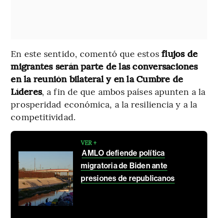
En este sentido, comentó que estos
flujos de
migrantes serán parte de las conversaciones
en la reunión bilateral y en la Cumbre de
Líderes
, a fin de que ambos países apunten a la
prosperidad económica, a la resiliencia y a la
competitividad.
VER +
AMLO defiende política
migratoria de Biden ante
presiones de republicanos