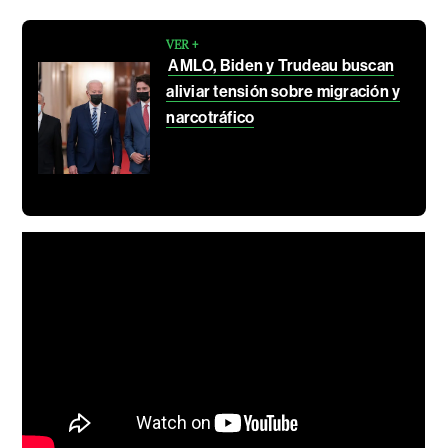
VER +
AMLO, Biden y Trudeau buscan
aliviar tensión sobre migración y
narcotráfico