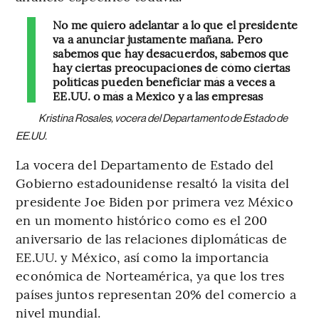
No me quiero adelantar a lo que el presidente
va a anunciar justamente mañana. Pero
sabemos que hay desacuerdos, sabemos que
hay ciertas preocupaciones de cómo ciertas
políticas pueden beneficiar más a veces a
EE.UU. o más a México y a las empresas
Kristina Rosales, vocera del Departamento de Estado de
EE.UU.
La vocera del Departamento de Estado del
Gobierno estadounidense resaltó la visita del
presidente Joe Biden por primera vez México
en un momento histórico como es el 200
aniversario de las relaciones diplomáticas de
EE.UU. y México, así como la importancia
económica de Norteamérica, ya que los tres
países juntos representan 20% del comercio a
nivel mundial.