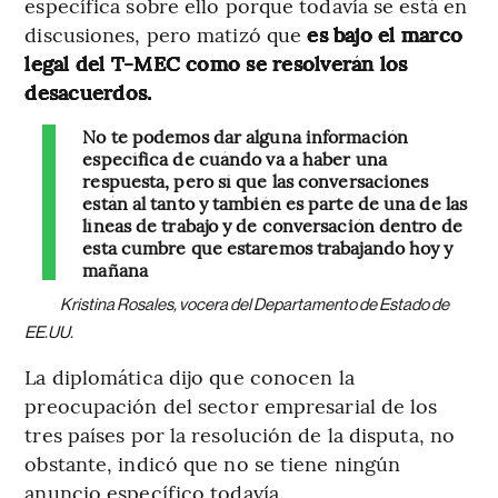
específica sobre ello porque todavía se está en
discusiones, pero matizó que
es bajo el marco
legal del T-MEC como se resolverán los
desacuerdos.
No te podemos dar alguna información
específica de cuándo va a haber una
respuesta, pero sí que las conversaciones
están al tanto y también es parte de una de las
líneas de trabajo y de conversación dentro de
esta cumbre que estaremos trabajando hoy y
mañana
Kristina Rosales, vocera del Departamento de Estado de
EE.UU.
La diplomática dijo que conocen la
preocupación del sector empresarial de los
tres países por la resolución de la disputa, no
obstante, indicó que no se tiene ningún
anuncio específico todavía.