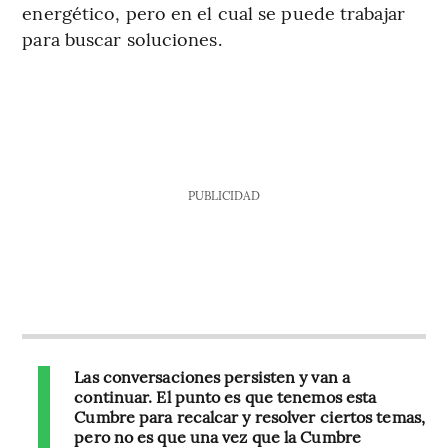
energético, pero en el cual se puede trabajar
para buscar soluciones.
PUBLICIDAD
Las conversaciones persisten y van a
continuar. El punto es que tenemos esta
Cumbre para recalcar y resolver ciertos temas,
pero no es que una vez que la Cumbre