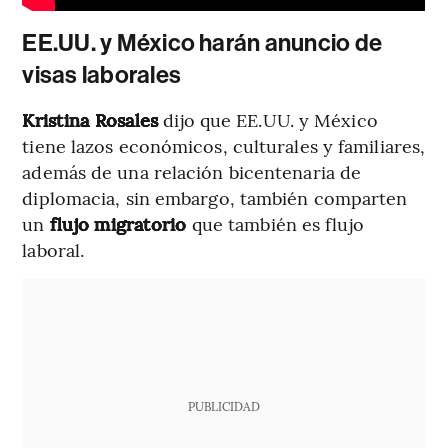
EE.UU. y México harán anuncio de
visas laborales
Kristina Rosales
dijo que EE.UU. y México
tiene lazos económicos, culturales y familiares,
además de una relación bicentenaria de
diplomacia, sin embargo, también comparten
un
flujo migratorio
que también es flujo
laboral.
PUBLICIDAD