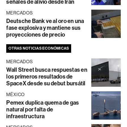
señales de alivio desde Irán
MERCADOS
Deutsche Bank ve al oro en una
fase explosiva y mantiene sus
proyecciones de precio
OTRAS NOTICIAS ECONÓMICAS
MERCADOS
Wall Street busca respuestas en
los primeros resultados de
SpaceX desde su debut bursátil
MÉXICO
Pemex duplica quema de gas
natural por falta de
infraestructura