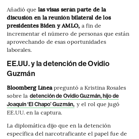
Añadió que
las visas serán parte de la
discusión en la reunión bilateral de los
presidentes Biden y AMLO,
a fin de
incrementar el número de personas que están
aprovechando de esas oportunidades
laborales.
EE.UU. y la detención de Ovidio
Guzmán
Bloomberg Línea
preguntó a Kristina Rosales
sobre la
detención de Ovidio Guzmán, hijo de
y el rol que jugó
Joaquín ‘El Chapo’ Guzmán,
EE.UU. en la captura.
La diplomática dijo que en la detención
específica del narcotraficante el papel fue de