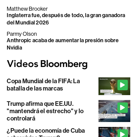
Matthew Brooker
Inglaterra fue, después de todo, la gran ganadora
del Mundial 2026
Parmy Olson
Anthropic acaba de aumentar la presión sobre
Nvidia
Copa Mundial de la FIFA: La
batalla de las marcas
Trump afirma que EE.UU.
"mantendrá el estrecho" y lo
controlará
¿Puede la economía de Cuba