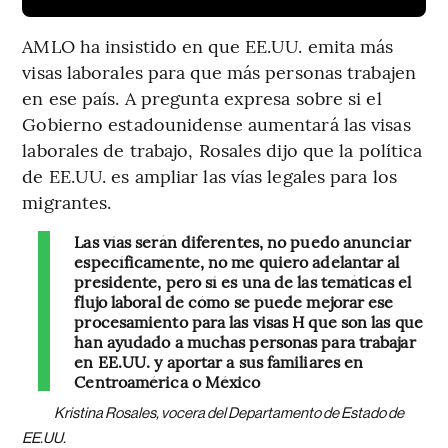
AMLO ha insistido en que EE.UU. emita más
visas laborales para que más personas trabajen
en ese país. A pregunta expresa sobre si el
Gobierno estadounidense aumentará las visas
laborales de trabajo, Rosales dijo que la política
de EE.UU. es ampliar las vías legales para los
migrantes.
Las vías serán diferentes, no puedo anunciar
específicamente, no me quiero adelantar al
presidente, pero sí es una de las temáticas el
flujo laboral de cómo se puede mejorar ese
procesamiento para las visas H que son las que
han ayudado a muchas personas para trabajar
en EE.UU. y aportar a sus familiares en
Centroamérica o México
Kristina Rosales, vocera del Departamento de Estado de
EE.UU.