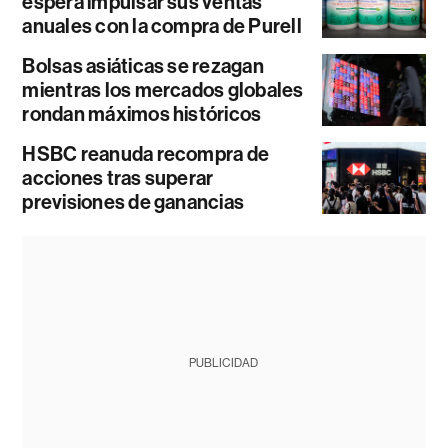
espera impulsar sus ventas
anuales con la compra de Purell
Bolsas asiáticas se rezagan
mientras los mercados globales
rondan máximos históricos
HSBC reanuda recompra de
acciones tras superar
previsiones de ganancias
PUBLICIDAD