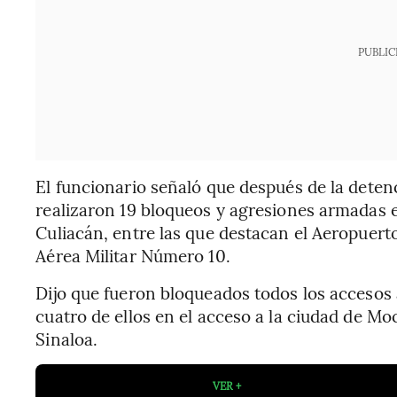
PUBLIC
El funcionario señaló que después de la detenc
realizaron 19 bloqueos y agresiones armadas e
Culiacán, entre las que destacan el Aeropuerto
Aérea Militar Número 10.
Dijo que fueron bloqueados todos los accesos 
cuatro de ellos en el acceso a la ciudad de Moc
Sinaloa.
VER +