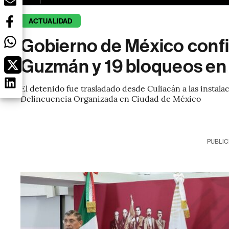
ACTUALIDAD
Gobierno de México confi
Guzmán y 19 bloqueos en
El detenido fue trasladado desde Culiacán a las instala
Delincuencia Organizada en Ciudad de México
PUBLIC