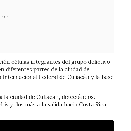
IDAD
ión células integrantes del grupo delictivo
n diferentes partes de la ciudad de
 Internacional Federal de Culiacán y la Base
a la ciudad de Culiacán, detectándose
his y dos más a la salida hacia Costa Rica,