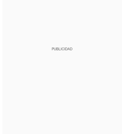
PUBLICIDAD