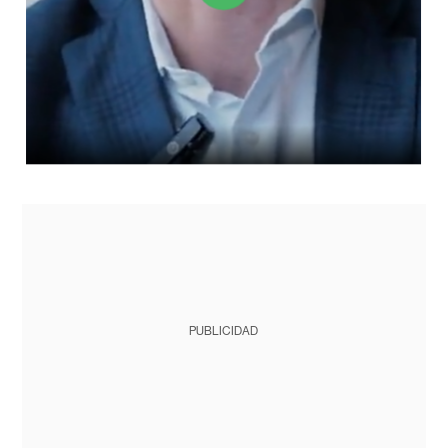
PUBLICIDAD