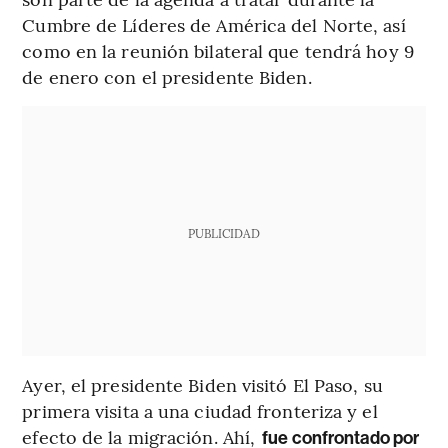
Cumbre de Líderes de América del Norte, así
como en la reunión bilateral que tendrá hoy 9
de enero con el presidente Biden.
PUBLICIDAD
Ayer, el presidente Biden visitó El Paso, su
primera visita a una ciudad fronteriza y el
efecto de la migración. Ahí,
fue confrontado por