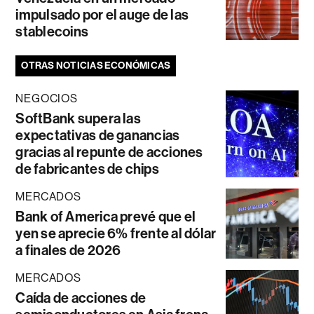
impulsado por el auge de las
stablecoins
OTRAS NOTICIAS ECONÓMICAS
NEGOCIOS
SoftBank supera las
expectativas de ganancias
gracias al repunte de acciones
de fabricantes de chips
MERCADOS
Bank of America prevé que el
yen se aprecie 6% frente al dólar
a finales de 2026
MERCADOS
Caída de acciones de