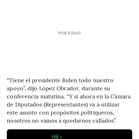
PUBLICIDAD
“Tiene el presidente Biden todo nuestro
apoyo”, dijo López Obrador, durante su
conferencia matutina. “Y si ahora en la Cámara
de Diputados (Representantes) va a utilizar
este asunto con propósitos politiqueros,
nosotros no vamos a quedarnos callados”.
VER +