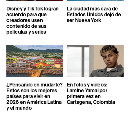
Disney y TikTok logran
La ciudad más cara de
acuerdo para que
Estados Unidos dejó de
creadores usen
ser Nueva York
contenido de sus
películas y series
¿Pensando en mudarte?
En fotos y videos:
Estos son los mejores
Lamine Yamal por
países para vivir en
primera vez en
2026 en América Latina
Cartagena, Colombia
y el mundo