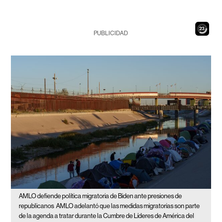
21
PUBLICIDAD
AMLO defiende política migratoria de Biden ante presiones de
republicanos
AMLO adelantó que las medidas migratorias son parte
de la agenda a tratar durante la Cumbre de Líderes de América del