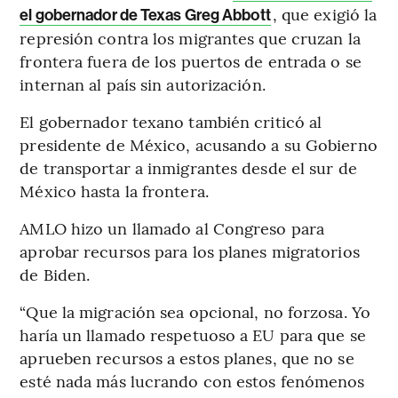
, que exigió la
el gobernador de Texas Greg Abbott
represión contra los migrantes que cruzan la
frontera fuera de los puertos de entrada o se
internan al país sin autorización.
El gobernador texano también criticó al
presidente de México, acusando a su Gobierno
de transportar a inmigrantes desde el sur de
México hasta la frontera.
AMLO hizo un llamado al Congreso para
aprobar recursos para los planes migratorios
de Biden.
“Que la migración sea opcional, no forzosa. Yo
haría un llamado respetuoso a EU para que se
aprueben recursos a estos planes, que no se
esté nada más lucrando con estos fenómenos