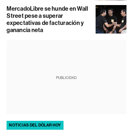
MercadoLibre se hunde en Wall
Street pese a superar
expectativas de facturación y
ganancia neta
PUBLICIDAD
NOTICIAS DEL DÓLAR HOY