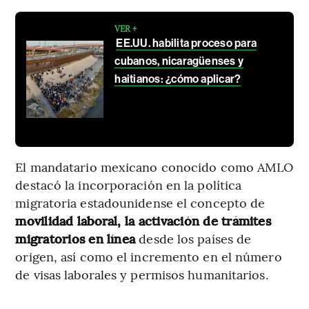
VER +
EE.UU. habilita proceso para
cubanos, nicaragüenses y
haitianos: ¿cómo aplicar?
El mandatario mexicano conocido como AMLO
destacó la incorporación en la política
migratoria estadounidense el concepto de
movilidad laboral, la activación de trámites
migratorios en línea
desde los países de
origen, así como el incremento en el número
de visas laborales y permisos humanitarios.