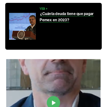
VER +
¿Cuánta deuda tiene que pagar
Pemex en 2023?