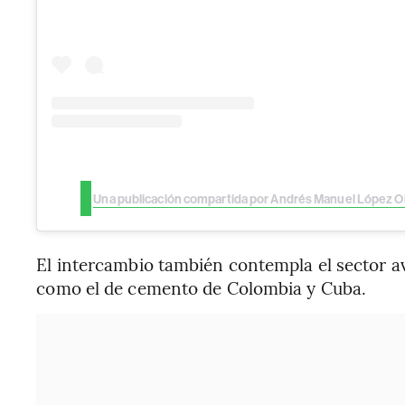
El intercambio también contempla el sector aví
como el de cemento de Colombia y Cuba.