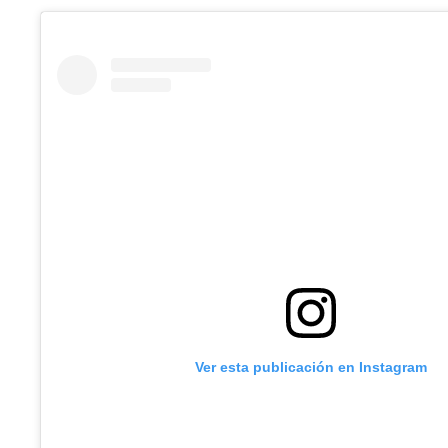
Ver esta publicación en Instagram