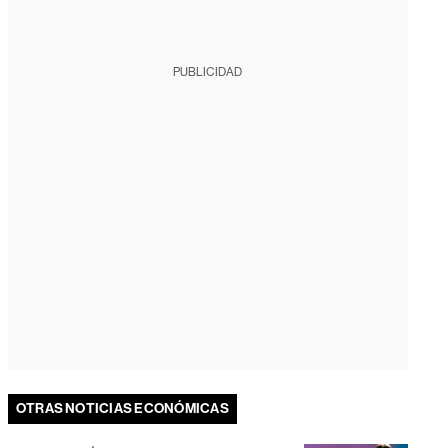
PUBLICIDAD
OTRAS NOTICIAS ECONÓMICAS