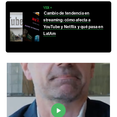
VER +
Cambio de tendencia en
streaming: cómo afecta a
YouTube y Netflix y qué pasa en
LatAm