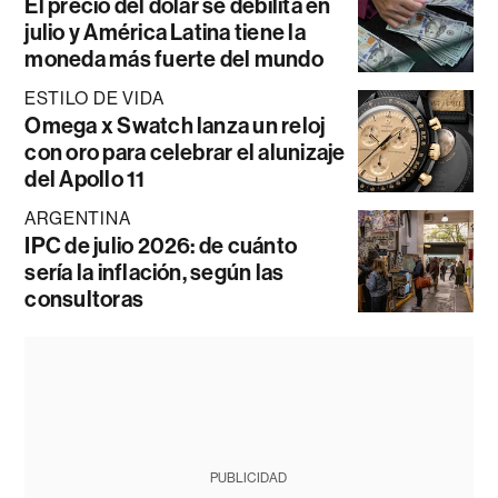
El precio del dólar se debilita en
julio y América Latina tiene la
moneda más fuerte del mundo
ESTILO DE VIDA
Omega x Swatch lanza un reloj
con oro para celebrar el alunizaje
del Apollo 11
ARGENTINA
IPC de julio 2026: de cuánto
sería la inflación, según las
consultoras
PUBLICIDAD