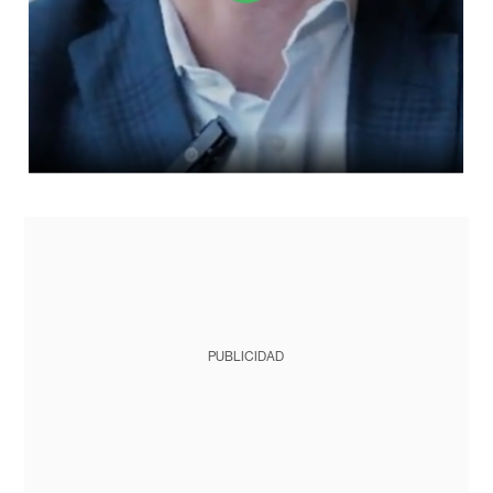
PUBLICIDAD