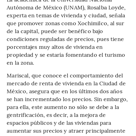
Autónoma de México (UNAM), Rosalba Loyde,
experta en temas de vivienda y ciudad, señala
que promover zonas como Xochimilco, al sur
de la capital, puede ser benéfico bajo
condiciones reguladas de precios, pues tiene
porcentajes muy altos de vivienda en
propiedad y se estaría fomentando el turismo
en la zona.
Mariscal, que conoce el comportamiento del
mercado de renta de vivienda en la Ciudad de
México, asegura que en los últimos dos años
se han incrementado los precios. Sin embargo,
para ella, este aumento no sólo se debe a la
gentrificación, es decir, a la mejora de
espacios públicos y de las viviendas para
aumentar sus precios y atraer principalmente