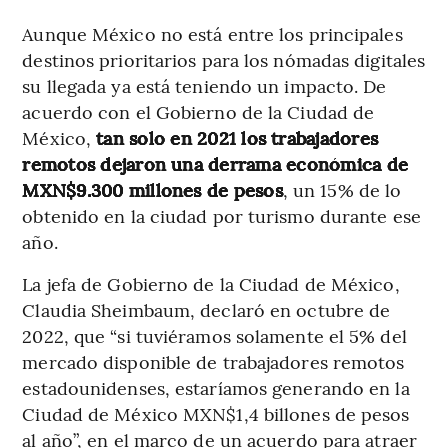
Aunque México no está entre los principales
destinos prioritarios para los nómadas digitales
su llegada ya está teniendo un impacto. De
acuerdo con el Gobierno de la Ciudad de
México,
tan solo en 2021 los trabajadores
remotos dejaron una derrama económica de
MXN$9.300 millones de pesos
, un 15% de lo
obtenido en la ciudad por turismo durante ese
año.
La jefa de Gobierno de la Ciudad de México,
Claudia Sheimbaum, declaró en octubre de
2022, que “si tuviéramos solamente el 5% del
mercado disponible de trabajadores remotos
estadounidenses, estaríamos generando en la
Ciudad de México MXN$1,4 billones de pesos
al año”, en el marco de un acuerdo para atraer