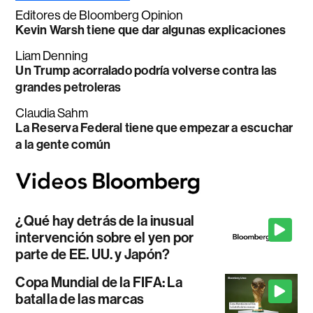
Editores de Bloomberg Opinion
Kevin Warsh tiene que dar algunas explicaciones
Liam Denning
Un Trump acorralado podría volverse contra las
grandes petroleras
Claudia Sahm
La Reserva Federal tiene que empezar a escuchar
a la gente común
¿Qué hay detrás de la inusual
intervención sobre el yen por
parte de EE. UU. y Japón?
Copa Mundial de la FIFA: La
batalla de las marcas