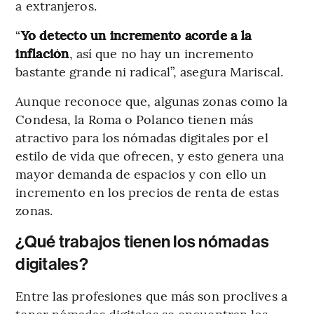
a extranjeros.
“
Yo detecto un incremento acorde a la
inflación
, así que no hay un incremento
bastante grande ni radical”, asegura Mariscal.
Aunque reconoce que, algunas zonas como la
Condesa, la Roma o Polanco tienen más
atractivo para los nómadas digitales por el
estilo de vida que ofrecen, y esto genera una
mayor demanda de espacios y con ello un
incremento en los precios de renta de estas
zonas.
¿Qué trabajos tienen los nómadas
digitales?
Entre las profesiones que más son proclives a
tener nómadas digitales se encuentran los