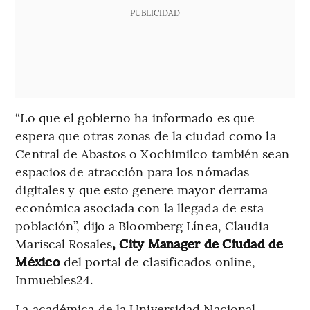
PUBLICIDAD
“Lo que el gobierno ha informado es que
espera que otras zonas de la ciudad como la
Central de Abastos o Xochimilco también sean
espacios de atracción para los nómadas
digitales y que esto genere mayor derrama
económica asociada con la llegada de esta
población”, dijo a Bloomberg Línea, Claudia
Mariscal Rosales
, City Manager de Ciudad de
México
del portal de clasificados online,
Inmuebles24.
La académica de la Universidad Nacional