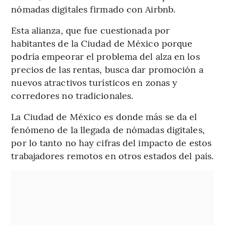
nómadas digitales firmado con Airbnb.
Esta alianza, que fue cuestionada por
habitantes de la Ciudad de México porque
podría empeorar el problema del alza en los
precios de las rentas, busca dar promoción a
nuevos atractivos turísticos en zonas y
corredores no tradicionales.
La Ciudad de México es donde más se da el
fenómeno de la llegada de nómadas digitales,
por lo tanto no hay cifras del impacto de estos
trabajadores remotos en otros estados del país.