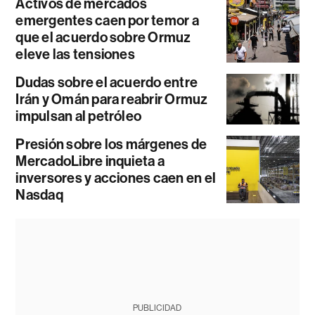
Activos de mercados
emergentes caen por temor a
que el acuerdo sobre Ormuz
eleve las tensiones
Dudas sobre el acuerdo entre
Irán y Omán para reabrir Ormuz
impulsan al petróleo
Presión sobre los márgenes de
MercadoLibre inquieta a
inversores y acciones caen en el
Nasdaq
PUBLICIDAD