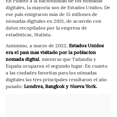
En cuanto a la nacionalidad de los nómadas
digitales, la mayoría son de Estados Unidos. De
ese país emigraron más de 15 millones de
nómadas digitales en 2021, de acuerdo con
datos recopilados por la empresa de
estadísticas, Statista.
Asimismo, a marzo de 2022,
Estados Unidos
era el país más visitado por la población
nómada digital
, mientras que Tailandia y
España ocuparon el segundo lugar. En cuanto
a las ciudades favoritas para los nómadas
digitales las tres principales resultaron el año
pasado:
Londres, Bangkok y Nueva York.