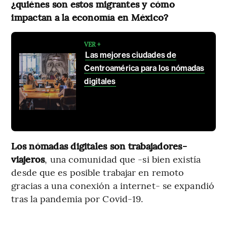
¿quiénes son estos migrantes y cómo
impactan a la economía en México?
VER +
Las mejores ciudades de
Centroamérica para los nómadas
digitales
Los nómadas digitales son trabajadores-
viajeros
, una comunidad que -si bien existía
desde que es posible trabajar en remoto
gracias a una conexión a internet- se expandió
tras la pandemia por Covid-19.