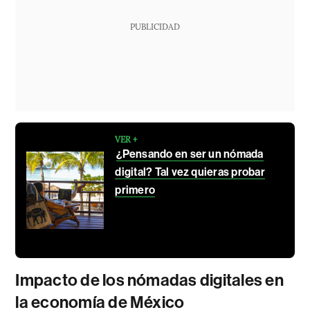
PUBLICIDAD
VER +
¿Pensando en ser un nómada
digital? Tal vez quieras probar
primero
Impacto de los nómadas digitales en
la economía de México