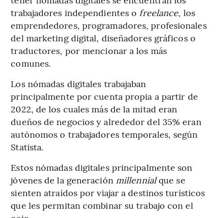
trabajadores independientes o
freelance
, los
emprendedores, programadores, profesionales
del marketing digital, diseñadores gráficos o
traductores, por mencionar a los más
comunes.
Los nómadas digitales trabajaban
principalmente por cuenta propia a partir de
2022, de los cuales más de la mitad eran
dueños de negocios y alrededor del 35% eran
autónomos o trabajadores temporales, según
Statista.
Estos nómadas digitales principalmente son
jóvenes de la generación
millennial
que se
sienten atraídos por viajar a destinos turísticos
que les permitan combinar su trabajo con el
ocio.