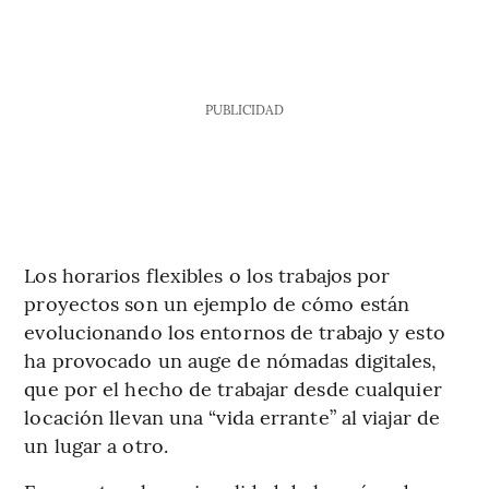
PUBLICIDAD
Los horarios flexibles o los trabajos por
proyectos son un ejemplo de cómo están
evolucionando los entornos de trabajo y esto
ha provocado un auge de nómadas digitales,
que por el hecho de trabajar desde cualquier
locación llevan una “vida errante” al viajar de
un lugar a otro.