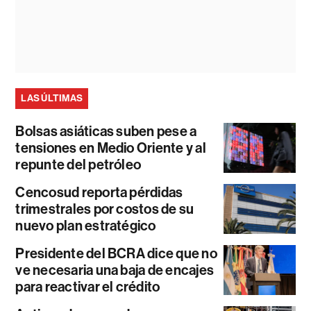
LAS ÚLTIMAS
Bolsas asiáticas suben pese a
tensiones en Medio Oriente y al
repunte del petróleo
Cencosud reporta pérdidas
trimestrales por costos de su
nuevo plan estratégico
Presidente del BCRA dice que no
ve necesaria una baja de encajes
para reactivar el crédito