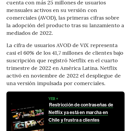
cuenta con más 25 millones de usuarios
mensuales activos en su versión con
comerciales (AVOD), las primeras cifras sobre
la adopción del producto tras su lanzamiento a
mediados de 2022.
La cifra de usuarios AVOD de ViX representa
casi el 60% de los 41,7 millones de clientes bajo
suscripción que registró Netflix en el cuarto
trimestre de 2022 en América Latina. Netflix
activó en noviembre de 2022 el despliegue de
una versión impulsada por comerciales.
VER +
Restricción de contraseñas de
Netflix ya está en marcha en
Chile y frustra a clientes