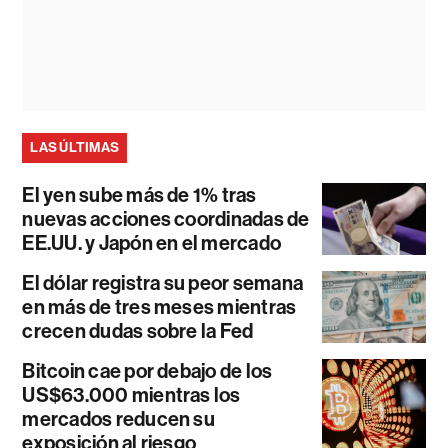
LAS ÚLTIMAS
El yen sube más de 1% tras
nuevas acciones coordinadas de
EE.UU. y Japón en el mercado
El dólar registra su peor semana
en más de tres meses mientras
crecen dudas sobre la Fed
Bitcoin cae por debajo de los
US$63.000 mientras los
mercados reducen su
exposición al riesgo