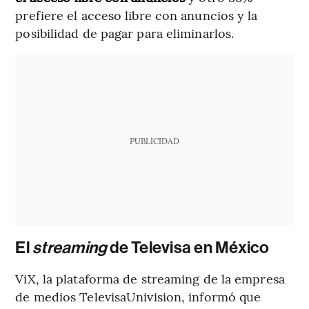
prefiere el acceso libre con anuncios y la
posibilidad de pagar para eliminarlos.
PUBLICIDAD
El
streaming
de Televisa en México
ViX, la plataforma de streaming de la empresa
de medios TelevisaUnivision, informó que