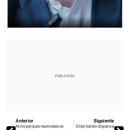
PUBLICIDAD
Anterior
Siguiente
Ni los parques nacionales se
Dólar barato dispara la