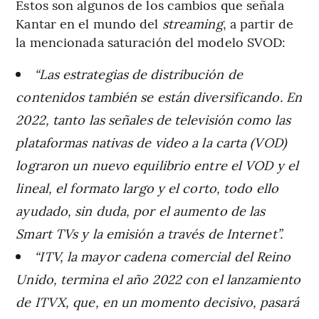
Estos son algunos de los cambios que señala
Kantar en el mundo del
streaming
, a partir de
la mencionada saturación del modelo SVOD:
“Las estrategias de distribución de
contenidos también se están diversificando. En
2022, tanto las señales de televisión como las
plataformas nativas de video a la carta (VOD)
lograron un nuevo equilibrio entre el VOD y el
lineal, el formato largo y el corto, todo ello
ayudado, sin duda, por el aumento de las
Smart TVs y la emisión a través de Internet”.
“ITV, la mayor cadena comercial del Reino
Unido, termina el año 2022 con el lanzamiento
de ITVX, que, en un momento decisivo, pasará