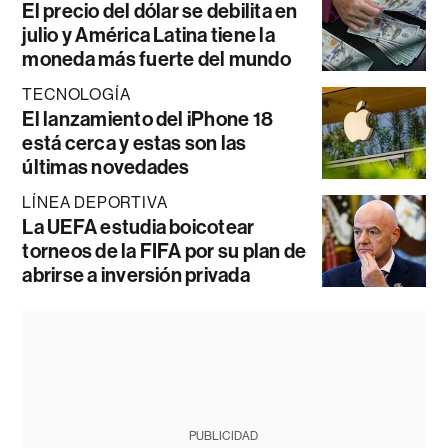
El precio del dólar se debilita en
julio y América Latina tiene la
moneda más fuerte del mundo
TECNOLOGÍA
El lanzamiento del iPhone 18
está cerca y estas son las
últimas novedades
LÍNEA DEPORTIVA
La UEFA estudia boicotear
torneos de la FIFA por su plan de
abrirse a inversión privada
PUBLICIDAD