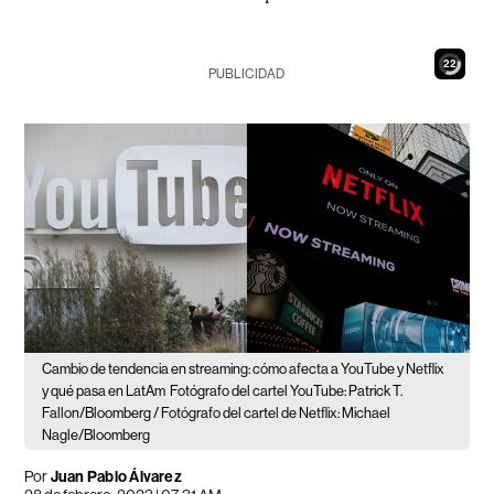
20
PUBLICIDAD
Cambio de tendencia en streaming: cómo afecta a YouTube y Netflix
y qué pasa en LatAm
Fotógrafo del cartel YouTube: Patrick T.
Fallon/Bloomberg / Fotógrafo del cartel de Netflix: Michael
Nagle/Bloomberg
Por
Juan Pablo Álvarez