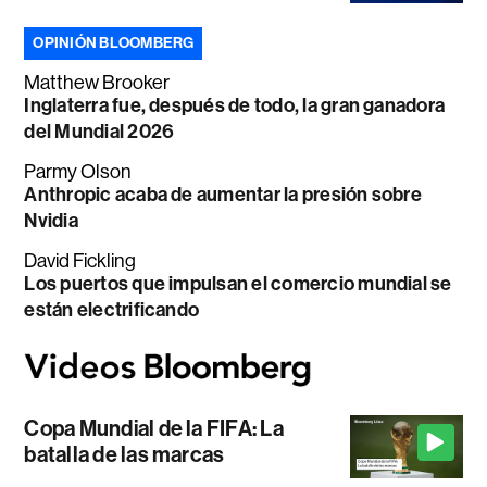
OPINIÓN BLOOMBERG
Matthew Brooker
Inglaterra fue, después de todo, la gran ganadora
del Mundial 2026
Parmy Olson
Anthropic acaba de aumentar la presión sobre
Nvidia
David Fickling
Los puertos que impulsan el comercio mundial se
están electrificando
Copa Mundial de la FIFA: La
batalla de las marcas