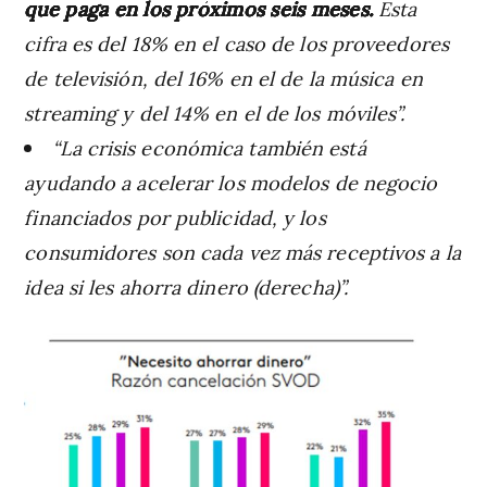
que paga en los próximos seis meses.
Esta
cifra es del 18% en el caso de los proveedores
de televisión, del 16% en el de la música en
streaming y del 14% en el de los móviles”.
“La crisis económica también está
ayudando a acelerar los modelos de negocio
financiados por publicidad, y los
consumidores son cada vez más receptivos a la
idea si les ahorra dinero (derecha)”.