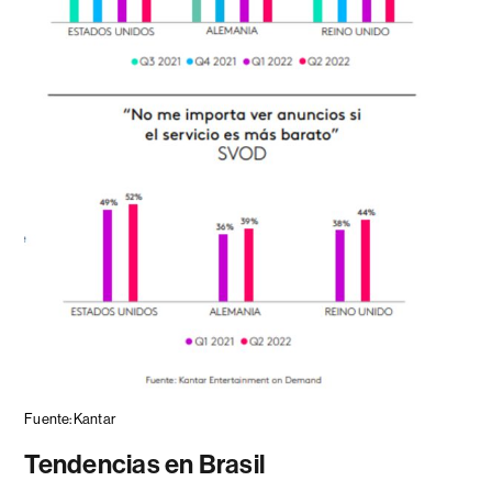
Fuente: Kantar
Tendencias en Brasil