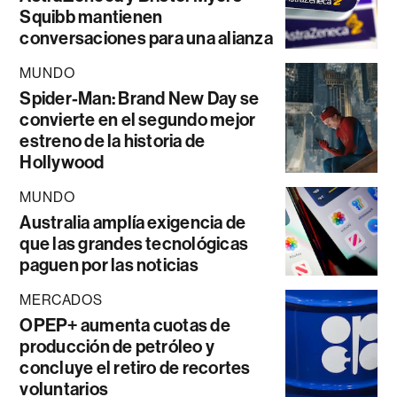
Squibb mantienen
conversaciones para una alianza
MUNDO
Spider-Man: Brand New Day se
convierte en el segundo mejor
estreno de la historia de
Hollywood
MUNDO
Australia amplía exigencia de
que las grandes tecnológicas
paguen por las noticias
MERCADOS
OPEP+ aumenta cuotas de
producción de petróleo y
concluye el retiro de recortes
voluntarios