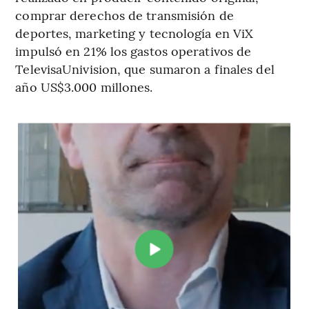
comprar derechos de transmisión de
deportes, marketing y tecnología en ViX
impulsó en 21% los gastos operativos de
TelevisaUnivision, que sumaron a finales del
año US$3.000 millones.