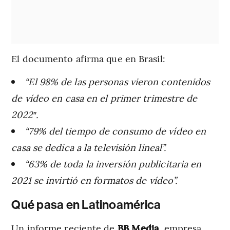
El documento afirma que en Brasil:
“El 98% de las personas vieron contenidos
de vídeo en casa en el primer trimestre de
2022″.
“79% del tiempo de consumo de vídeo en
casa se dedica a la televisión lineal”.
“63% de toda la inversión publicitaria en
2021 se invirtió en formatos de vídeo”.
Qué pasa en Latinoamérica
Un informe reciente de
BB Media
, empresa