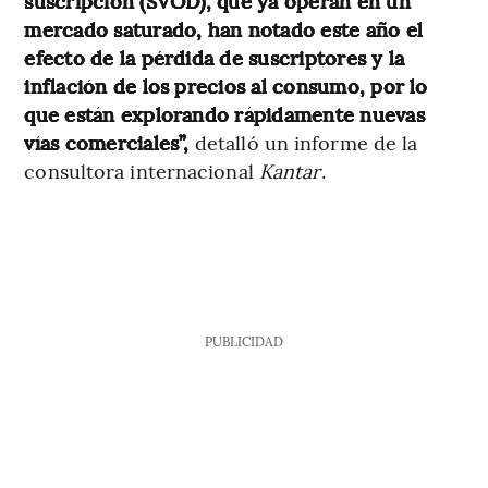
suscripción (SVOD), que ya operan en un
mercado saturado, han notado este año el
efecto de la pérdida de suscriptores y la
inflación de los precios al consumo, por lo
que están explorando rápidamente nuevas
vías comerciales”,
detalló un informe de la
consultora internacional
Kantar
.
PUBLICIDAD