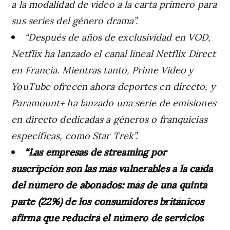
a la modalidad de video a la carta primero para
sus series del género drama”.
“Después de años de exclusividad en VOD,
Netflix ha lanzado el canal lineal Netflix Direct
en Francia. Mientras tanto, Prime Video y
YouTube ofrecen ahora deportes en directo, y
Paramount+ ha lanzado una serie de emisiones
en directo dedicadas a géneros o franquicias
específicas, como Star Trek”.
“Las empresas de streaming por
suscripción son las más vulnerables a la caída
del número de abonados: más de una quinta
parte (22%) de los consumidores británicos
afirma que reducirá el número de servicios