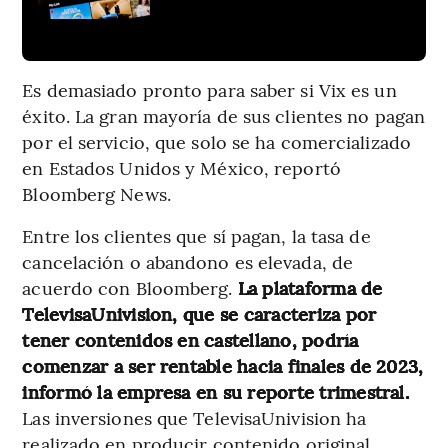
Es demasiado pronto para saber si Vix es un
éxito. La gran mayoría de sus clientes no pagan
por el servicio, que solo se ha comercializado
en Estados Unidos y México, reportó
Bloomberg News.
Entre los clientes que sí pagan, la tasa de
cancelación o abandono es elevada, de
acuerdo con Bloomberg.
La plataforma de
TelevisaUnivision, que se caracteriza por
tener contenidos en castellano, podría
comenzar a ser rentable hacia finales de 2023,
informó la empresa en su reporte trimestral.
Las inversiones que TelevisaUnivision ha
realizado en producir contenido original,