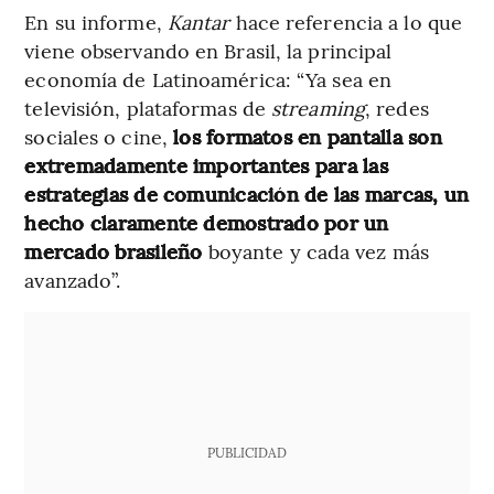
En su informe,
Kantar
hace referencia a lo que
viene observando en Brasil, la principal
economía de Latinoamérica: “Ya sea en
televisión, plataformas de
streaming
, redes
sociales o cine,
los formatos en pantalla son
extremadamente importantes para las
estrategias de comunicación de las marcas, un
hecho claramente demostrado por un
mercado brasileño
boyante y cada vez más
avanzado”.
PUBLICIDAD