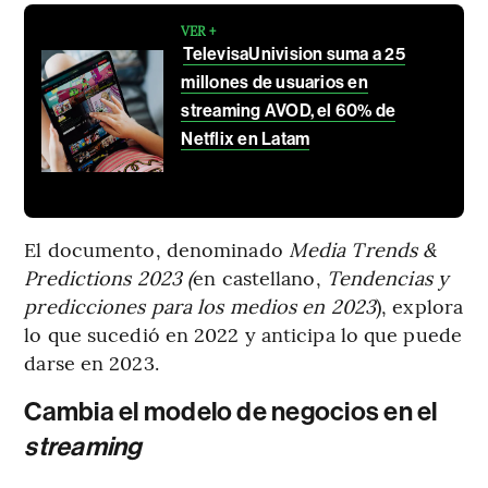
VER +
TelevisaUnivision suma a 25
millones de usuarios en
streaming AVOD, el 60% de
Netflix en Latam
El documento, denominado
Media Trends &
Predictions 2023 (
en castellano,
Tendencias y
predicciones para los medios en 2023
), explora
lo que sucedió en 2022 y anticipa lo que puede
darse en 2023.
Cambia el modelo de negocios en el
streaming