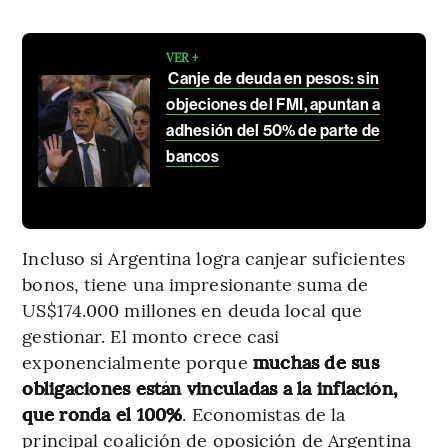
VER +
Canje de deuda en pesos: sin
objeciones del FMI, apuntan a
adhesión del 50% de parte de
bancos
Incluso si Argentina logra canjear suficientes
bonos, tiene una impresionante suma de
US$174.000 millones en deuda local que
gestionar. El monto crece casi
exponencialmente porque
muchas de sus
obligaciones están vinculadas a la inflación,
que ronda el 100%
. Economistas de la
principal coalición de oposición de Argentina