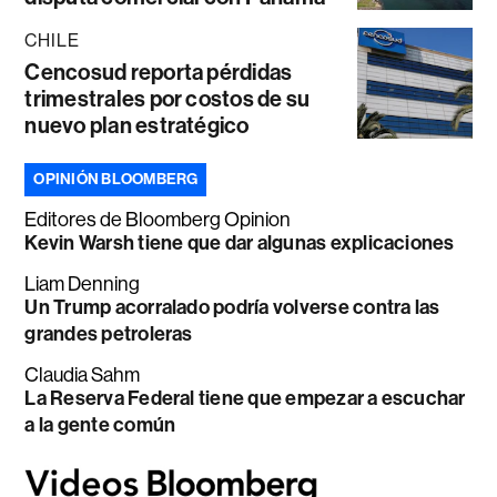
CHILE
Cencosud reporta pérdidas
trimestrales por costos de su
nuevo plan estratégico
OPINIÓN BLOOMBERG
Editores de Bloomberg Opinion
Kevin Warsh tiene que dar algunas explicaciones
Liam Denning
Un Trump acorralado podría volverse contra las
grandes petroleras
Claudia Sahm
La Reserva Federal tiene que empezar a escuchar
a la gente común