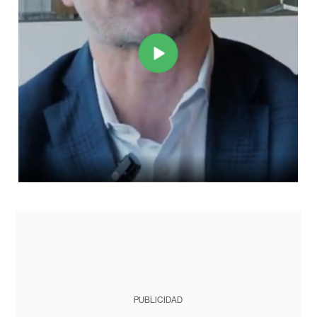
PUBLICIDAD