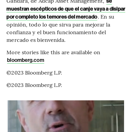
Gándara, de Adcap Asset Management,
se
muestran escépticos de que el canje vaya a disipar
. En su
por completo los temores del mercado
opinión, todo lo que sirva para mejorar la
confianza y el buen funcionamiento del
mercado es bienvenida.
More stories like this are available on
bloomberg.com
©2023 Bloomberg L.P.
©2023 Bloomberg L.P.