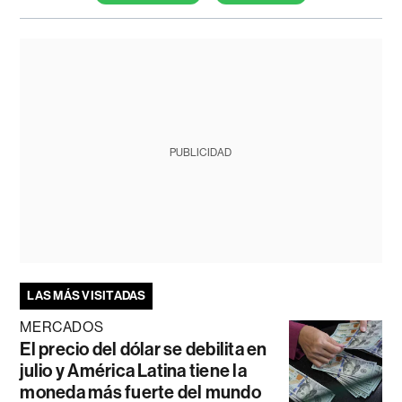
PUBLICIDAD
LAS MÁS VISITADAS
MERCADOS
El precio del dólar se debilita en
julio y América Latina tiene la
moneda más fuerte del mundo