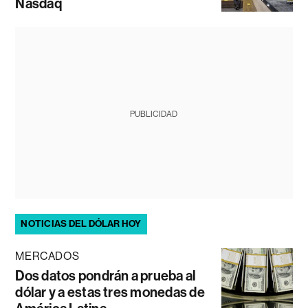
Nasdaq
PUBLICIDAD
NOTICIAS DEL DÓLAR HOY
MERCADOS
Dos datos pondrán a prueba al
dólar y a estas tres monedas de