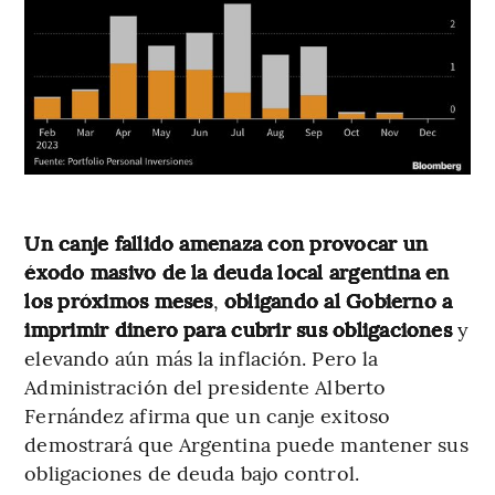
Un canje fallido amenaza con provocar un
éxodo masivo de la deuda local argentina en
los próximos meses
,
obligando al Gobierno a
imprimir dinero para cubrir sus obligaciones
y
elevando aún más la inflación. Pero la
Administración del presidente Alberto
Fernández afirma que un canje exitoso
demostrará que Argentina puede mantener sus
obligaciones de deuda bajo control.