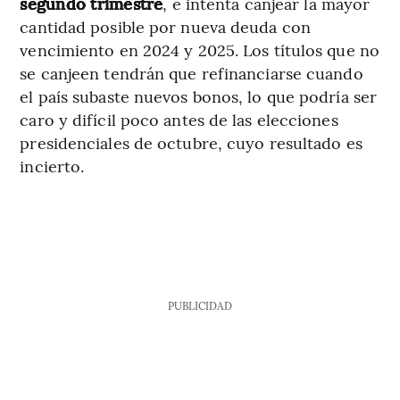
segundo trimestre
, e intenta canjear la mayor
cantidad posible por nueva deuda con
vencimiento en 2024 y 2025. Los títulos que no
se canjeen tendrán que refinanciarse cuando
el país subaste nuevos bonos, lo que podría ser
caro y difícil poco antes de las elecciones
presidenciales de octubre, cuyo resultado es
incierto.
PUBLICIDAD