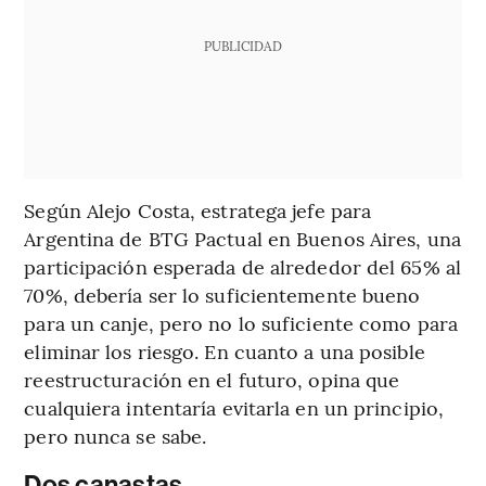
PUBLICIDAD
Según Alejo Costa, estratega jefe para
Argentina de BTG Pactual en Buenos Aires, una
participación esperada de alrededor del 65% al
70%, debería ser lo suficientemente bueno
para un canje, pero no lo suficiente como para
eliminar los riesgo. En cuanto a una posible
reestructuración en el futuro, opina que
cualquiera intentaría evitarla en un principio,
pero nunca se sabe.
Dos canastas