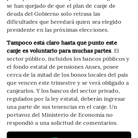
se han quejado de que el plan de canje de
deuda del Gobierno solo retrasa las
dificultades que heredará quien sea elegido
presidente en las próximas elecciones.
Tampoco está claro hasta qué punto este
canje es voluntario para muchas partes
. El
sector público, incluidos los bancos públicos y
el fondo estatal de pensiones Anses, posee
cerca de la mitad de los bonos locales del país
que vencen este trimestre y se verá obligado a
canjearlos. Y los bancos del sector privado,
regulados por la ley estatal, deberán ingresar
una parte de sus tenencias en el canje. Un
portavoz del Ministerio de Economía no
respondió a una solicitud de comentarios.