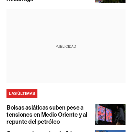
PUBLICIDAD
LAS ÚLTIMAS
Bolsas asiáticas suben pese a
tensiones en Medio Oriente y al
repunte del petróleo