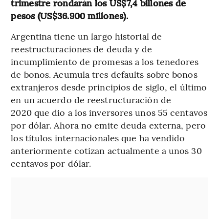
trimestre rondarán los US$7,4 billones de
pesos (US$36.900 millones).
Argentina tiene un largo historial de
reestructuraciones de deuda y de
incumplimiento de promesas a los tenedores
de bonos. Acumula tres defaults sobre bonos
extranjeros desde principios de siglo, el último
en un acuerdo de reestructuración de
2020 que dio a los inversores unos 55 centavos
por dólar. Ahora no emite deuda externa, pero
los títulos internacionales que ha vendido
anteriormente cotizan actualmente a unos 30
centavos por dólar.