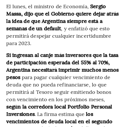
El lunes, el ministro de Economía,
Sergio
Massa, dijo que el Gobierno quiere dejar atrás
la idea de que Argentina siempre está a
semanas de un default
, y enfatizó que esto
permitirá despejar cualquier incertidumbre
para 2023.
Si ingresan al canje más inversores que la tasa
de participación esperada del 55% al 70%,
Argentina necesitará imprimir muchos menos
pesos
para pagar cualquier vencimiento de
deuda que no pueda refinanciarse, lo que
permitirá al Tesoro seguir emitiendo bonos
con vencimiento en los próximos meses,
según la corredora local Portfolio Personal
Inversiones
. La firma estima que
los
vencimientos de deuda local en el segundo