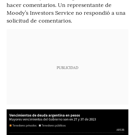
hacer comentarios. Un representante de
Moody’s Investors Service no respondió a una
solicitud de comentarios.
PUBLICIDAD