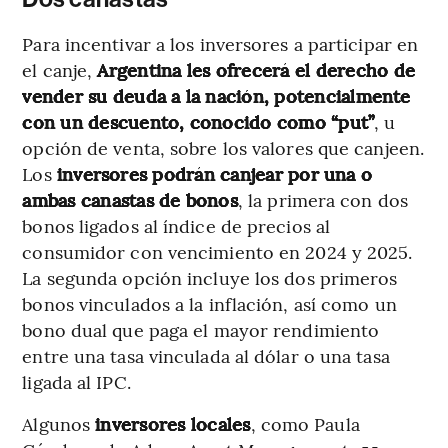
Para incentivar a los inversores a participar en
el canje,
Argentina les ofrecerá el derecho de
vender su deuda a la nación, potencialmente
con un descuento, conocido como “put”
, u
opción de venta, sobre los valores que canjeen.
Los
inversores podrán canjear por una o
ambas canastas de bonos
, la primera con dos
bonos ligados al índice de precios al
consumidor con vencimiento en 2024 y 2025.
La segunda opción incluye los dos primeros
bonos vinculados a la inflación, así como un
bono dual que paga el mayor rendimiento
entre una tasa vinculada al dólar o una tasa
ligada al IPC.
Algunos
inversores locales
, como Paula