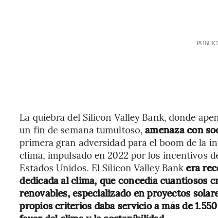
PUBLIC
La quiebra del Silicon Valley Bank, donde ape
un fin de semana tumultoso,
amenaza con soc
primera gran adversidad para el boom de la in
clima, impulsado en 2022 por los incentivos de
Estados Unidos. El Silicon Valley Bank
era rec
dedicada al clima, que concedía cuantiosos c
renovables, especializado en proyectos sola
propios criterios daba servicio a más de 1.550