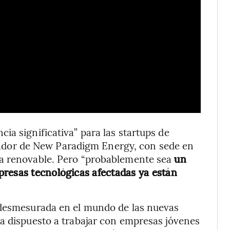
ia significativa” para las startups de
ador de New Paradigm Energy, con sede en
ía renovable. Pero “probablemente sea
un
presas tecnológicas afectadas ya están
 desmesurada en el mundo de las nuevas
a dispuesto a trabajar con empresas jóvenes