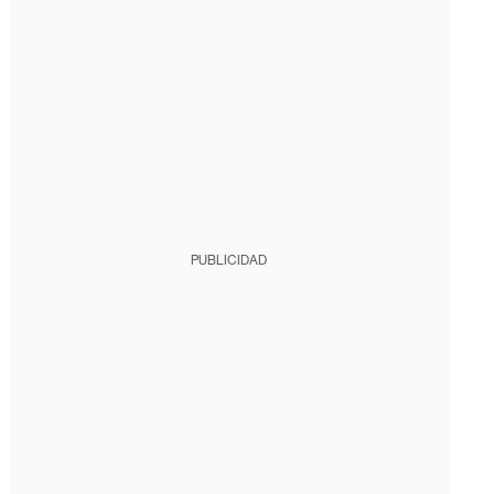
PUBLICIDAD