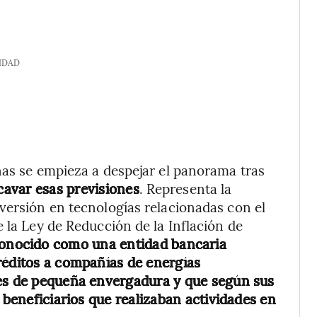
IDAD
nas se empieza a despejar el panorama tras
avar esas previsiones
. Representa la
versión en tecnologías relacionadas con el
 la Ley de Reducción de la Inflación de
onocido como una entidad bancaria
réditos a compañías de energías
res de pequeña envergadura y que según sus
 beneficiarios que realizaban actividades en