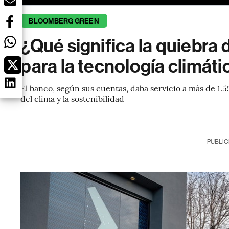
BLOOMBERG GREEN
¿Qué significa la quiebra 
para la tecnología climáti
El banco, según sus cuentas, daba servicio a más de 1.5
del clima y la sostenibilidad
PUBLIC