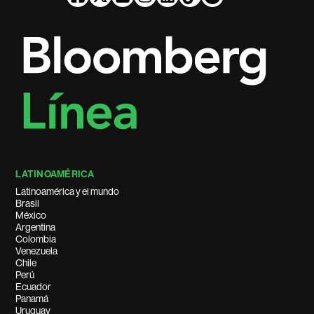
LATINOAMÉRICA
Latinoamérica y el mundo
Brasil
México
Argentina
Colombia
Venezuela
Chile
Perú
Ecuador
Panamá
Uruguay