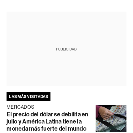
PUBLICIDAD
LAS MÁS VISITADAS
MERCADOS
El precio del dólar se debilita en
julio y América Latina tiene la
moneda más fuerte del mundo