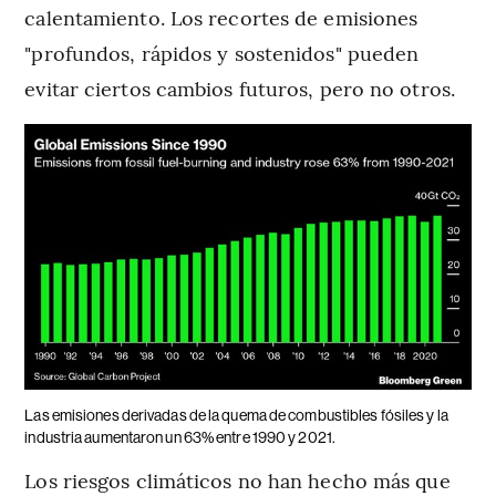
calentamiento. Los recortes de emisiones
"profundos, rápidos y sostenidos" pueden
evitar ciertos cambios futuros, pero no otros.
Las emisiones derivadas de la quema de combustibles fósiles y la
industria aumentaron un 63% entre 1990 y 2021.
Los riesgos climáticos no han hecho más que