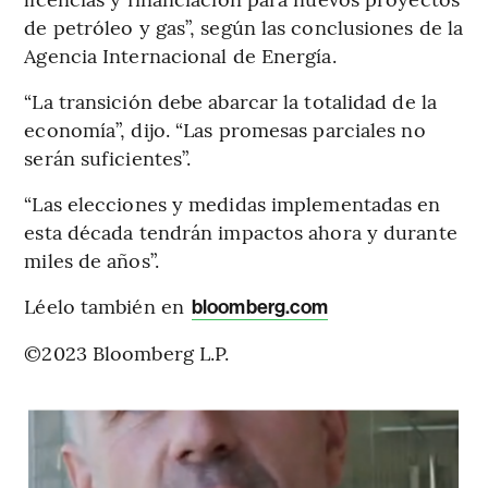
de petróleo y gas”, según las conclusiones de la
Agencia Internacional de Energía.
“La transición debe abarcar la totalidad de la
economía”, dijo. “Las promesas parciales no
serán suficientes”.
“Las elecciones y medidas implementadas en
esta década tendrán impactos ahora y durante
miles de años”.
Léelo también en
bloomberg.com
©2023 Bloomberg L.P.