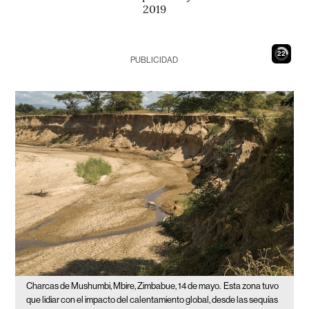
2019
21
PUBLICIDAD
Charcas de Mushumbi, Mbire, Zimbabue, 14 de mayo.
Esta zona tuvo
que lidiar con el impacto del calentamiento global, desde las sequías