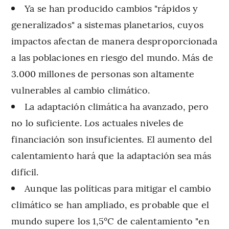
Ya se han producido cambios "rápidos y
generalizados" a sistemas planetarios, cuyos
impactos afectan de manera desproporcionada
a las poblaciones en riesgo del mundo. Más de
3.000 millones de personas son altamente
vulnerables al cambio climático.
La adaptación climática ha avanzado, pero
no lo suficiente. Los actuales niveles de
financiación son insuficientes. El aumento del
calentamiento hará que la adaptación sea más
difícil.
Aunque las políticas para mitigar el cambio
climático se han ampliado, es probable que el
mundo supere los 1,5°C de calentamiento "en