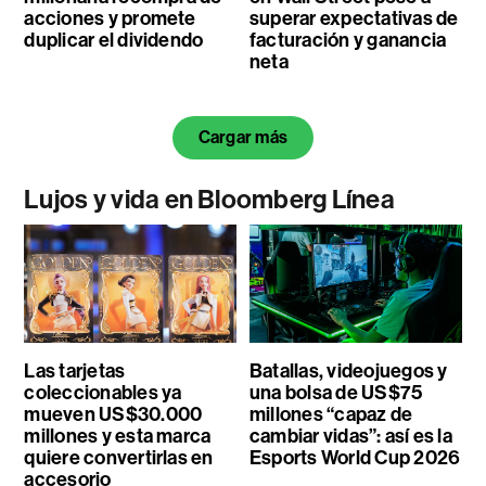
acciones y promete
superar expectativas de
duplicar el dividendo
facturación y ganancia
neta
Cargar más
Lujos y vida en Bloomberg Línea
Las tarjetas
Batallas, videojuegos y
coleccionables ya
una bolsa de US$75
mueven US$30.000
millones “capaz de
millones y esta marca
cambiar vidas”: así es la
quiere convertirlas en
Esports World Cup 2026
accesorio