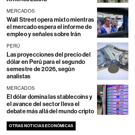
MERCADOS
Wall Street opera mixto mientras
el mercado espera el informe de
empleo y señales sobre Irán
PERÚ
Las proyecciones del precio del
dólar en Perú para el segundo
semestre de 2026, según
analistas
MERCADOS
El dólar domina las stablecoins y
el avance del sector lleva el
debate más allá del mundo cripto
OTRAS NOTICIAS ECONÓMICAS