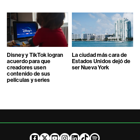
Disney y TikTok logran
La ciudad más cara de
acuerdo para que
Estados Unidos dejó de
creadores usen
ser Nueva York
contenido de sus
películas y series