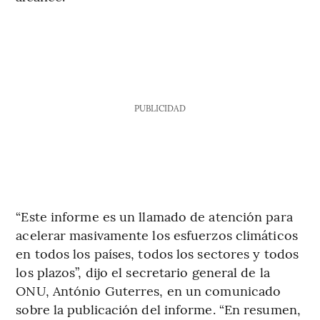
PUBLICIDAD
“Este informe es un llamado de atención para
acelerar masivamente los esfuerzos climáticos
en todos los países, todos los sectores y todos
los plazos”, dijo el secretario general de la
ONU, António Guterres, en un comunicado
sobre la publicación del informe. “En resumen,