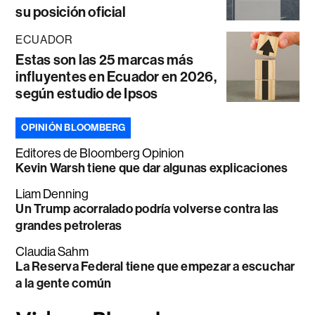
su posición oficial
ECUADOR
Estas son las 25 marcas más
influyentes en Ecuador en 2026,
según estudio de Ipsos
OPINIÓN BLOOMBERG
Editores de Bloomberg Opinion
Kevin Warsh tiene que dar algunas explicaciones
Liam Denning
Un Trump acorralado podría volverse contra las
grandes petroleras
Claudia Sahm
La Reserva Federal tiene que empezar a escuchar
a la gente común