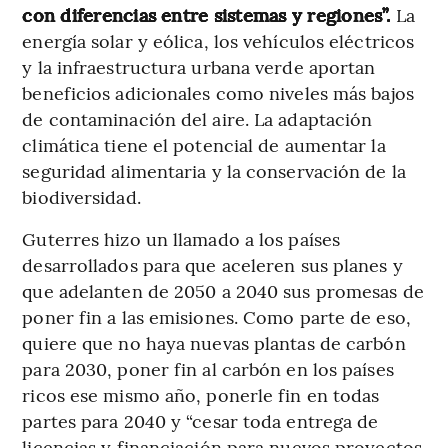
con diferencias entre sistemas y regiones”.
La
energía solar y eólica, los vehículos eléctricos
y la infraestructura urbana verde aportan
beneficios adicionales como niveles más bajos
de contaminación del aire. La adaptación
climática tiene el potencial de aumentar la
seguridad alimentaria y la conservación de la
biodiversidad.
Guterres hizo un llamado a los países
desarrollados para que aceleren sus planes y
que adelanten de 2050 a 2040 sus promesas de
poner fin a las emisiones. Como parte de eso,
quiere que no haya nuevas plantas de carbón
para 2030, poner fin al carbón en los países
ricos ese mismo año, ponerle fin en todas
partes para 2040 y “cesar toda entrega de
licencias y financiación para nuevos proyectos