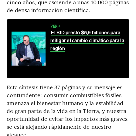
cinco años, que asciende a unas 10.000 páginas
de densa información científica.
VER +
El BID prestó $5,9 billones para
mitigar el cambio climático para la
región
Esta síntesis tiene 37 páginas y su mensaje es
contundente: consumir combustibles fósiles
amenaza el bienestar humano y la estabilidad
de gran parte de la vida en la Tierra, y nuestra
oportunidad de evitar los impactos más graves
se está alejando rápidamente de nuestro
alcance.