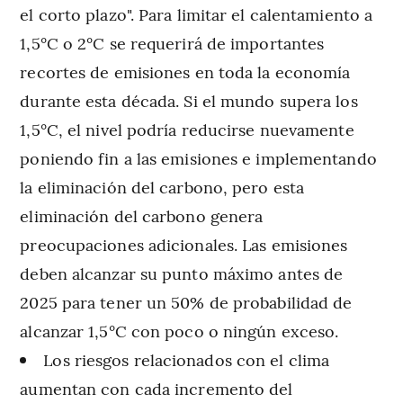
el corto plazo". Para limitar el calentamiento a
1,5°C o 2°C se requerirá de importantes
recortes de emisiones en toda la economía
durante esta década. Si el mundo supera los
1,5°C, el nivel podría reducirse nuevamente
poniendo fin a las emisiones e implementando
la eliminación del carbono, pero esta
eliminación del carbono genera
preocupaciones adicionales. Las emisiones
deben alcanzar su punto máximo antes de
2025 para tener un 50% de probabilidad de
alcanzar 1,5°C con poco o ningún exceso.
Los riesgos relacionados con el clima
aumentan con cada incremento del