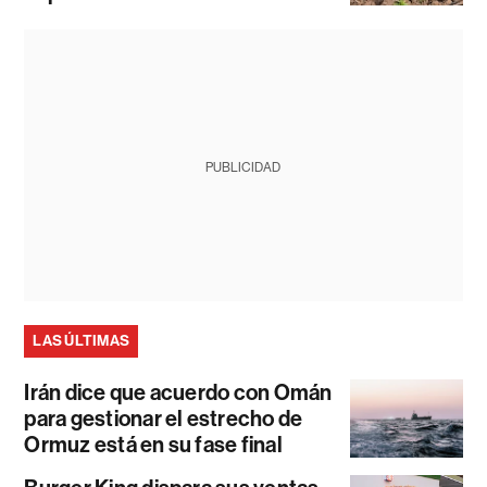
PUBLICIDAD
LAS ÚLTIMAS
Irán dice que acuerdo con Omán
para gestionar el estrecho de
Ormuz está en su fase final