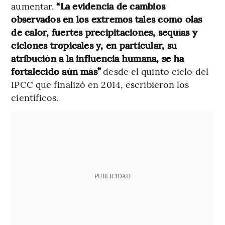
aumentar.
“La evidencia de cambios
observados en los extremos tales como olas
de calor, fuertes precipitaciones, sequías y
ciclones tropicales y, en particular, su
atribución a la influencia humana, se ha
fortalecido aún más”
desde el quinto ciclo del
IPCC que finalizó en 2014, escribieron los
científicos.
PUBLICIDAD