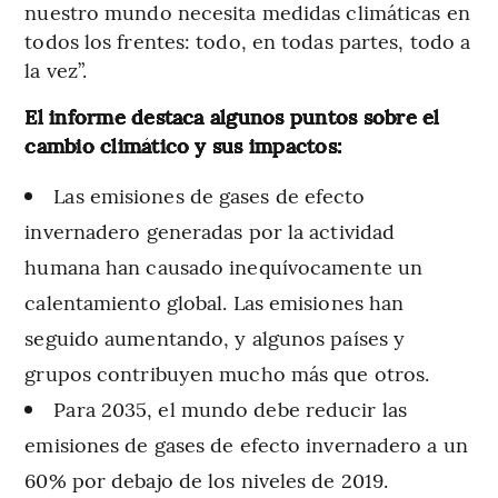
nuestro mundo necesita medidas climáticas en
todos los frentes: todo, en todas partes, todo a
la vez”.
El informe destaca algunos puntos sobre el
cambio climático y sus impactos:
Las emisiones de gases de efecto
invernadero generadas por la actividad
humana han causado inequívocamente un
calentamiento global. Las emisiones han
seguido aumentando, y algunos países y
grupos contribuyen mucho más que otros.
Para 2035, el mundo debe reducir las
emisiones de gases de efecto invernadero a un
60% por debajo de los niveles de 2019.