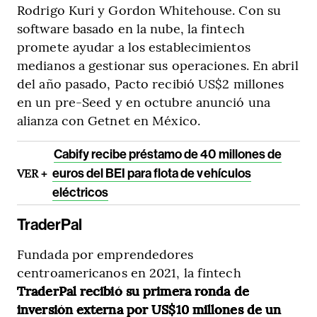
Rodrigo Kuri y Gordon Whitehouse. Con su
software basado en la nube, la fintech
promete ayudar a los establecimientos
medianos a gestionar sus operaciones. En abril
del año pasado, Pacto recibió US$2 millones
en un pre-Seed y en octubre anunció una
alianza con Getnet en México.
Cabify recibe préstamo de 40 millones de
VER +
euros del BEI para flota de vehículos
eléctricos
TraderPal
Fundada por emprendedores
centroamericanos en 2021, la fintech
TraderPal recibió su primera ronda de
inversión externa por US$10 millones de un