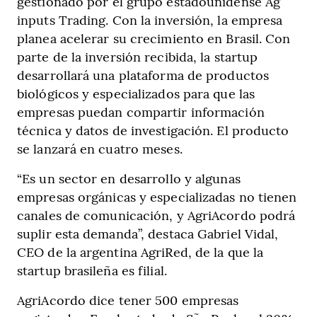
gestionado por el grupo estadounidense Ag
inputs Trading. Con la inversión, la empresa
planea acelerar su crecimiento en Brasil. Con
parte de la inversión recibida, la startup
desarrollará una plataforma de productos
biológicos y especializados para que las
empresas puedan compartir información
técnica y datos de investigación. El producto
se lanzará en cuatro meses.
“Es un sector en desarrollo y algunas
empresas orgánicas y especializadas no tienen
canales de comunicación, y AgriAcordo podrá
suplir esta demanda”, destaca Gabriel Vidal,
CEO de la argentina AgriRed, de la que la
startup brasileña es filial.
AgriAcordo dice tener 500 empresas