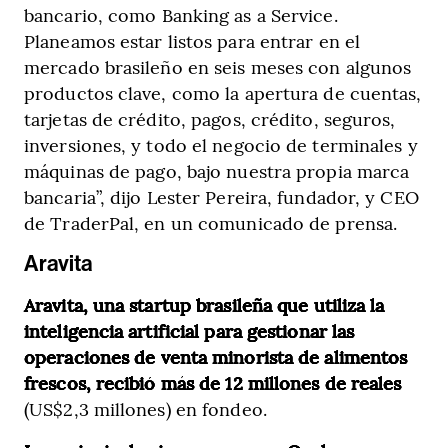
bancario, como Banking as a Service.
Planeamos estar listos para entrar en el
mercado brasileño en seis meses con algunos
productos clave, como la apertura de cuentas,
tarjetas de crédito, pagos, crédito, seguros,
inversiones, y todo el negocio de terminales y
máquinas de pago, bajo nuestra propia marca
bancaria”, dijo Lester Pereira, fundador, y CEO
de TraderPal, en un comunicado de prensa.
Aravita
Aravita, una startup brasileña que utiliza la
inteligencia artificial para gestionar las
operaciones de venta minorista de alimentos
frescos, recibió más de 12 millones de reales
(US$2,3 millones) en fondeo.