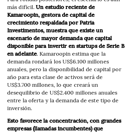
más difícil.
Un estudio reciente de
Kamaroopin, gestora de capital de
crecimiento respaldada por Patria
Investimentos, muestra que existe un
escenario de mayor demanda que capital
disponible para invertir en startups de Serie B
en adelante
. Kamaroopin estima que la
demanda rondará los US$6.100 millones
anuales, pero la disponibilidad de capital por
año para esta clase de activos será de
US$3.700 millones, lo que creará un
desequilibrio de US$2.400 millones anuales
entre la oferta y la demanda de este tipo de
inversión.
Esto favorece la concentración, con grandes
empresas (llamadas incumbentes) que