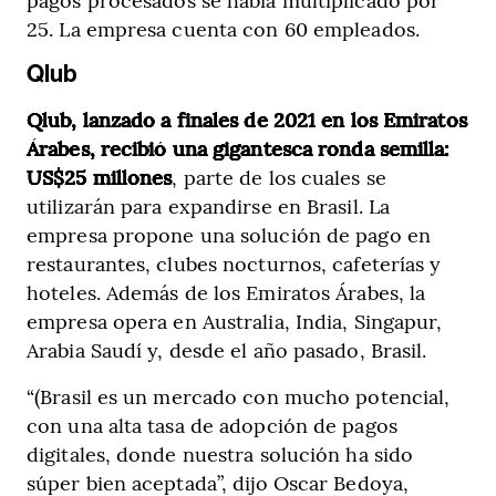
25. La empresa cuenta con 60 empleados.
Qlub
Qlub, lanzado a finales de 2021 en los Emiratos
Árabes, recibió una gigantesca ronda semilla:
US$25 millones
, parte de los cuales se
utilizarán para expandirse en Brasil. La
empresa propone una solución de pago en
restaurantes, clubes nocturnos, cafeterías y
hoteles. Además de los Emiratos Árabes, la
empresa opera en Australia, India, Singapur,
Arabia Saudí y, desde el año pasado, Brasil.
“(Brasil es un mercado con mucho potencial,
con una alta tasa de adopción de pagos
digitales, donde nuestra solución ha sido
súper bien aceptada”, dijo Oscar Bedoya,