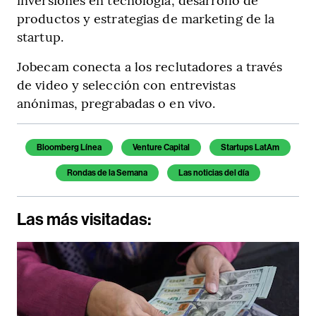
productos y estrategias de marketing de la
startup.
Jobecam conecta a los reclutadores a través
de video y selección con entrevistas
anónimas, pregrabadas o en vivo.
Bloomberg Línea
Venture Capital
Startups LatAm
Rondas de la Semana
Las noticias del día
Las más visitadas: