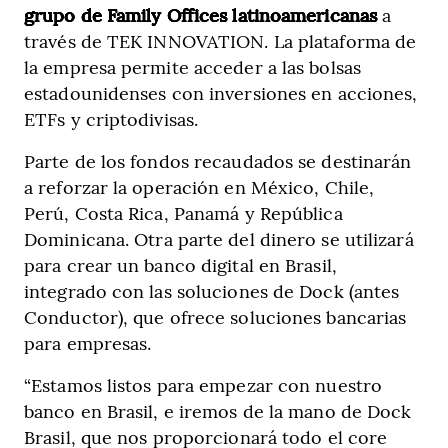
grupo de Family Offices latinoamericanas
a
través de TEK INNOVATION. La plataforma de
la empresa permite acceder a las bolsas
estadounidenses con inversiones en acciones,
ETFs y criptodivisas.
Parte de los fondos recaudados se destinarán
a reforzar la operación en México, Chile,
Perú, Costa Rica, Panamá y República
Dominicana. Otra parte del dinero se utilizará
para crear un banco digital en Brasil,
integrado con las soluciones de Dock (antes
Conductor), que ofrece soluciones bancarias
para empresas.
“Estamos listos para empezar con nuestro
banco en Brasil, e iremos de la mano de Dock
Brasil, que nos proporcionará todo el core