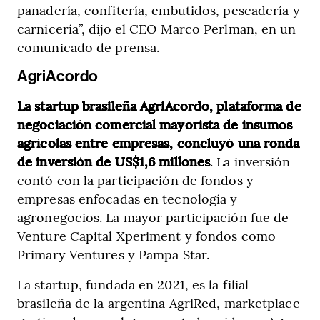
panadería, confitería, embutidos, pescadería y
carnicería”, dijo el CEO Marco Perlman, en un
comunicado de prensa.
AgriAcordo
La startup brasileña AgriAcordo, plataforma de
negociación comercial mayorista de insumos
agrícolas entre empresas, concluyó una ronda
de inversión de US$1,6 millones
. La inversión
contó con la participación de fondos y
empresas enfocadas en tecnología y
agronegocios. La mayor participación fue de
Venture Capital Xperiment y fondos como
Primary Ventures y Pampa Star.
La startup, fundada en 2021, es la filial
brasileña de la argentina AgriRed, marketplace