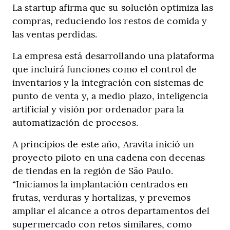
La startup afirma que su solución optimiza las
compras, reduciendo los restos de comida y
las ventas perdidas.
La empresa está desarrollando una plataforma
que incluirá funciones como el control de
inventarios y la integración con sistemas de
punto de venta y, a medio plazo, inteligencia
artificial y visión por ordenador para la
automatización de procesos.
A principios de este año, Aravita inició un
proyecto piloto en una cadena con decenas
de tiendas en la región de São Paulo.
“Iniciamos la implantación centrados en
frutas, verduras y hortalizas, y prevemos
ampliar el alcance a otros departamentos del
supermercado con retos similares, como