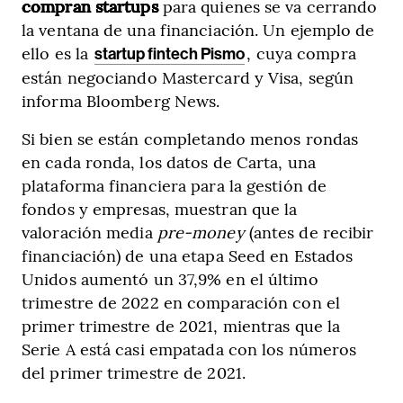
compran startups
para quienes se va cerrando
la ventana de una financiación. Un ejemplo de
ello es la
, cuya compra
startup fintech Pismo
están negociando Mastercard y Visa, según
informa Bloomberg News.
Si bien se están completando menos rondas
en cada ronda, los datos de Carta, una
plataforma financiera para la gestión de
fondos y empresas, muestran que la
valoración media
pre-money
(antes de recibir
financiación) de una etapa Seed en Estados
Unidos aumentó un 37,9% en el último
trimestre de 2022 en comparación con el
primer trimestre de 2021, mientras que la
Serie A está casi empatada con los números
del primer trimestre de 2021.