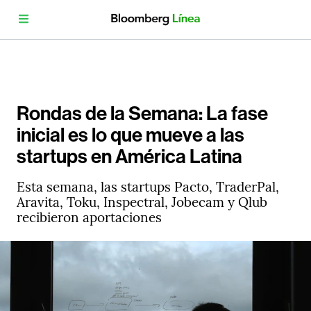
Rondas de la Semana: La fase
inicial es lo que mueve a las
startups en América Latina
Esta semana, las startups Pacto, TraderPal,
Aravita, Toku, Inspectral, Jobecam y Qlub
recibieron aportaciones