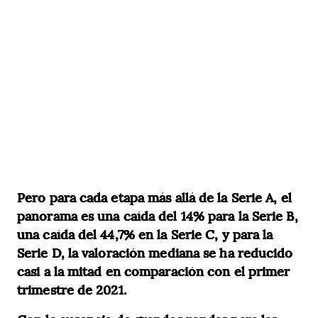
Pero para cada etapa más allá de la Serie A, el
panorama es una caída del 14% para la Serie B,
una caída del 44,7% en la Serie C, y para la
Serie D, la valoración mediana se ha reducido
casi a la mitad en comparación con el primer
trimestre de 2021.