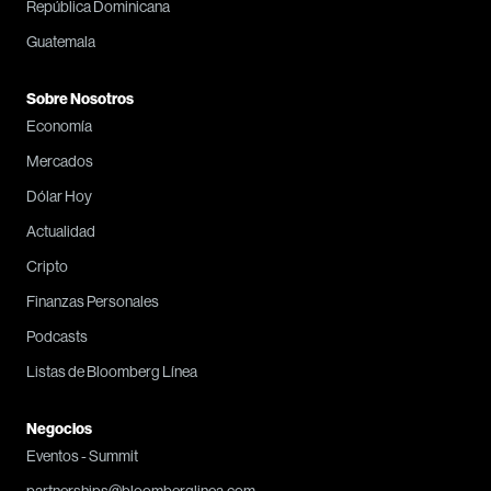
República Dominicana
Guatemala
Sobre Nosotros
Economía
Mercados
Dólar Hoy
Actualidad
Cripto
Finanzas Personales
Podcasts
Listas de Bloomberg Línea
Negocios
Eventos - Summit
partnerships@bloomberglinea.com