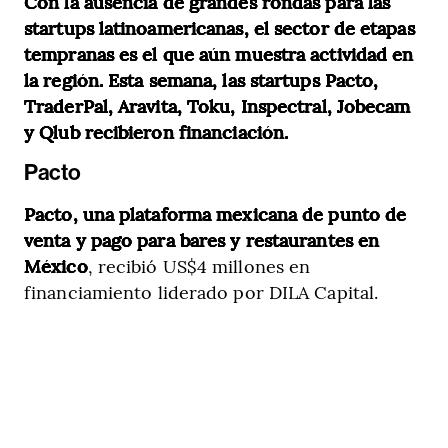
Con la ausencia de grandes rondas para las
startups latinoamericanas, el sector de etapas
tempranas es el que aún muestra actividad en
la región. Esta semana, las startups Pacto,
TraderPal, Aravita, Toku, Inspectral, Jobecam
y Qlub recibieron financiación.
Pacto
Pacto, una plataforma mexicana de punto de
venta y pago para bares y restaurantes en
México
, recibió US$4 millones en
financiamiento liderado por DILA Capital.