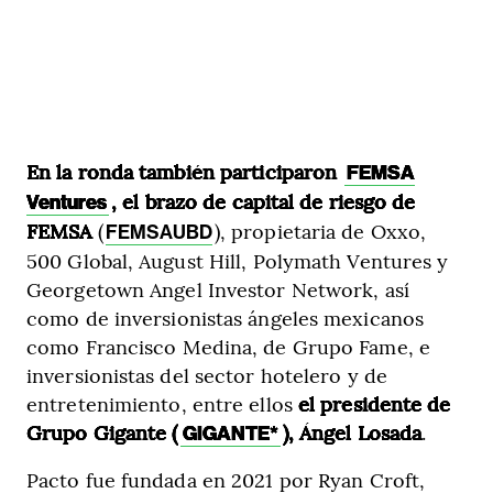
En la ronda también participaron
FEMSA
, el brazo de capital de riesgo de
Ventures
FEMSA
(
), propietaria de Oxxo,
FEMSAUBD
500 Global, August Hill, Polymath Ventures y
Georgetown Angel Investor Network, así
como de inversionistas ángeles mexicanos
como Francisco Medina, de Grupo Fame, e
inversionistas del sector hotelero y de
entretenimiento, entre ellos
el presidente de
Grupo Gigante (
), Ángel Losada
.
GIGANTE*
Pacto fue fundada en 2021 por Ryan Croft,