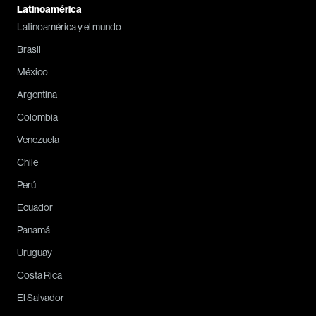
Latinoamérica
Latinoamérica y el mundo
Brasil
México
Argentina
Colombia
Venezuela
Chile
Perú
Ecuador
Panamá
Uruguay
Costa Rica
El Salvador