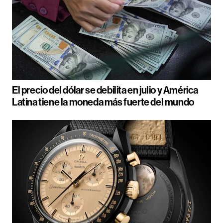
El precio del dólar se debilita en julio y América
Latina tiene la moneda más fuerte del mundo