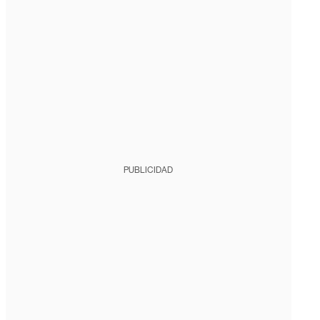
PUBLICIDAD