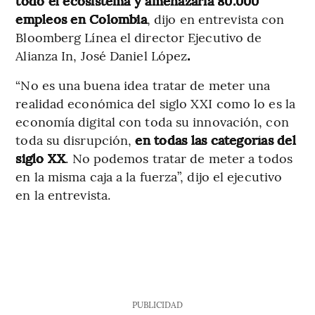
todo el ecosistema y amenazaría 80.000
empleos en Colombia
, dijo en entrevista con
Bloomberg Línea el director Ejecutivo de
Alianza In, José Daniel López
.
“No es una buena idea tratar de meter una
realidad económica del siglo XXI como lo es la
economía digital con toda su innovación, con
toda su disrupción,
en todas las categorías del
siglo XX
. No podemos tratar de meter a todos
en la misma caja a la fuerza”, dijo el ejecutivo
en la entrevista.
PUBLICIDAD