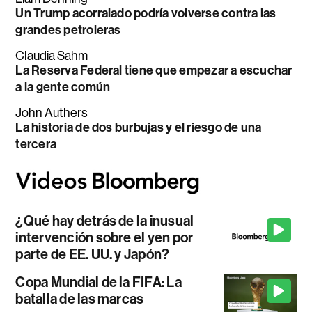
Un Trump acorralado podría volverse contra las
grandes petroleras
Claudia Sahm
La Reserva Federal tiene que empezar a escuchar
a la gente común
John Authers
La historia de dos burbujas y el riesgo de una
tercera
¿Qué hay detrás de la inusual
intervención sobre el yen por
parte de EE. UU. y Japón?
Copa Mundial de la FIFA: La
batalla de las marcas