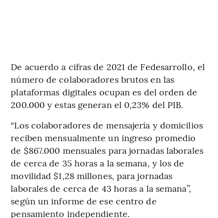
De acuerdo a cifras de 2021 de Fedesarrollo, el
número de colaboradores brutos en las
plataformas digitales ocupan es del orden de
200.000 y estas generan el 0,23% del PIB.
“Los colaboradores de mensajería y domicilios
reciben mensualmente un ingreso promedio
de $867.000 mensuales para jornadas laborales
de cerca de 35 horas a la semana, y los de
movilidad $1,28 millones, para jornadas
laborales de cerca de 43 horas a la semana”,
según un informe de ese centro de
pensamiento independiente.