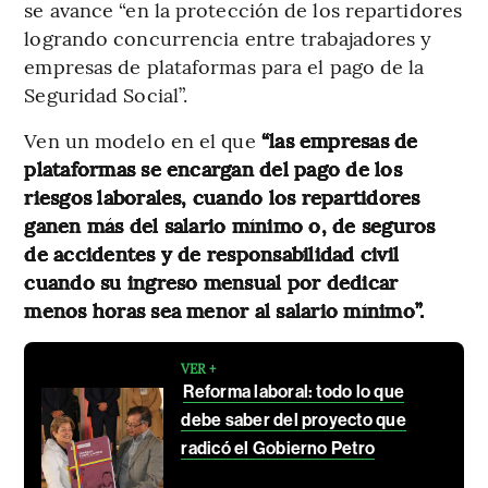
se avance “en la protección de los repartidores
logrando concurrencia entre trabajadores y
empresas de plataformas para el pago de la
Seguridad Social”.
Ven un modelo en el que
“las empresas de
plataformas se encargan del pago de los
riesgos laborales, cuando los repartidores
ganen más del salario mínimo o, de seguros
de accidentes y de responsabilidad civil
cuando su ingreso mensual por dedicar
menos horas sea menor al salario mínimo”.
VER +
Reforma laboral: todo lo que
debe saber del proyecto que
radicó el Gobierno Petro