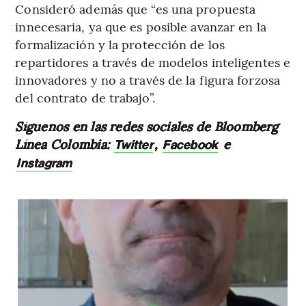
Consideró además que “es una propuesta
innecesaria, ya que es posible avanzar en la
formalización y la protección de los
repartidores a través de modelos inteligentes e
innovadores y no a través de la figura forzosa
del contrato de trabajo”.
Síguenos en las redes sociales de Bloomberg
Línea Colombia:
,
e
Twitter
Facebook
Instagram