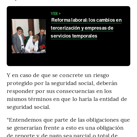
VER +
Reforma laboral: los cambios en
tercerización y empresas de
servicios temporales
Y en caso de que se concrete un riesgo
protegido por la seguridad social, deberán
responder por sus consecuencias en los
mismos términos en que lo haría la entidad de
seguridad social.
“Entendemos que parte de las obligaciones que
se generarían frente a esto es una obligación
de reporte y de pago sea parcial o total de