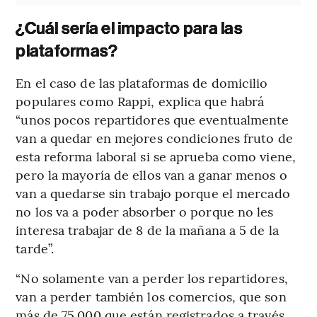
¿Cuál sería el impacto para las
plataformas?
En el caso de las plataformas de domicilio
populares como Rappi, explica que habrá
“unos pocos repartidores que eventualmente
van a quedar en mejores condiciones fruto de
esta reforma laboral si se aprueba como viene,
pero la mayoría de ellos van a ganar menos o
van a quedarse sin trabajo porque el mercado
no los va a poder absorber o porque no les
interesa trabajar de 8 de la mañana a 5 de la
tarde”.
“No solamente van a perder los repartidores,
van a perder también los comercios, que son
más de 75.000 que están registrados a través