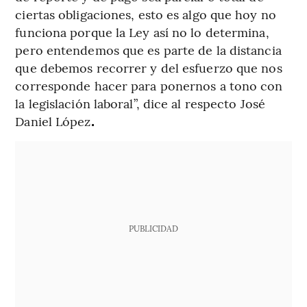
ciertas obligaciones, esto es algo que hoy no
funciona porque la Ley así no lo determina,
pero entendemos que es parte de la distancia
que debemos recorrer y del esfuerzo que nos
corresponde hacer para ponernos a tono con
la legislación laboral”, dice al respecto José
Daniel López
.
PUBLICIDAD