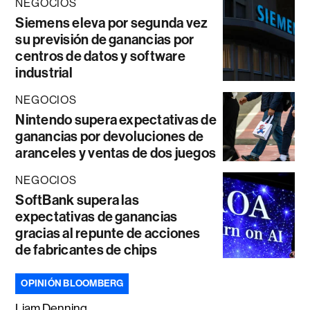
NEGOCIOS
Siemens eleva por segunda vez
su previsión de ganancias por
centros de datos y software
industrial
NEGOCIOS
Nintendo supera expectativas de
ganancias por devoluciones de
aranceles y ventas de dos juegos
NEGOCIOS
SoftBank supera las
expectativas de ganancias
gracias al repunte de acciones
de fabricantes de chips
OPINIÓN BLOOMBERG
Liam Denning