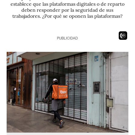
establece que las plataformas digitales o de reparto
deben responder por la seguridad de sus
trabajadores. ¿Por qué se oponen las plataformas?
18
PUBLICIDAD