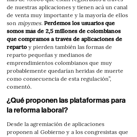
de nuestras aplicaciones y tienen acá un canal
de venta muy importante y la mayoría de ellos
son
mipymes
.
Perdemos los usuarios que
somos más de 2,5 millones de colombianos
que compramos a través de aplicaciones de
reparto
y pierden también las formas de
reparto pequeñas y medianos de
emprendimientos colombianos que muy
probablemente quedarían heridas de muerte
como consecuencia de esta regulación”,
comentó.
¿Qué proponen las plataformas para
la reforma laboral?
Desde la agremiación de aplicaciones
proponen al Gobierno y a los congresistas que