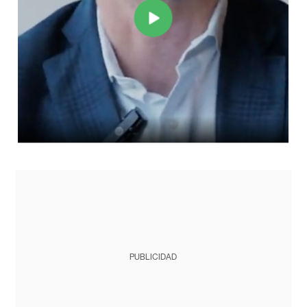
PUBLICIDAD