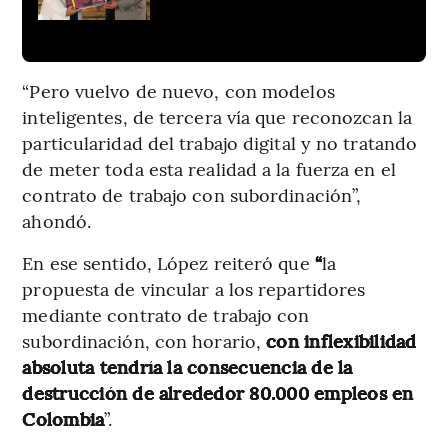
“Pero vuelvo de nuevo, con modelos
inteligentes, de tercera vía que reconozcan la
particularidad del trabajo digital y no tratando
de meter toda esta realidad a la fuerza en el
contrato de trabajo con subordinación”,
ahondó.
En ese sentido, López reiteró que
“
la
propuesta de vincular a los repartidores
mediante contrato de trabajo con
subordinación, con horario,
con inflexibilidad
absoluta tendría la consecuencia de la
destrucción de alrededor 80.000 empleos en
Colombia
”.