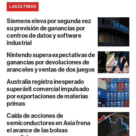
LAS ÚLTIMAS
Siemens eleva por segunda vez
su previsión de ganancias por
centros de datos y software
industrial
Nintendo supera expectativas de
ganancias por devoluciones de
aranceles y ventas de dos juegos
Australia registra inesperado
superávit comercial impulsado
por exportaciones de materias
primas
Caída de acciones de
semiconductores en Asia frena
el avance de las bolsas