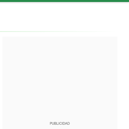
PUBLICIDAD