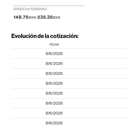
RANGO 52 SEMANAS
-
148.75
235.35
MXN
MXN
Evolución de la cotización:
FECHA
8/6/2026
8/6/2026
8/6/2026
8/6/2026
8/6/2026
8/6/2026
8/6/2026
8/6/2026