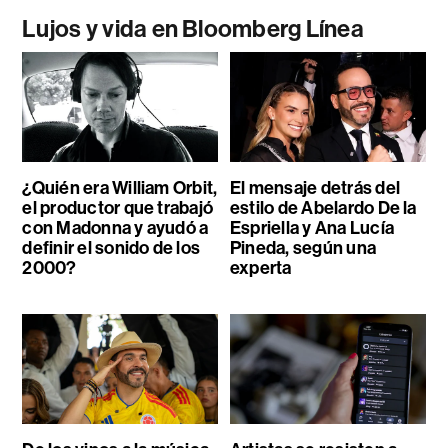
Lujos y vida en Bloomberg Línea
¿Quién era William Orbit,
El mensaje detrás del
el productor que trabajó
estilo de Abelardo De la
con Madonna y ayudó a
Espriella y Ana Lucía
definir el sonido de los
Pineda, según una
2000?
experta