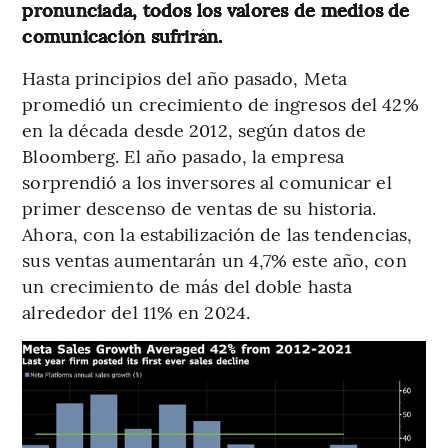
pronunciada, todos los valores de medios de
comunicación sufrirán.
Hasta principios del año pasado, Meta
promedió un crecimiento de ingresos del 42%
en la década desde 2012, según datos de
Bloomberg. El año pasado, la empresa
sorprendió a los inversores al comunicar el
primer descenso de ventas de su historia.
Ahora, con la estabilización de las tendencias,
sus ventas aumentarán un 4,7% este año, con
un crecimiento de más del doble hasta
alrededor del 11% en 2024.