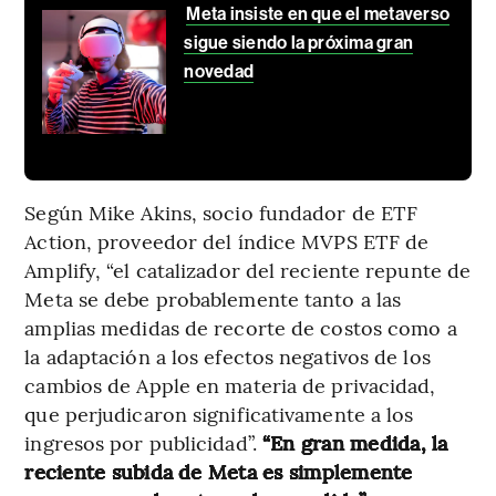
Meta insiste en que el metaverso
sigue siendo la próxima gran
novedad
Según Mike Akins, socio fundador de ETF
Action, proveedor del índice MVPS ETF de
Amplify, “el catalizador del reciente repunte de
Meta se debe probablemente tanto a las
amplias medidas de recorte de costos como a
la adaptación a los efectos negativos de los
cambios de Apple en materia de privacidad,
que perjudicaron significativamente a los
ingresos por publicidad”.
“En gran medida, la
reciente subida de Meta es simplemente