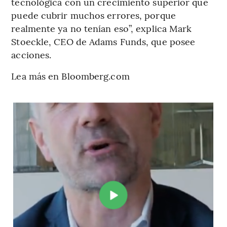
tecnológica con un crecimiento superior que
puede cubrir muchos errores, porque
realmente ya no tenían eso”, explica Mark
Stoeckle, CEO de Adams Funds, que posee
acciones.
Lea más en Bloomberg.com