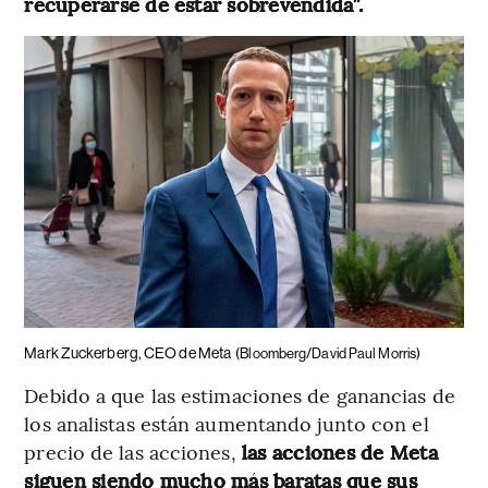
recuperarse de estar sobrevendida”.
Mark Zuckerberg, CEO de Meta
(Bloomberg/David Paul Morris)
Debido a que las estimaciones de ganancias de
los analistas están aumentando junto con el
precio de las acciones,
las acciones de Meta
siguen siendo mucho más baratas que sus