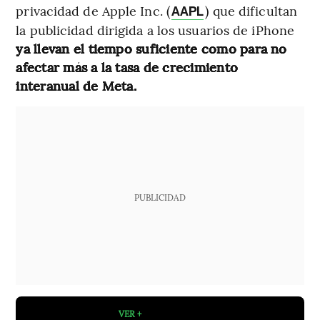
privacidad de Apple Inc. (
) que dificultan
AAPL
la publicidad dirigida a los usuarios de iPhone
ya llevan el tiempo suficiente como para no
afectar más a la tasa de crecimiento
interanual de Meta.
PUBLICIDAD
VER +