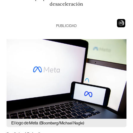
desaceleración
21
PUBLICIDAD
El logo de Meta
(Bloomberg/Michael Nagle)