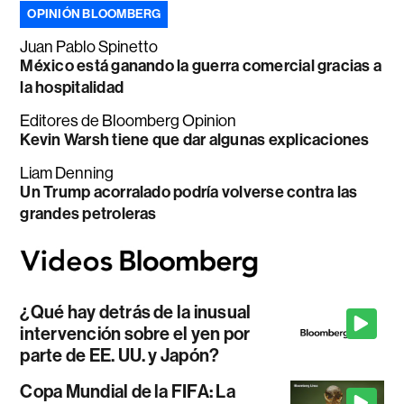
OPINIÓN BLOOMBERG
Juan Pablo Spinetto
México está ganando la guerra comercial gracias a
la hospitalidad
Editores de Bloomberg Opinion
Kevin Warsh tiene que dar algunas explicaciones
Liam Denning
Un Trump acorralado podría volverse contra las
grandes petroleras
¿Qué hay detrás de la inusual
intervención sobre el yen por
parte de EE. UU. y Japón?
Copa Mundial de la FIFA: La