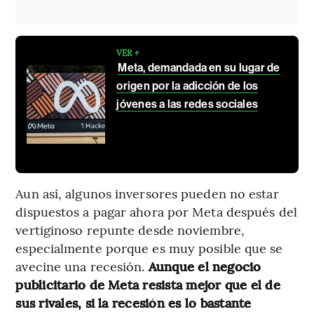
VER +
Meta, demandada en su lugar de
origen por la adicción de los
jóvenes a las redes sociales
Aun así, algunos inversores pueden no estar
dispuestos a pagar ahora por Meta después del
vertiginoso repunte desde noviembre,
especialmente porque es muy posible que se
avecine una recesión.
Aunque el negocio
publicitario de Meta resista mejor que el de
sus rivales, si la recesión es lo bastante