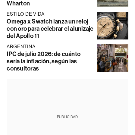
Wharton
ESTILO DE VIDA
Omega x Swatch lanza un reloj
con oro para celebrar el alunizaje
del Apollo 11
ARGENTINA
IPC de julio 2026: de cuánto
sería la inflación, según las
consultoras
PUBLICIDAD