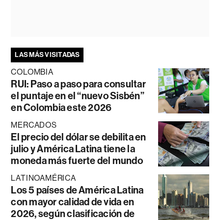
LAS MÁS VISITADAS
COLOMBIA
RUI: Paso a paso para consultar
el puntaje en el “nuevo Sisbén”
en Colombia este 2026
MERCADOS
El precio del dólar se debilita en
julio y América Latina tiene la
moneda más fuerte del mundo
LATINOAMÉRICA
Los 5 países de América Latina
con mayor calidad de vida en
2026, según clasificación de