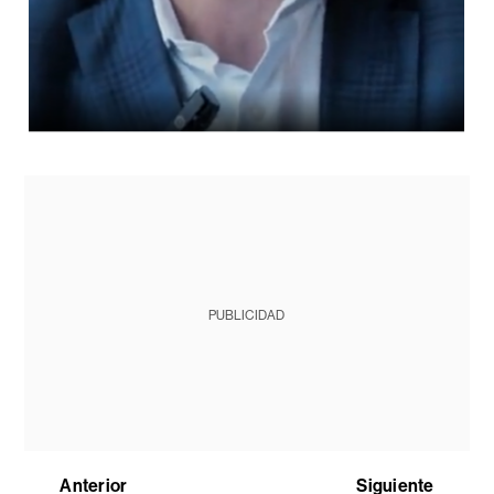
PUBLICIDAD
Anterior
Siguiente