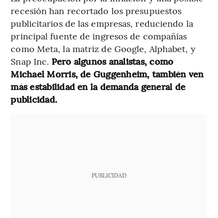
recesión han recortado los presupuestos
publicitarios de las empresas, reduciendo la
principal fuente de ingresos de compañías
como Meta, la matriz de Google, Alphabet, y
Snap Inc.
Pero algunos analistas, como
Michael Morris, de Guggenheim, también ven
más estabilidad en la demanda general de
publicidad.
PUBLICIDAD