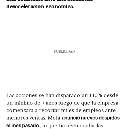
desaceleración económica.
PUBLICIDAD
Las acciones se han disparado un 140% desde
un mínimo de 7 años luego de que la empresa
comenzara a recortar miles de empleos ante
menores ventas. Meta
anunció nuevos despidos
, lo que ha hecho subir las
el mes pasado