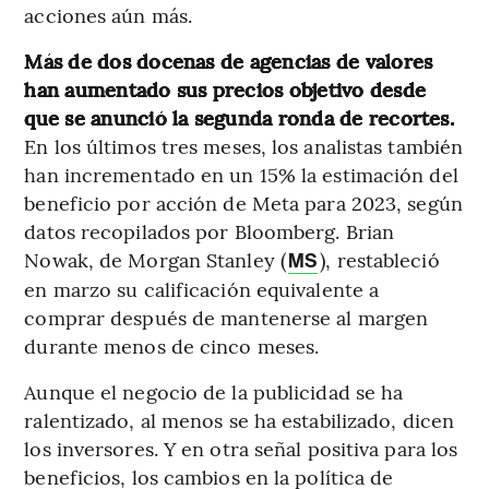
acciones aún más.
Más de dos docenas de agencias de valores
han aumentado sus precios objetivo desde
que se anunció la segunda ronda de recortes.
En los últimos tres meses, los analistas también
han incrementado en un 15% la estimación del
beneficio por acción de Meta para 2023, según
datos recopilados por Bloomberg. Brian
Nowak, de Morgan Stanley (
), restableció
MS
en marzo su calificación equivalente a
comprar después de mantenerse al margen
durante menos de cinco meses.
Aunque el negocio de la publicidad se ha
ralentizado, al menos se ha estabilizado, dicen
los inversores. Y en otra señal positiva para los
beneficios, los cambios en la política de