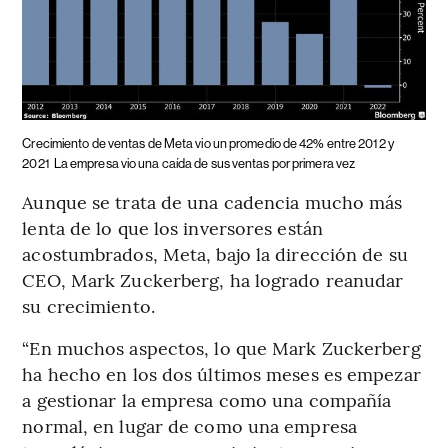
Crecimiento de ventas de Meta vio un promedio de 42% entre 2012 y
2021
La empresa vio una caída de sus ventas por primera vez
Aunque se trata de una cadencia mucho más
lenta de lo que los inversores están
acostumbrados, Meta, bajo la dirección de su
CEO, Mark Zuckerberg, ha logrado reanudar
su crecimiento.
“En muchos aspectos, lo que Mark Zuckerberg
ha hecho en los dos últimos meses es empezar
a gestionar la empresa como una compañía
normal, en lugar de como una empresa