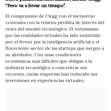
“Pero va a llevar un tiempo”.
El compromiso de Clegg con el metaverso
contrasta con la relativa pérdida de interés del
resto del mundo tecnológico. El entusiasmo
por las realidades virtuales ha sido sustituido
por el fervor por la inteligencia artificial y el
floreciente sector de las startups que surgen a
su alrededor. Con unas condiciones
económicas más difíciles que obligan a la
industria tecnológica a concentrar sus
recursos, varias empresas han reducido sus
inversiones en experiencias virtuales.