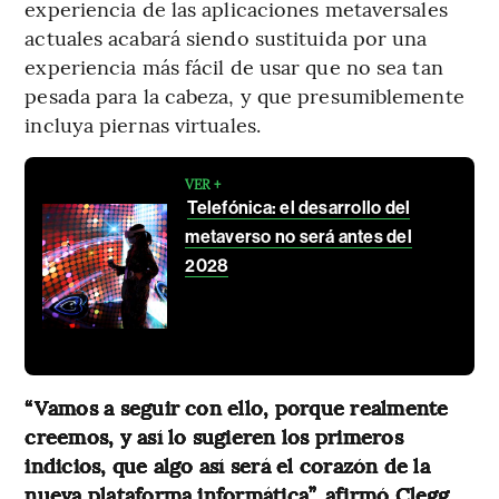
experiencia de las aplicaciones metaversales
actuales acabará siendo sustituida por una
experiencia más fácil de usar que no sea tan
pesada para la cabeza, y que presumiblemente
incluya piernas virtuales.
VER +
Telefónica: el desarrollo del
metaverso no será antes del
2028
“Vamos a seguir con ello, porque realmente
creemos, y así lo sugieren los primeros
indicios, que algo así será el corazón de la
nueva plataforma informática”, afirmó Clegg.