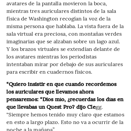
avatares de la pantalla movieron la boca,
mientras tres auriculares distintos de la sala
física de Washington recogían la voz de la
misma persona que hablaba. La vista fuera de la
sala virtual era preciosa, con montañas verdes
imaginarias que se alzaban sobre un lago azul.
Y los brazos virtuales se extendían delante de
los avatares mientras los periodistas
intentaban mirar por debajo de sus auriculares
para escribir en cuadernos físicos.
“Quiero insistir en que cuando recordemos
los auriculares que llevamos ahora
pensaremos: “Dios mío, ¿recuerdas los días en
que llevabas un Quest Pro? dijo Cle
gg.
“Siempre hemos tenido muy claro que estamos
en esto a largo plazo. Esto no va a ocurrir de la
noche a la mañana”.