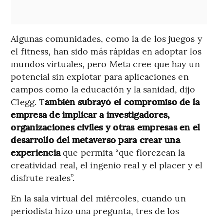
Algunas comunidades, como la de los juegos y
el fitness, han sido más rápidas en adoptar los
mundos virtuales, pero Meta cree que hay un
potencial sin explotar para aplicaciones en
campos como la educación y la sanidad, dijo
Clegg. T
ambién subrayó el compromiso de la
empresa de implicar a investigadores,
organizaciones civiles y otras empresas en el
desarrollo del metaverso para crear una
experiencia
que permita “que florezcan la
creatividad real, el ingenio real y el placer y el
disfrute reales”.
En la sala virtual del miércoles, cuando un
periodista hizo una pregunta, tres de los