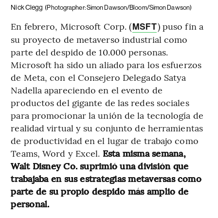
Nick Clegg
(Photographer: Simon Dawson/Bloom/Simon Dawson)
En febrero, Microsoft Corp. (
) puso fin a
MSFT
su proyecto de metaverso industrial como
parte del despido de 10.000 personas.
Microsoft ha sido un aliado para los esfuerzos
de Meta, con el Consejero Delegado Satya
Nadella apareciendo en el evento de
productos del gigante de las redes sociales
para promocionar la unión de la tecnología de
realidad virtual y su conjunto de herramientas
de productividad en el lugar de trabajo como
Teams, Word y Excel.
Esta misma semana,
Walt Disney Co. suprimió una división que
trabajaba en sus estrategias metaversas como
parte de su propio despido más amplio de
personal.