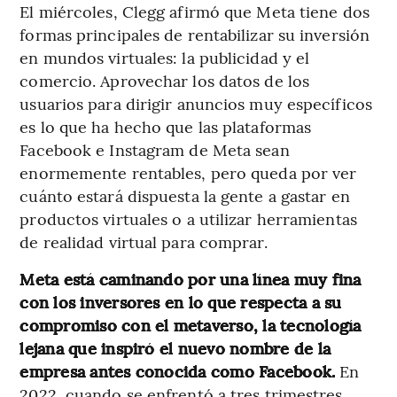
El miércoles, Clegg afirmó que Meta tiene dos
formas principales de rentabilizar su inversión
en mundos virtuales: la publicidad y el
comercio. Aprovechar los datos de los
usuarios para dirigir anuncios muy específicos
es lo que ha hecho que las plataformas
Facebook e Instagram de Meta sean
enormemente rentables, pero queda por ver
cuánto estará dispuesta la gente a gastar en
productos virtuales o a utilizar herramientas
de realidad virtual para comprar.
Meta está caminando por una línea muy fina
con los inversores en lo que respecta a su
compromiso con el metaverso, la tecnología
lejana que inspiró el nuevo nombre de la
empresa antes conocida como Facebook.
En
2022, cuando se enfrentó a tres trimestres