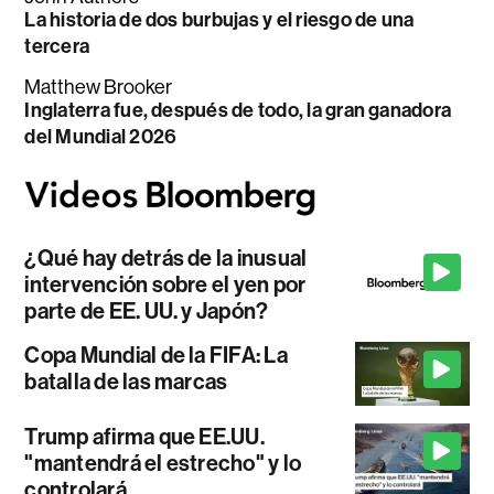
La historia de dos burbujas y el riesgo de una
tercera
Matthew Brooker
Inglaterra fue, después de todo, la gran ganadora
del Mundial 2026
¿Qué hay detrás de la inusual
intervención sobre el yen por
parte de EE. UU. y Japón?
Copa Mundial de la FIFA: La
batalla de las marcas
Trump afirma que EE.UU.
"mantendrá el estrecho" y lo
controlará