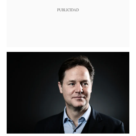
PUBLICIDAD