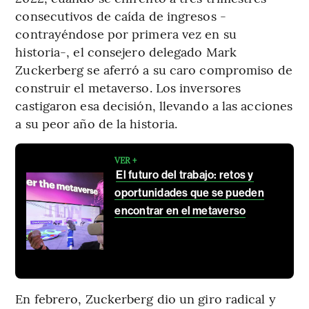
consecutivos de caída de ingresos -
contrayéndose por primera vez en su
historia-, el consejero delegado Mark
Zuckerberg se aferró a su caro compromiso de
construir el metaverso. Los inversores
castigaron esa decisión, llevando a las acciones
a su peor año de la historia.
VER +
El futuro del trabajo: retos y
oportunidades que se pueden
encontrar en el metaverso
En febrero, Zuckerberg dio un giro radical y