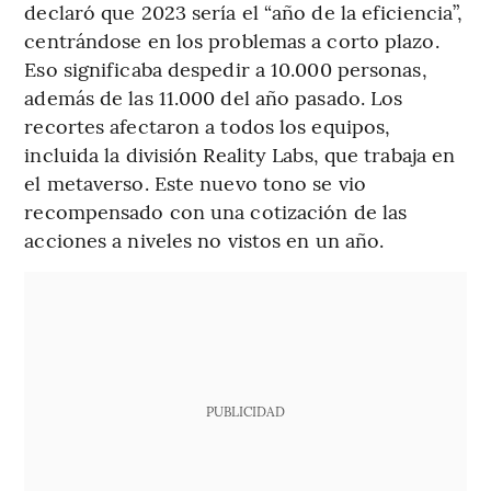
declaró que 2023 sería el “año de la eficiencia”,
centrándose en los problemas a corto plazo.
Eso significaba despedir a 10.000 personas,
además de las 11.000 del año pasado. Los
recortes afectaron a todos los equipos,
incluida la división Reality Labs, que trabaja en
el metaverso. Este nuevo tono se vio
recompensado con una cotización de las
acciones a niveles no vistos en un año.
PUBLICIDAD