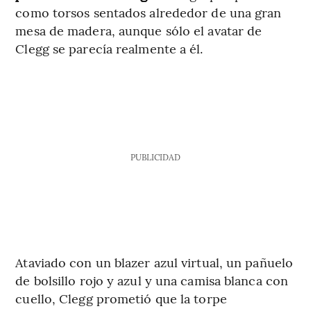
como torsos sentados alrededor de una gran
mesa de madera, aunque sólo el avatar de
Clegg se parecía realmente a él.
PUBLICIDAD
Ataviado con un blazer azul virtual, un pañuelo
de bolsillo rojo y azul y una camisa blanca con
cuello, Clegg prometió que la torpe