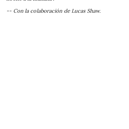
-- Con la colaboración de Lucas Shaw.