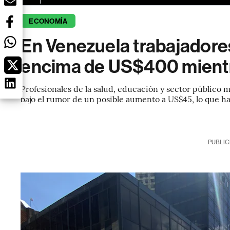
ECONOMÍA
En Venezuela trabajadores
encima de US$400 mientr
Profesionales de la salud, educación y sector público 
bajo el rumor de un posible aumento a US$45, lo que 
PUBLIC