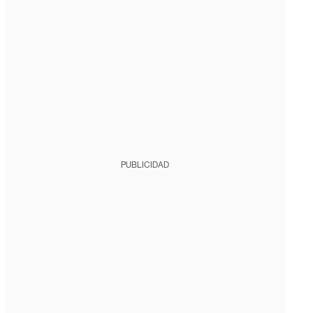
PUBLICIDAD