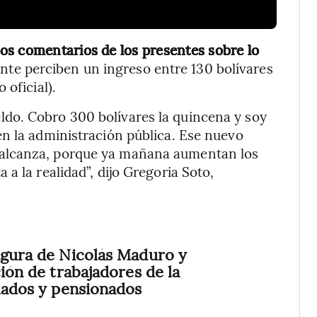
os comentarios de los presentes sobre lo
nte perciben un ingreso entre 130 bolívares
 oficial).
do. Cobro 300 bolívares la quincena y soy
n la administración pública. Ese nuevo
alcanza, porque ya mañana aumentan los
a la realidad”, dijo Gregoria Soto,
igura de Nicolás Maduro y
ción de trabajadores de la
ilados y pensionados