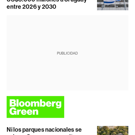
entre 2026 y 2030
PUBLICIDAD
Ni los parques nacionales se