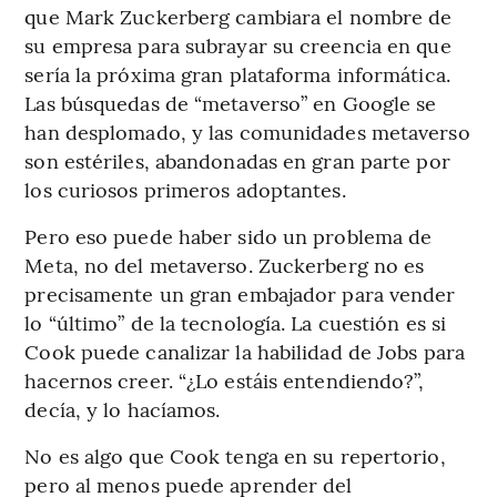
que Mark Zuckerberg cambiara el nombre de
su empresa para subrayar su creencia en que
sería la próxima gran plataforma informática.
Las búsquedas de “metaverso” en Google se
han desplomado, y las comunidades metaverso
son estériles, abandonadas en gran parte por
los curiosos primeros adoptantes.
Pero eso puede haber sido un problema de
Meta, no del metaverso. Zuckerberg no es
precisamente un gran embajador para vender
lo “último” de la tecnología. La cuestión es si
Cook puede canalizar la habilidad de Jobs para
hacernos creer. “¿Lo estáis entendiendo?”,
decía, y lo hacíamos.
No es algo que Cook tenga en su repertorio,
pero al menos puede aprender del