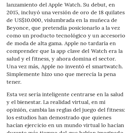
lanzamiento del Apple Watch. Su debut, en
2015, incluyó una versión de oro de 18 quilates
de US$10.000, vislumbrada en la muñeca de
Beyonce, que pretendía posicionarlo a la vez
como un producto tecnológico y un accesorio
de moda de alta gama. Apple no tardaría en
comprender que la app clave del Watch era la
salud y el fitness, y ahora domina el sector.
Una vez más, Apple no inventó el smartwatch.
Simplemente hizo uno que merecía la pena
tener.
Esta vez sería inteligente centrarse en la salud
y el bienestar. La realidad virtual, en mi
opinión, cambia las reglas del juego del fitness:
los estudios han demostrado que quienes
hacían ejercicio en un mundo virtual lo hacían
durante más tiempo del que habían imaginado.