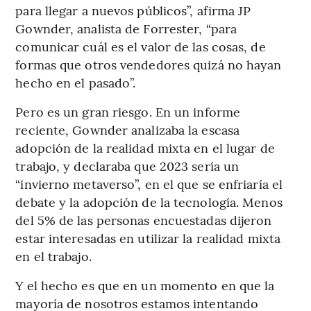
para llegar a nuevos públicos”, afirma JP
Gownder, analista de Forrester, “para
comunicar cuál es el valor de las cosas, de
formas que otros vendedores quizá no hayan
hecho en el pasado”.
Pero es un gran riesgo. En un informe
reciente, Gownder analizaba la escasa
adopción de la realidad mixta en el lugar de
trabajo, y declaraba que 2023 sería un
“invierno metaverso”, en el que se enfriaría el
debate y la adopción de la tecnología. Menos
del 5% de las personas encuestadas dijeron
estar interesadas en utilizar la realidad mixta
en el trabajo.
Y el hecho es que en un momento en que la
mayoría de nosotros estamos intentando