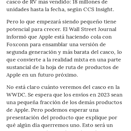
casco de RV más vendido: 18 millones de
unidades hasta la fecha, según CCS Insight.
Pero lo que empezará siendo pequeño tiene
potencial para crecer. El Wall Street Journal
informó que Apple está haciendo cola con
Foxconn para ensamblar una versión de
segunda generación y más barata del casco, lo
que convierte a la realidad mixta en una parte
sustancial de la hoja de ruta de productos de
Apple en un futuro próximo.
No está claro cuánto veremos del casco en la
WWDC. Se espera que los envíos en 2023 sean
una pequeña fracción de los demás productos
de Apple. Pero podemos esperar una
presentación del producto que explique por
qué algún día querremos uno. Esto será un