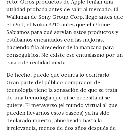
reto: Otros productos de Apple tenían una
utilidad probada antes de salir al mercado. El
Walkman de Sony Group Corp. llegó antes que
el iPod; el Nokia 3210 antes que el iPhone.
Sabíamos para qué servían estos productos y
estábamos encantados con las mejoras,
haciendo fila alrededor de la manzana para
conseguirlos. No existe ese entusiasmo por un
casco de realidad mixta.
De hecho, puede que ocurra lo contrario.
Gran parte del público comprador de
tecnología tiene la sensación de que se trata
de una tecnología que ni se necesita ni se
quiere. El metaverso (el mundo virtual al que
pueden llevarnos estos cascos) ya ha sido
declarado muerto, abucheado hasta la
irrelevancia, menos de dos años después de