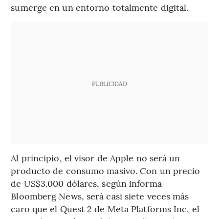
sumerge en un entorno totalmente digital.
PUBLICIDAD
Al principio, el visor de Apple no será un
producto de consumo masivo. Con un precio
de US$3.000 dólares, según informa
Bloomberg News, será casi siete veces más
caro que el Quest 2 de Meta Platforms Inc, el