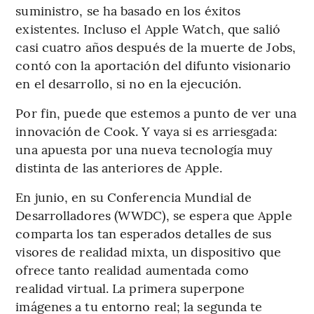
suministro, se ha basado en los éxitos
existentes. Incluso el Apple Watch, que salió
casi cuatro años después de la muerte de Jobs,
contó con la aportación del difunto visionario
en el desarrollo, si no en la ejecución.
Por fin, puede que estemos a punto de ver una
innovación de Cook. Y vaya si es arriesgada:
una apuesta por una nueva tecnología muy
distinta de las anteriores de Apple.
En junio, en su Conferencia Mundial de
Desarrolladores (WWDC), se espera que Apple
comparta los tan esperados detalles de sus
visores de realidad mixta, un dispositivo que
ofrece tanto realidad aumentada como
realidad virtual. La primera superpone
imágenes a tu entorno real; la segunda te