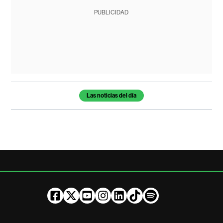
PUBLICIDAD
Temas de este artículo
Las noticias del día