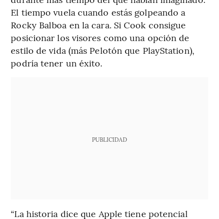
El tiempo vuela cuando estás golpeando a
Rocky Balboa en la cara. Si Cook consigue
posicionar los visores como una opción de
estilo de vida (más Pelotón que PlayStation),
podría tener un éxito.
PUBLICIDAD
“La historia dice que Apple tiene potencial