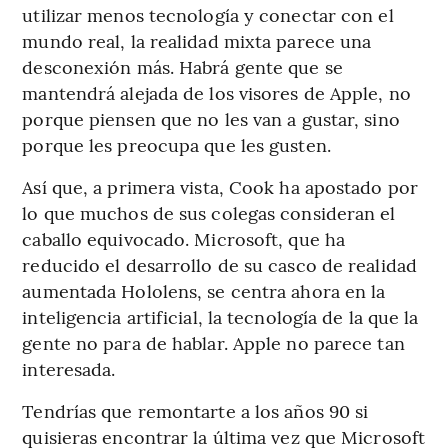
utilizar menos tecnología y conectar con el
mundo real, la realidad mixta parece una
desconexión más. Habrá gente que se
mantendrá alejada de los visores de Apple, no
porque piensen que no les van a gustar, sino
porque les preocupa que les gusten.
Así que, a primera vista, Cook ha apostado por
lo que muchos de sus colegas consideran el
caballo equivocado. Microsoft, que ha
reducido el desarrollo de su casco de realidad
aumentada Hololens, se centra ahora en la
inteligencia artificial, la tecnología de la que la
gente no para de hablar. Apple no parece tan
interesada.
Tendrías que remontarte a los años 90 si
quisieras encontrar la última vez que Microsoft