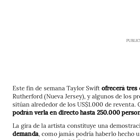
PUBLIC
Este fin de semana Taylor Swift
ofrecerá tres
Rutherford (Nueva Jersey), y algunos de los p
sitúan alrededor de los US$1.000 de reventa.
podrán verla en directo hasta 250.000 perso
La gira de la artista constituye una demostra
demanda
, como jamás podría haberlo hecho u