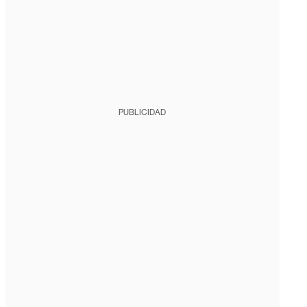
PUBLICIDAD