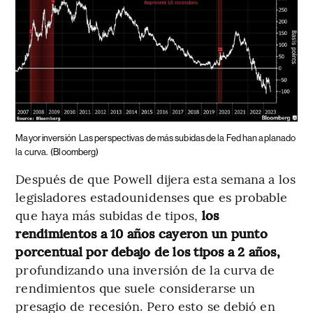
Mayor inversión
Las perspectivas de más subidas de la Fed han aplanado
la curva.
(Bloomberg)
Después de que Powell dijera esta semana a los
legisladores estadounidenses que es probable
que haya más subidas de tipos,
los
rendimientos a 10 años cayeron un punto
porcentual por debajo de los tipos a 2 años,
profundizando una inversión de la curva de
rendimientos que suele considerarse un
presagio de recesión. Pero esto se debió en