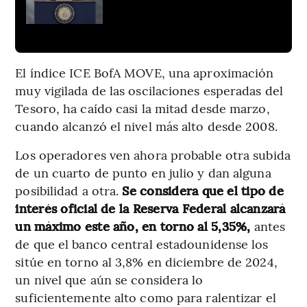
El índice ICE BofA MOVE, una aproximación
muy vigilada de las oscilaciones esperadas del
Tesoro, ha caído casi la mitad desde marzo,
cuando alcanzó el nivel más alto desde 2008.
Los operadores ven ahora probable otra subida
de un cuarto de punto en julio y dan alguna
posibilidad a otra.
Se considera que el tipo de
interés oficial de la Reserva Federal alcanzará
un máximo este año, en torno al 5,35%,
antes
de que el banco central estadounidense los
sitúe en torno al 3,8% en diciembre de 2024,
un nivel que aún se considera lo
suficientemente alto como para ralentizar el