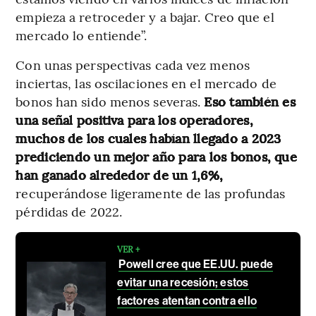
empieza a retroceder y a bajar. Creo que el
mercado lo entiende”.
Con unas perspectivas cada vez menos
inciertas, las oscilaciones en el mercado de
bonos han sido menos severas.
Eso también es
una señal positiva para los operadores,
muchos de los cuales habían llegado a 2023
prediciendo un mejor año para los bonos, que
han ganado alrededor de un 1,6%,
recuperándose ligeramente de las profundas
pérdidas de 2022.
VER +
Powell cree que EE.UU. puede
evitar una recesión; estos
factores atentan contra ello