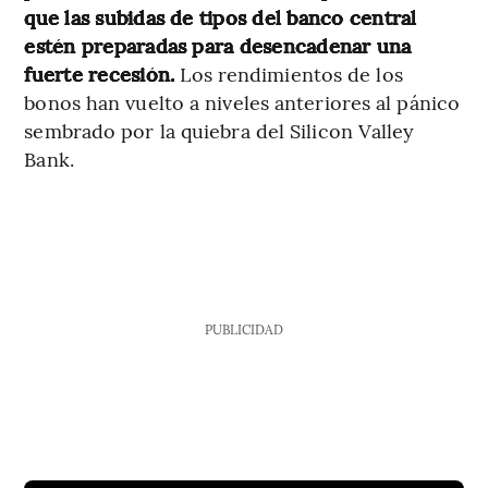
que las subidas de tipos del banco central
estén preparadas para desencadenar una
fuerte recesión.
Los rendimientos de los
bonos han vuelto a niveles anteriores al pánico
sembrado por la quiebra del Silicon Valley
Bank.
PUBLICIDAD