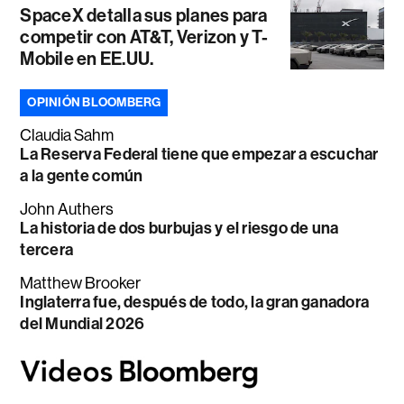
SpaceX detalla sus planes para
competir con AT&T, Verizon y T-
Mobile en EE.UU.
OPINIÓN BLOOMBERG
Claudia Sahm
La Reserva Federal tiene que empezar a escuchar
a la gente común
John Authers
La historia de dos burbujas y el riesgo de una
tercera
Matthew Brooker
Inglaterra fue, después de todo, la gran ganadora
del Mundial 2026