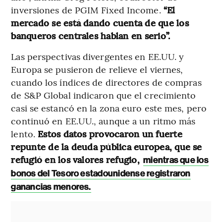
inversiones de PGIM Fixed Income.
“El
mercado se está dando cuenta de que los
banqueros centrales hablan en serio”.
Las perspectivas divergentes en EE.UU. y
Europa se pusieron de relieve el viernes,
cuando los índices de directores de compras
de S&P Global indicaron que el crecimiento
casi se estancó en la zona euro este mes, pero
continuó en EE.UU., aunque a un ritmo más
lento.
Estos datos provocaron un fuerte
repunte de la deuda pública europea, que se
refugió en los valores refugio,
mientras que los
bonos del Tesoro estadounidense registraron
ganancias menores.