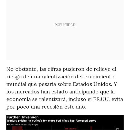
PUBLICIDAD
No obstante, las cifras pusieron de relieve el
riesgo de una ralentización del crecimiento
mundial que pesaría sobre Estados Unidos. Y
los mercados han estado anticipando que la
economía se ralentizará, incluso si EE.UU. evita
por poco una recesión este año.