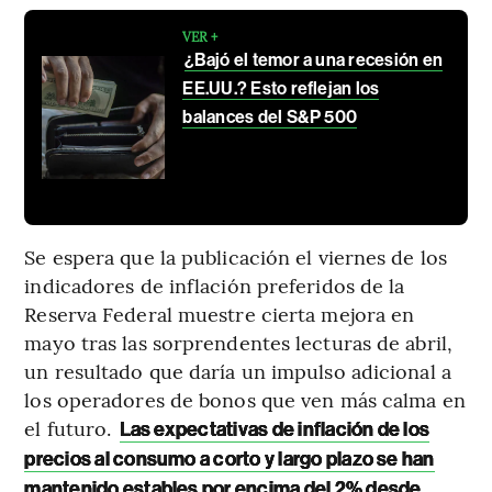
VER +
¿Bajó el temor a una recesión en
EE.UU.? Esto reflejan los
balances del S&P 500
Se espera que la publicación el viernes de los
indicadores de inflación preferidos de la
Reserva Federal muestre cierta mejora en
mayo tras las sorprendentes lecturas de abril,
un resultado que daría un impulso adicional a
los operadores de bonos que ven más calma en
el futuro.
Las expectativas de inflación de los
precios al consumo a corto y largo plazo se han
mantenido estables por encima del 2% desde