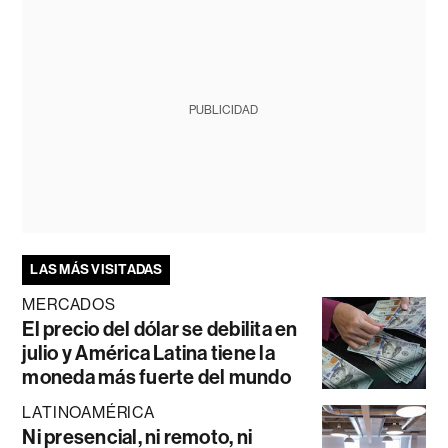
PUBLICIDAD
LAS MÁS VISITADAS
MERCADOS
El precio del dólar se debilita en
julio y América Latina tiene la
moneda más fuerte del mundo
LATINOAMÉRICA
Ni presencial, ni remoto, ni