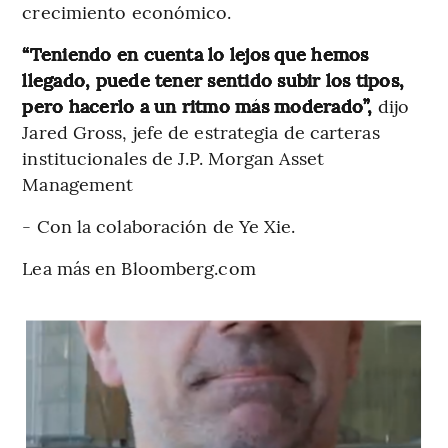
crecimiento económico.
“Teniendo en cuenta lo lejos que hemos
llegado, puede tener sentido subir los tipos,
pero hacerlo a un ritmo más moderado”,
dijo
Jared Gross, jefe de estrategia de carteras
institucionales de J.P. Morgan Asset
Management
- Con la colaboración de Ye Xie.
Lea más en Bloomberg.com