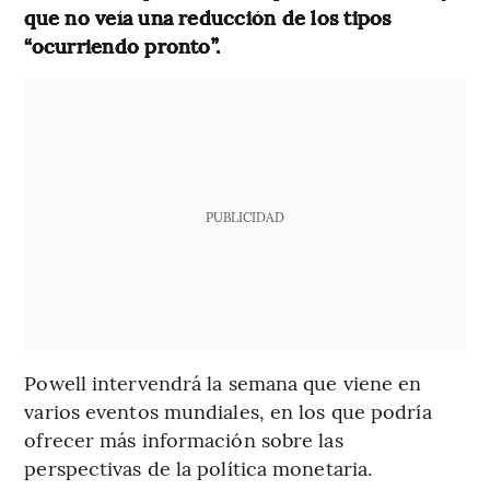
que no veía una reducción de los tipos
“ocurriendo pronto”.
PUBLICIDAD
Powell intervendrá la semana que viene en
varios eventos mundiales, en los que podría
ofrecer más información sobre las
perspectivas de la política monetaria.