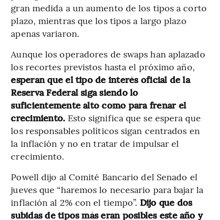
gran medida a un aumento de los tipos a corto
plazo, mientras que los tipos a largo plazo
apenas variaron.
Aunque los operadores de swaps han aplazado
los recortes previstos hasta el próximo año,
esperan que el tipo de interés oficial de la
Reserva Federal siga siendo lo
suficientemente alto como para frenar el
crecimiento.
Esto significa que se espera que
los responsables políticos sigan centrados en
la inflación y no en tratar de impulsar el
crecimiento.
Powell dijo al Comité Bancario del Senado el
jueves que “haremos lo necesario para bajar la
inflación al 2% con el tiempo”.
Dijo que dos
subidas de tipos más eran posibles este año y