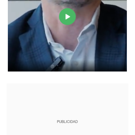
PUBLICIDAD