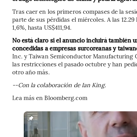
Tras caer en los primeros compases de la sesi
parte de sus pérdidas el miércoles. A las 12.29
1,6%, hasta US$411,94.
No está claro si el anuncio incluirá también 
concedidas a empresas surcoreanas y taiwan
Inc. y Taiwan Semiconductor Manufacturing C
las restricciones el pasado octubre y han pedi
otro año más.
--Con la colaboración de Ian King.
Lea más en Bloomberg.com