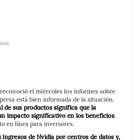
IDAD
 reconoció el miércoles los informes sobre
presa está bien informada de la situación.
 de sus productos significa que la
n impacto significativo en los beneficios
.
o en línea para inversores.
 ingresos de Nvidia por centros de datos y,