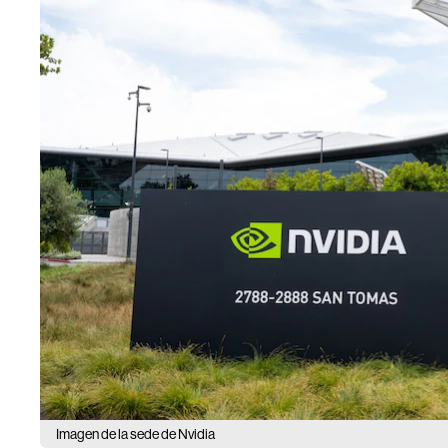
Imagen de la sede de Nvidia