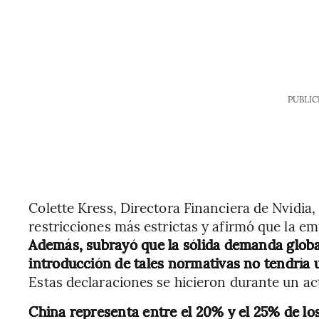
PUBLIC
Colette Kress, Directora Financiera de Nvidia,
restricciones más estrictas y afirmó que la em
Además, subrayó que la sólida demanda global
introducción de tales normativas no tendría u
Estas declaraciones se hicieron durante un act
China representa entre el 20% y el 25% de los