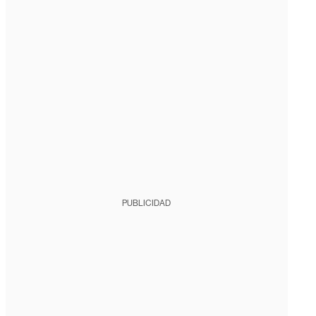
PUBLICIDAD