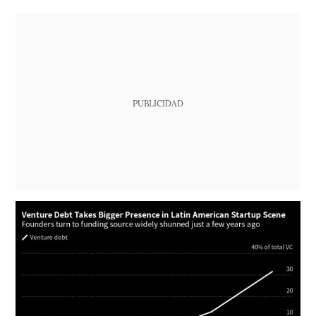
PUBLICIDAD