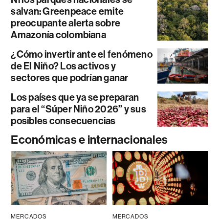
salvan: Greenpeace emite
preocupante alerta sobre
Amazonía colombiana
¿Cómo invertir ante el fenómeno
de El Niño? Los activos y
sectores que podrían ganar
Los países que ya se preparan
para el “Súper Niño 2026” y sus
posibles consecuencias
Económicas e internacionales
MERCADOS
MERCADOS