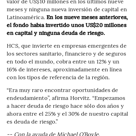
valor de US$10 millones en los últimos nueve
meses y ninguna nueva inversión de capital en
Latinoamérica.
En los nueve meses anteriores,
el fondo había invertido unos US$20 millones
en capital y ninguna deuda de riesgo.
HCS, que invierte en empresas emergentes de
los sectores sanitario, financiero y de seguros
en todo el mundo, cobra entre un 12% y un
16% de intereses, aproximadamente en línea
con los tipos de referencia de la región.
“Era muy raro encontrar oportunidades de
endeudamiento”, afirma Horvitz. “Empezamos
a hacer deuda de riesgo hace sólo dos años y
ahora entre el 25% y el 30% de nuestro capital
es deuda de riesgo.”
-- Con la ayuda de Michael O’Boyle.