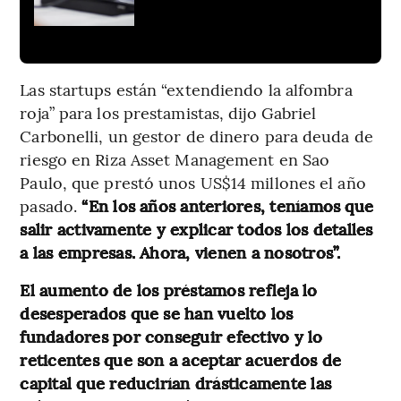
Las startups están “extendiendo la alfombra
roja” para los prestamistas, dijo Gabriel
Carbonelli, un gestor de dinero para deuda de
riesgo en Riza Asset Management en Sao
Paulo, que prestó unos US$14 millones el año
pasado.
“En los años anteriores, teníamos que
salir activamente y explicar todos los detalles
a las empresas. Ahora, vienen a nosotros”.
El aumento de los préstamos refleja lo
desesperados que se han vuelto los
fundadores por conseguir efectivo y lo
reticentes que son a aceptar acuerdos de
capital que reducirían drásticamente las