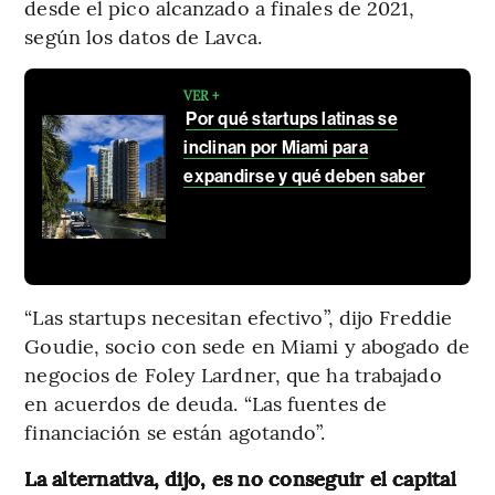
desde el pico alcanzado a finales de 2021,
según los datos de Lavca.
VER +
Por qué startups latinas se
inclinan por Miami para
expandirse y qué deben saber
“Las startups necesitan efectivo”, dijo Freddie
Goudie, socio con sede en Miami y abogado de
negocios de Foley Lardner, que ha trabajado
en acuerdos de deuda. “Las fuentes de
financiación se están agotando”.
La alternativa, dijo, es no conseguir el capital