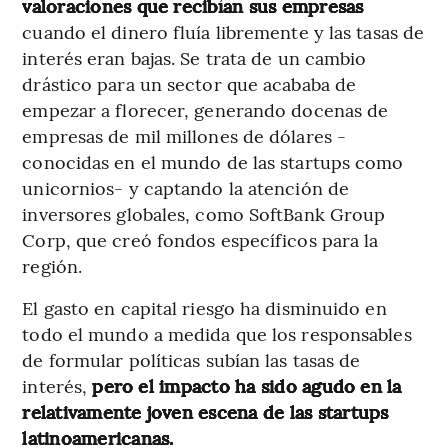
valoraciones que recibían sus empresas
cuando el dinero fluía libremente y las tasas de
interés eran bajas. Se trata de un cambio
drástico para un sector que acababa de
empezar a florecer, generando docenas de
empresas de mil millones de dólares -
conocidas en el mundo de las startups como
unicornios- y captando la atención de
inversores globales, como SoftBank Group
Corp, que creó fondos específicos para la
región.
El gasto en capital riesgo ha disminuido en
todo el mundo a medida que los responsables
de formular políticas subían las tasas de
interés,
pero el impacto ha sido agudo en la
relativamente joven escena de las startups
latinoamericanas.