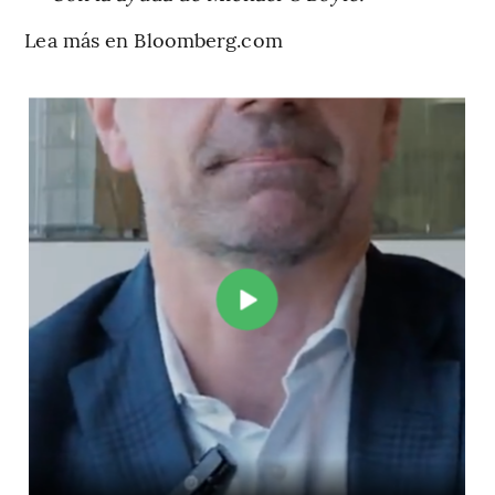
Lea más en Bloomberg.com