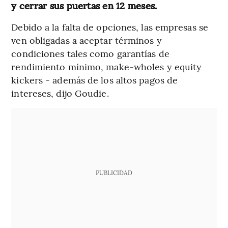
y cerrar sus puertas en 12 meses.
Debido a la falta de opciones, las empresas se
ven obligadas a aceptar términos y
condiciones tales como garantías de
rendimiento mínimo, make-wholes y equity
kickers - además de los altos pagos de
intereses, dijo Goudie.
PUBLICIDAD