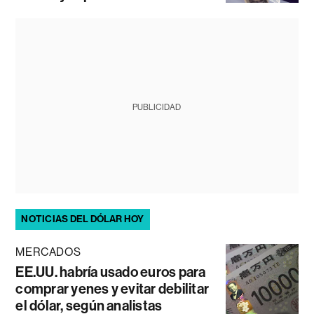
PUBLICIDAD
NOTICIAS DEL DÓLAR HOY
MERCADOS
EE.UU. habría usado euros para
comprar yenes y evitar debilitar
el dólar, según analistas