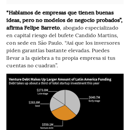
“Hablamos de empresas que tienen buenas
ideas, pero no modelos de negocio probados”,
afirma Felipe Barreto
, abogado especializado
en capital riesgo del bufete Candido Martins,
con sede en São Paulo. “Así que los inversores
piden garantías bastante elevadas. Puedes
llevar a la quiebra a tu propia empresa si tus
cuentas no cuadran”.