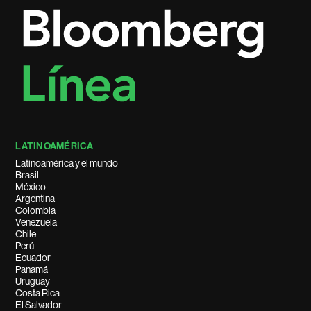
LATINOAMÉRICA
Latinoamérica y el mundo
Brasil
México
Argentina
Colombia
Venezuela
Chile
Perú
Ecuador
Panamá
Uruguay
Costa Rica
El Salvador