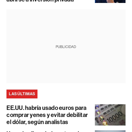
PUBLICIDAD
LAS ÚLTIMAS
EE.UU. habría usado euros para
comprar yenes y evitar debilitar
el dólar, según analistas