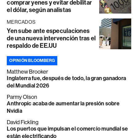
comprar yenes y evitar debilitar
el dólar, según analistas
MERCADOS
Yen sube ante especulaciones
de una nueva intervención tras el
respaldo de EE.UU
OPINIÓN BLOOMBERG
Matthew Brooker
Inglaterra fue, después de todo, la gran ganadora
del Mundial 2026
Parmy Olson
Anthropic acaba de aumentar la presión sobre
Nvidia
David Fickling
Los puertos que impulsan el comercio mundial se
están electrificando