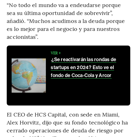
“No todo el mundo va a endeudarse porque
sea su última oportunidad de sobrevivir”,
añadió. “Muchos acudimos a la deuda porque
es lo mejor para el negocio y para nuestros
accionistas”.
VER +
¿Se reactivarán las rondas de
startups en 2024? Esto ve el
fondo de Coca-Cola y Arcor
El CEO de HCS Capital, con sede en Miami,
Alex Horvitz, dijo que su fondo tecnológico ha
cerrado operaciones de deuda de riesgo por