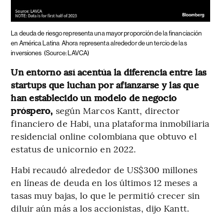
La deuda de riesgo representa una mayor proporción de la financiación
en América Latina
Ahora representa alrededor de un tercio de las
inversiones
(Source: LAVCA)
Un entorno así acentúa la diferencia entre las
startups que luchan por afianzarse y las que
han establecido un modelo de negocio
próspero,
según Marcos Kantt, director
financiero de Habi, una plataforma inmobiliaria
residencial online colombiana que obtuvo el
estatus de unicornio en 2022.
Habi recaudó alrededor de US$300 millones
en líneas de deuda en los últimos 12 meses a
tasas muy bajas, lo que le permitió crecer sin
diluir aún más a los accionistas, dijo Kantt.