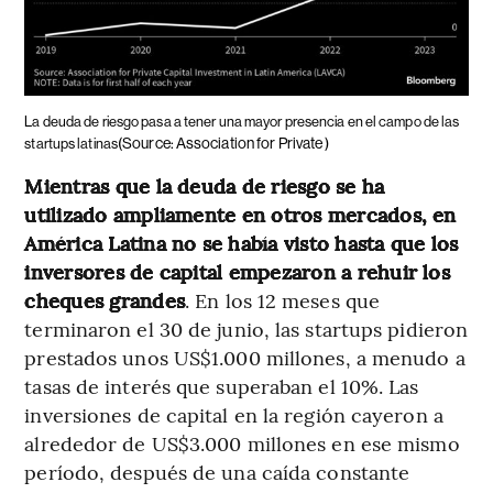
La deuda de riesgo pasa a tener una mayor presencia en el campo de las
(Source: Association for Private )
startups latinas
Mientras que la deuda de riesgo se ha
utilizado ampliamente en otros mercados, en
América Latina no se había visto hasta que los
inversores de capital empezaron a rehuir los
cheques grandes
. En los 12 meses que
terminaron el 30 de junio, las startups pidieron
prestados unos US$1.000 millones, a menudo a
tasas de interés que superaban el 10%. Las
inversiones de capital en la región cayeron a
alrededor de US$3.000 millones en ese mismo
período, después de una caída constante