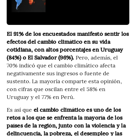
El 91% de los encuestados manifestó sentir los
efectos del cambio climático en su vida
cotidiana, con altos porcentajes en Uruguay
(84%) o El Salvador (96%).
Pero, además, el
70% indicó que el cambio climático afecta
negativamente sus ingresos o fuente de
sustento. La mayoría comparte esta opinión,
con cifras que oscilan entre el 58% en
Uruguay y el 77% en Perú.
Es así que
el cambio climático es uno de los
retos a los que se enfrenta la mayoría de los
países de la región, junto con la violencia y la
delincuencia, la pobreza, el desempleo y las