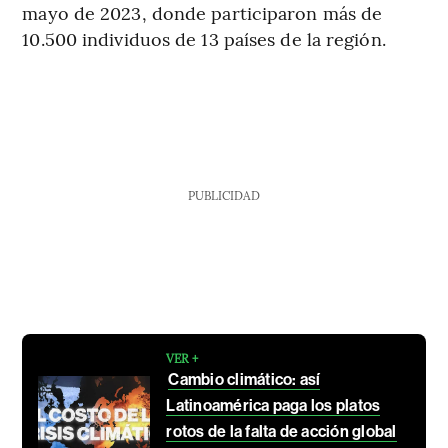
mayo de 2023, donde participaron más de
10.500 individuos de 13 países de la región.
PUBLICIDAD
VER +
Cambio climático: así
Latinoamérica paga los platos
rotos de la falta de acción global