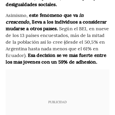
desigualdades sociales.
Asimismo,
este fenómeno que va
in
crescendo
, lleva a los individuos a considerar
mudarse a otros países.
Según el BEI, en nueve
de los 13 países encuestados, más de la mitad
de la población así lo cree (desde el 50,5% en
Argentina hasta nada menos que el 61% en
Ecuador).
Esa decisión se ve más fuerte entre
los más jóvenes con un 59% de adhesión.
PUBLICIDAD