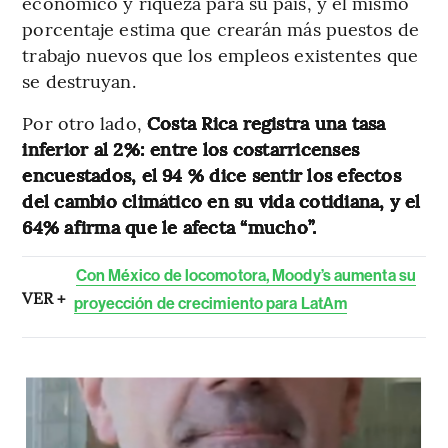
económico y riqueza para su país, y el mismo
porcentaje estima que crearán más puestos de
trabajo nuevos que los empleos existentes que
se destruyan.
Por otro lado,
Costa Rica registra una tasa
inferior al 2%: entre los costarricenses
encuestados, el 94 % dice sentir los efectos
del cambio climático en su vida cotidiana, y el
64% afirma que le afecta “mucho”.
Con México de locomotora, Moody’s aumenta su
VER +
proyección de crecimiento para LatAm