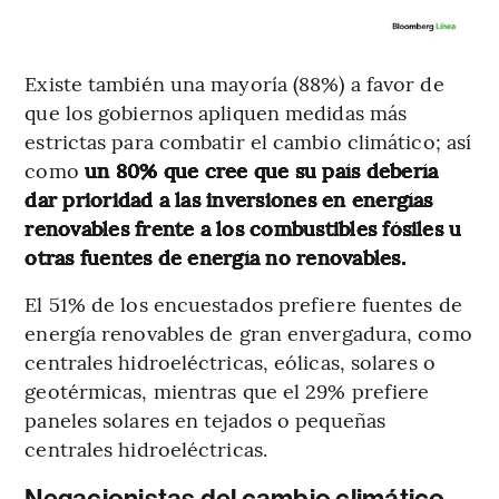
Existe también una mayoría (88%) a favor de
que los gobiernos apliquen medidas más
estrictas para combatir el cambio climático; así
como
un 80% que cree que su país debería
dar prioridad a las inversiones en energías
renovables frente a los combustibles fósiles u
otras fuentes de energía no renovables.
El 51% de los encuestados prefiere fuentes de
energía renovables de gran envergadura, como
centrales hidroeléctricas, eólicas, solares o
geotérmicas, mientras que el 29% prefiere
paneles solares en tejados o pequeñas
centrales hidroeléctricas.
Negacionistas del cambio climático