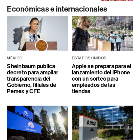
Económicas e internacionales
MÉXICO
ESTADOS UNIDOS
Sheinbaum publica
Apple se prepara para el
decreto para ampliar
lanzamiento del iPhone
transparencia del
con un sorteo para
Gobierno, filiales de
empleados de las
Pemex y CFE
tiendas