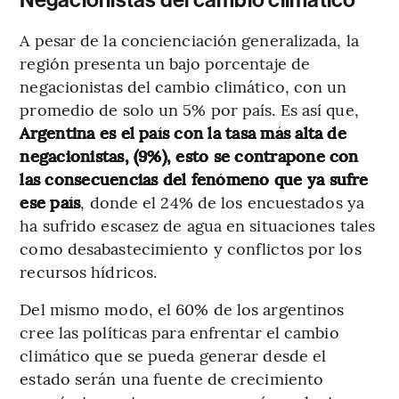
A pesar de la concienciación generalizada, la
región presenta un bajo porcentaje de
negacionistas del cambio climático, con un
promedio de solo un 5% por país. Es así que,
Argentina es el país con la tasa más alta de
negacionistas, (9%), esto se contrapone con
las consecuencias del fenómeno que ya sufre
ese país
, donde el 24% de los encuestados ya
ha sufrido escasez de agua en situaciones tales
como desabastecimiento y conflictos por los
recursos hídricos.
Del mismo modo, el 60% de los argentinos
cree las políticas para enfrentar el cambio
climático que se pueda generar desde el
estado serán una fuente de crecimiento